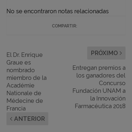
No se encontraron notas relacionadas
COMPARTIR:
PRÓXIMO
El Dr. Enrique
Graue es
Entregan premios a
nombrado
los ganadores del
miembro de la
Concurso
Académie
Fundación UNAM a
Nationale de
la Innovación
Médecine de
Farmacéutica 2018
Francia
ANTERIOR