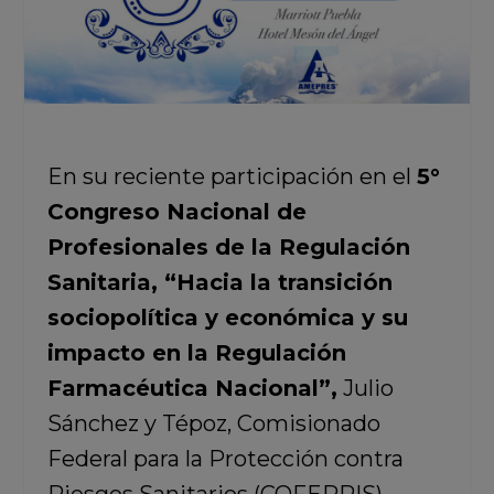
En su reciente participación en el
5°
Congreso Nacional de
Profesionales de la Regulación
Sanitaria, “Hacia la transición
sociopolítica y económica y su
impacto en la Regulación
Farmacéutica Nacional”,
Julio
Sánchez y Tépoz, Comisionado
Federal para la Protección contra