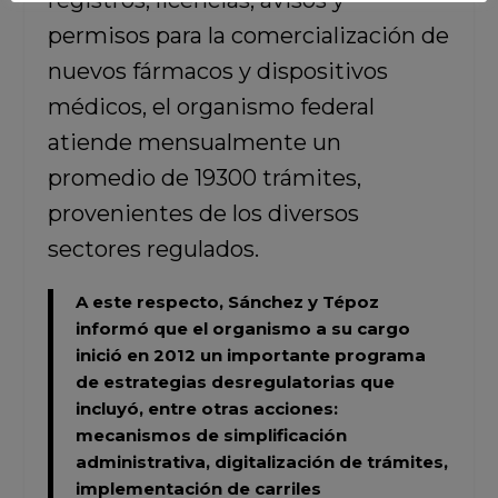
registros, licencias, avisos y
permisos para la comercialización de
nuevos fármacos y dispositivos
médicos, el organismo federal
atiende mensualmente un
promedio de 19300 trámites,
provenientes de los diversos
sectores regulados.
A este respecto,
Sánchez y Tépoz
informó que el organismo a su cargo
inició en 2012 un importante programa
de estrategias desregulatorias que
incluyó, entre otras acciones:
mecanismos de simplificación
administrativa, digitalización de trámites,
implementación de carriles