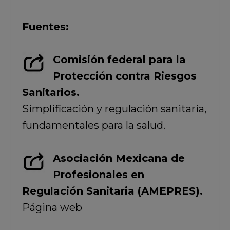
Fuentes:
Comisión federal para la
Protección contra Riesgos
Sanitarios.
Simplificación y regulación sanitaria,
fundamentales para la salud.
Asociación Mexicana de
Profesionales en
Regulación Sanitaria (AMEPRES).
Página web