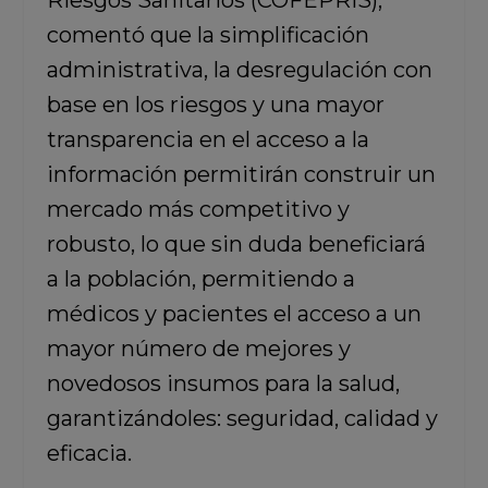
Riesgos Sanitarios (COFEPRIS),
comentó que la simplificación
administrativa, la desregulación con
base en los riesgos y una mayor
transparencia en el acceso a la
información permitirán construir un
mercado más competitivo y
robusto, lo que sin duda beneficiará
a la población, permitiendo a
médicos y pacientes el acceso a un
mayor número de mejores y
novedosos insumos para la salud,
garantizándoles: seguridad, calidad y
eficacia.