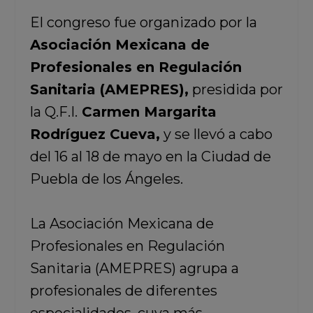
El congreso fue organizado por la
Asociación Mexicana de
Profesionales en Regulación
Sanitaria (AMEPRES),
presidida por
la Q.F.I.
Carmen Margarita
Rodríguez Cueva,
y se llevó a cabo
del 16 al 18 de mayo en la Ciudad de
Puebla de los Ángeles.
La Asociación Mexicana de
Profesionales en Regulación
Sanitaria (AMEPRES) agrupa a
profesionales de diferentes