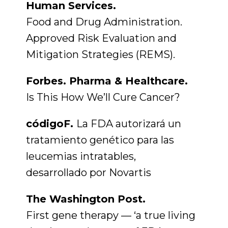
Human Services.
Food and Drug Administration.
Approved Risk Evaluation and
Mitigation Strategies (REMS).
Forbes. Pharma & Healthcare.
Is This How We’ll Cure Cancer?
códigoF.
La FDA autorizará un
tratamiento genético para las
leucemias intratables,
desarrollado por Novartis
The Washington Post.
First gene therapy — ‘a true living