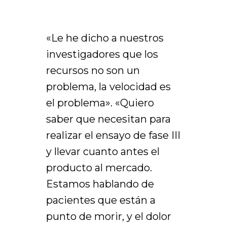
«Le he dicho a nuestros
investigadores que los
recursos no son un
problema, la velocidad es
el problema». «Quiero
saber que necesitan para
realizar el ensayo de fase III
y llevar cuanto antes el
producto al mercado.
Estamos hablando de
pacientes que están a
punto de morir, y el dolor