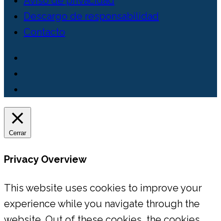
Aviso de privacidad
Descargo de responsabilidad
Contacto
Cerrar
Privacy Overview
This website uses cookies to improve your
experience while you navigate through the
website. Out of these cookies, the cookies