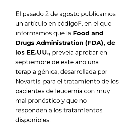
El pasado 2 de agosto publicamos
un artículo en códigoF, en el que
informamos que la
Food and
Drugs Administration (FDA), de
los EE.UU.,
preveía aprobar en
septiembre de este año una
terapia génica, desarrollada por
Novartis, para el tratamiento de los
pacientes de leucemia con muy
mal pronóstico y que no
responden a los tratamientos
disponibles.