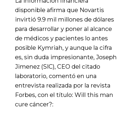
La información financiera
disponible afirma que Novartis
invirtió 9.9 mil millones de dólares
para desarrollar y poner al alcance
de médicos y pacientes lo antes
posible Kymriah, y aunque la cifra
es, sin duda impresionante, Joseph
Jimenez (SIC), CEO del citado
laboratorio, comentó en una
entrevista realizada por la revista
Forbes, con el título: Will this man
cure cáncer?: