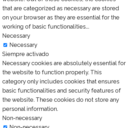
that are categorized as necessary are stored
on your browser as they are essential for the
working of basic functionalities
...
Necessary
Necessary
Siempre activado
Necessary cookies are absolutely essential for
the website to function properly. This
category only includes cookies that ensures
basic functionalities and security features of
the website. These cookies do not store any
personal information.
Non-necessary
Non-necessary