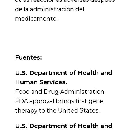
de la administración del
medicamento.
Fuentes:
U.S. Department of Health and
Human Services.
Food and Drug Administration.
FDA approval brings first gene
therapy to the United States.
U.S. Department of Health and