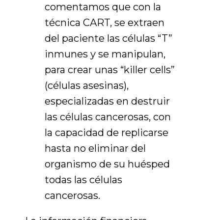
comentamos que con la
técnica CART, se extraen
del paciente las células “T”
inmunes y se manipulan,
para crear unas “killer cells”
(células asesinas),
especializadas en destruir
las células cancerosas, con
la capacidad de replicarse
hasta no eliminar del
organismo de su huésped
todas las células
cancerosas.