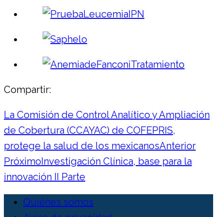
Compartir:
La Comisión de Control Analítico y Ampliación
de Cobertura (CCAYAC) de COFEPRIS,
protege la salud de los mexicanos
Anterior
Próximo
Investigación Clínica, base para la
innovación II Parte
Quiénes somos