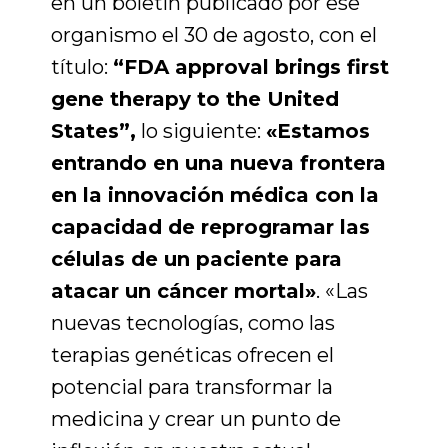
en un boletín publicado por ese
organismo el 30 de agosto, con el
título:
“FDA approval brings first
gene therapy to the United
States”,
lo siguiente:
«Estamos
entrando en una nueva frontera
en la innovación médica con la
capacidad de reprogramar las
células de un paciente para
atacar un cáncer mortal»
. «Las
nuevas tecnologías, como las
terapias genéticas ofrecen el
potencial para transformar la
medicina y crear un punto de