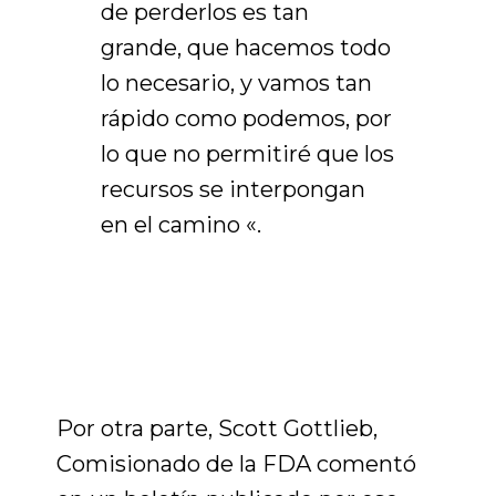
de perderlos es tan
grande, que hacemos todo
lo necesario, y vamos tan
rápido como podemos, por
lo que no permitiré que los
recursos se interpongan
en el camino «.
Por otra parte, Scott Gottlieb,
Comisionado de la FDA comentó