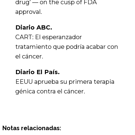
drug’ — on the cusp of FDA
approval.
Diario ABC.
CART: El esperanzador
tratamiento que podría acabar con
el cáncer.
Diario El País.
EEUU aprueba su primera terapia
génica contra el cáncer.
Notas relacionadas: