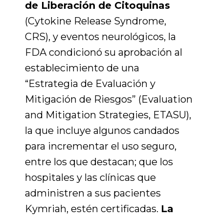
de Liberación de Citoquinas
(Cytokine Release Syndrome,
CRS), y eventos neurológicos, la
FDA condicionó su aprobación al
establecimiento de una
“Estrategia de Evaluación y
Mitigación de Riesgos” (Evaluation
and Mitigation Strategies, ETASU),
la que incluye algunos candados
para incrementar el uso seguro,
entre los que destacan; que los
hospitales y las clínicas que
administren a sus pacientes
Kymriah, estén certificadas.
La