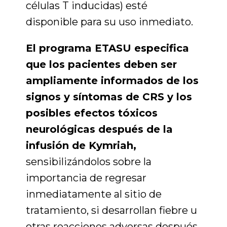
células T inducidas) esté
disponible para su uso inmediato.
El programa ETASU especifica
que los pacientes deben ser
ampliamente informados de los
signos y síntomas de CRS y los
posibles efectos tóxicos
neurológicas después de la
infusión de Kymriah,
sensibilizándolos sobre la
importancia de regresar
inmediatamente al sitio de
tratamiento, si desarrollan fiebre u
otras reacciones adversas después