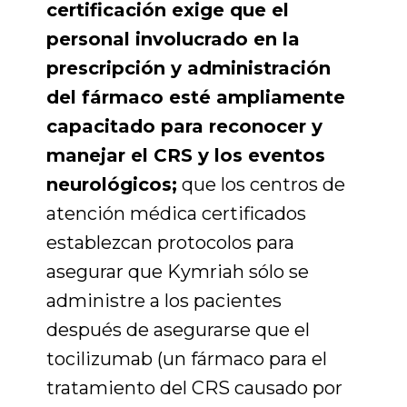
certificación exige que el
personal involucrado en la
prescripción y administración
del fármaco esté ampliamente
capacitado para reconocer y
manejar el CRS y los eventos
neurológicos;
que los centros de
atención médica certificados
establezcan protocolos para
asegurar que Kymriah sólo se
administre a los pacientes
después de asegurarse que el
tocilizumab (un fármaco para el
tratamiento del CRS causado por