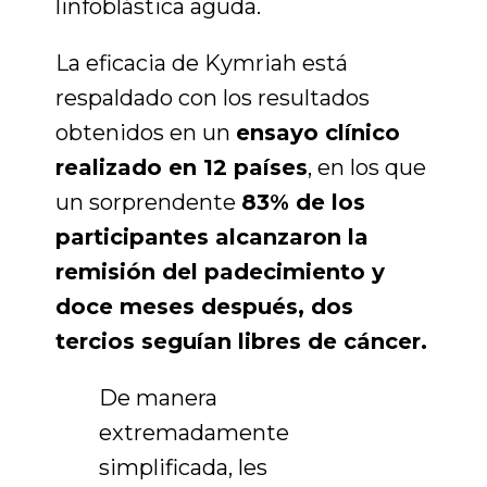
linfoblástica aguda.
La eficacia de Kymriah está
respaldado con los resultados
obtenidos en un
ensayo clínico
realizado en 12 países
, en los que
un sorprendente
83% de los
participantes alcanzaron la
remisión del padecimiento y
doce meses después, dos
tercios seguían libres de cáncer.
De manera
extremadamente
simplificada, les