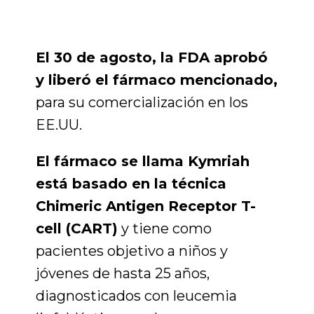
El 30 de agosto, la FDA aprobó
y liberó el fármaco mencionado,
para su comercialización en los
EE.UU.
El fármaco se llama Kymriah
está basado en la técnica
Chimeric Antigen Receptor T-
cell (CART)
y tiene como
pacientes objetivo a niños y
jóvenes de hasta 25 años,
diagnosticados con leucemia