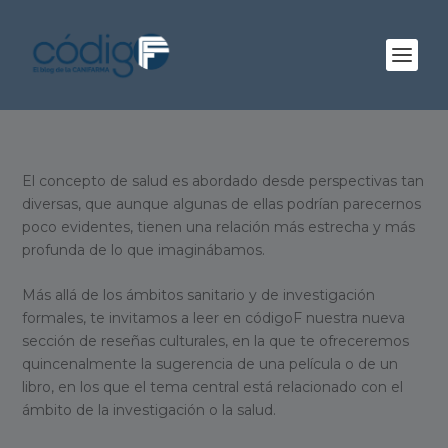
El concepto de salud es abordado desde perspectivas tan
diversas, que aunque algunas de ellas podrían parecernos
poco evidentes, tienen una relación más estrecha y más
profunda de lo que imaginábamos.
Más allá de los ámbitos sanitario y de investigación
formales, te invitamos a leer en códigoF nuestra nueva
sección de reseñas culturales, en la que te ofreceremos
quincenalmente la sugerencia de una película o de un
libro, en los que el tema central está relacionado con el
ámbito de la investigación o la salud.