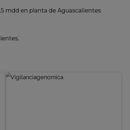
3.5 mdd en planta de Aguascalientes
ientes.