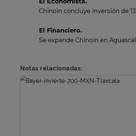
El Economista.
Chinoin concluye inversión de 1
El Financiero.
Se expande Chinoin en Aguascal
Notas relacionadas: