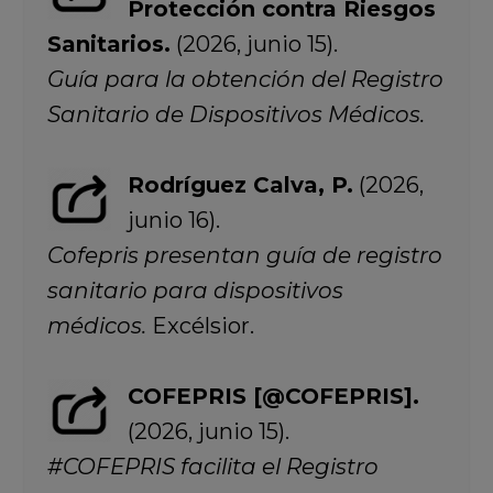
Protección contra Riesgos
Sanitarios.
(2026, junio 15).
Guía para la obtención del Registro
Sanitario de Dispositivos Médicos.
Rodríguez Calva, P.
(2026,
junio 16).
Cofepris presentan guía de registro
sanitario para dispositivos
médicos.
Excélsior.
COFEPRIS [@COFEPRIS].
(2026, junio 15).
#COFEPRIS facilita el Registro