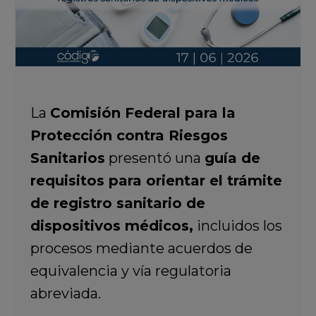
La
Comisión Federal para la
Protección contra Riesgos
Sanitarios
presentó una
guía de
requisitos para orientar el trámite
de registro sanitario de
dispositivos médicos,
incluidos los
procesos mediante acuerdos de
equivalencia y vía regulatoria
abreviada.