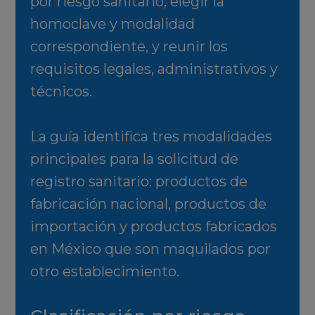
por riesgo sanitario, elegir la
homoclave y modalidad
correspondiente, y reunir los
requisitos legales, administrativos y
técnicos.
La guía identifica tres modalidades
principales para la solicitud de
registro sanitario: productos de
fabricación nacional, productos de
importación y productos fabricados
en México que son maquilados por
otro establecimiento.