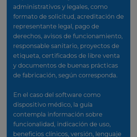
administrativos y legales, como
formato de solicitud, acreditación de
representante legal, pago de
derechos, avisos de funcionamiento,
responsable sanitario, proyectos de
etiqueta, certificados de libre venta
y documentos de buenas prácticas
de fabricación, según corresponda.
En el caso del software como
dispositivo médico, la guía
contempla información sobre
funcionalidad, indicación de uso,
beneficios clínicos, versión, lenguaje