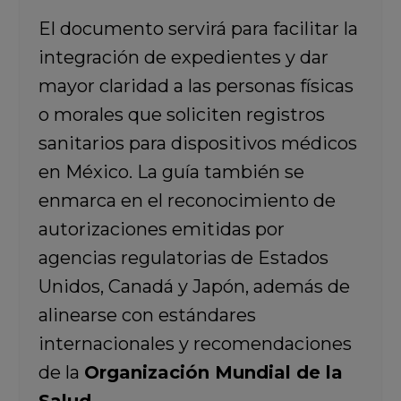
El documento servirá para facilitar la
integración de expedientes y dar
mayor claridad a las personas físicas
o morales que soliciten registros
sanitarios para dispositivos médicos
en México. La guía también se
enmarca en el reconocimiento de
autorizaciones emitidas por
agencias regulatorias de Estados
Unidos, Canadá y Japón, además de
alinearse con estándares
internacionales y recomendaciones
de la
Organización Mundial de la