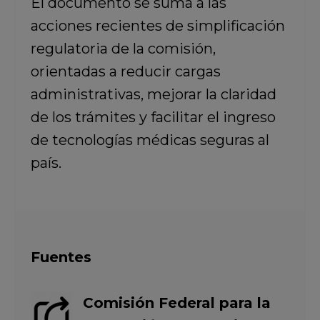
El documento se suma a las
acciones recientes de simplificación
regulatoria de la comisión,
orientadas a reducir cargas
administrativas, mejorar la claridad
de los trámites y facilitar el ingreso
de tecnologías médicas seguras al
país.
Fuentes
Comisión Federal para la