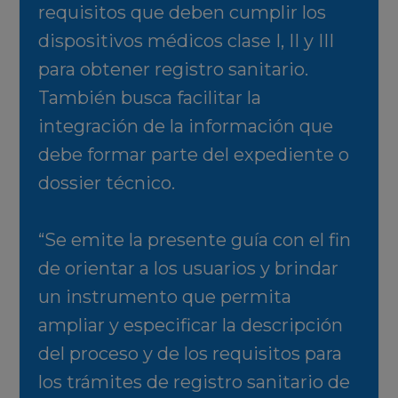
requisitos que deben cumplir los
dispositivos médicos clase I, II y III
para obtener registro sanitario.
También busca facilitar la
integración de la información que
debe formar parte del expediente o
dossier técnico.
“Se emite la presente guía con el fin
de orientar a los usuarios y brindar
un instrumento que permita
ampliar y especificar la descripción
del proceso y de los requisitos para
los trámites de registro sanitario de