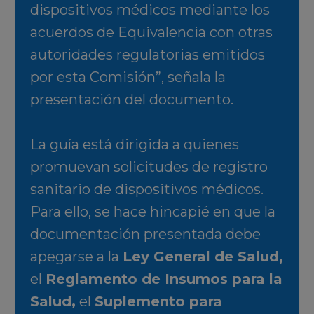
dispositivos médicos mediante los
acuerdos de Equivalencia con otras
autoridades regulatorias emitidos
por esta Comisión”, señala la
presentación del documento.
La guía está dirigida a quienes
promuevan solicitudes de registro
sanitario de dispositivos médicos.
Para ello, se hace hincapié en que la
documentación presentada debe
apegarse a la
Ley General de Salud,
el
Reglamento de Insumos para la
Salud,
el
Suplemento para