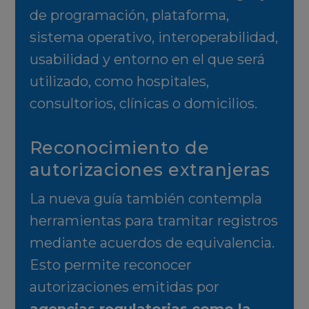
de programación, plataforma,
sistema operativo, interoperabilidad,
usabilidad y entorno en el que será
utilizado, como hospitales,
consultorios, clínicas o domicilios.
Reconocimiento de
autorizaciones extranjeras
La nueva guía también contempla
herramientas para tramitar registros
mediante acuerdos de equivalencia.
Esto permite reconocer
autorizaciones emitidas por