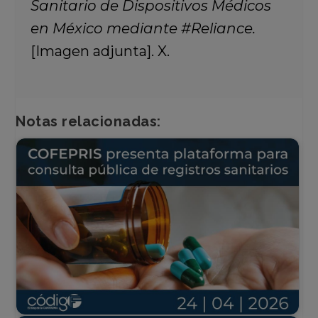
Sanitario de Dispositivos Médicos
en México mediante #Reliance.
[Imagen adjunta]. X.
Notas relacionadas: