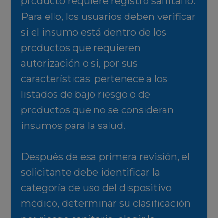
producto requiere registro sanitario.
Para ello, los usuarios deben verificar
si el insumo está dentro de los
productos que requieren
autorización o si, por sus
características, pertenece a los
listados de bajo riesgo o de
productos que no se consideran
insumos para la salud.
Después de esa primera revisión, el
solicitante debe identificar la
categoría de uso del dispositivo
médico, determinar su clasificación