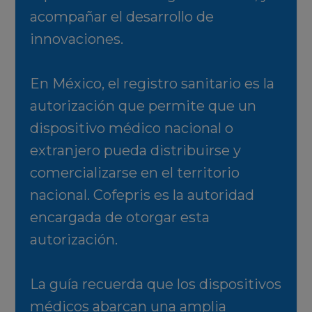
acompañar el desarrollo de
innovaciones.
En México, el registro sanitario es la
autorización que permite que un
dispositivo médico nacional o
extranjero pueda distribuirse y
comercializarse en el territorio
nacional. Cofepris es la autoridad
encargada de otorgar esta
autorización.
La guía recuerda que los dispositivos
médicos abarcan una amplia