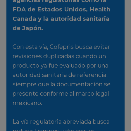
agencias regulatorias como la
FDA de Estados Unidos, Health
Canada y la autoridad sanitaria
de Japón.
Con esta vía, Cofepris busca evitar
revisiones duplicadas cuando un
producto ya fue evaluado por una
autoridad sanitaria de referencia,
siempre que la documentación se
presente conforme al marco legal
mexicano.
La vía regulatoria abreviada busca