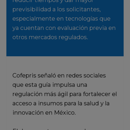
reducir tiempos y dar mayor
previsibilidad a los solicitantes,
especialmente en tecnologías que
ya cuentan con evaluación previa en
otros mercados regulados.
Cofepris señaló en redes sociales
que esta guía impulsa una
regulación más ágil para fortalecer el
acceso a insumos para la salud y la
innovación en México.