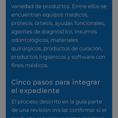
variedad de productos. Entre ellos se
encuentran equipos médicos,
prótesis, órtesis, ayudas funcionales,
agentes de diagnóstico, insumos
odontológicos, materiales
quirúrgicos, productos de curación,
productos higiénicos y software con
fines médicos.
Cinco pasos para integrar
el expediente
El proceso descrito en la guía parte
de una revisión inicial: confirmar si el