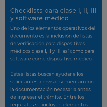
Checklists para clase I, II, III
y software médico
Uno de los elementos operativos del
documento es la inclusión de listas
de verificación para dispositivos
médicos clase I, II y III, así como para
software como dispositivo médico.
Estas listas buscan ayudar a los
solicitantes a revisar si cuentan con
la documentación necesaria antes
de ingresar el trámite. Entre los
requisitos se incluyen elementos