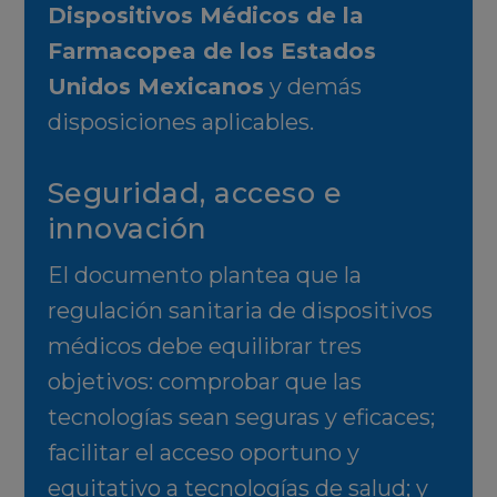
Dispositivos Médicos de la
Farmacopea de los Estados
Unidos Mexicanos
y demás
disposiciones aplicables.
Seguridad, acceso e
innovación
El documento plantea que la
regulación sanitaria de dispositivos
médicos debe equilibrar tres
objetivos: comprobar que las
tecnologías sean seguras y eficaces;
facilitar el acceso oportuno y
equitativo a tecnologías de salud; y