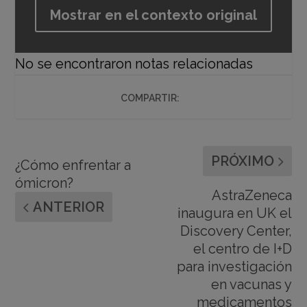
Mostrar en el contexto original
No se encontraron notas relacionadas
COMPARTIR:
PRÓXIMO
¿Cómo enfrentar a
ómicron?
AstraZeneca
ANTERIOR
inaugura en UK el
Discovery Center,
el centro de I+D
para investigación
en vacunas y
medicamentos