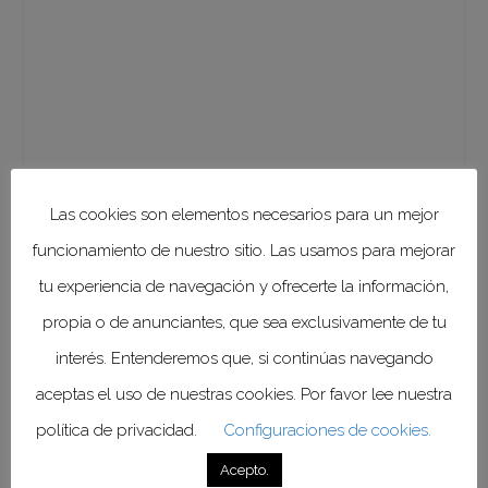
Las cookies son elementos necesarios para un mejor
funcionamiento de nuestro sitio. Las usamos para mejorar
tu experiencia de navegación y ofrecerte la información,
propia o de anunciantes, que sea exclusivamente de tu
interés. Entenderemos que, si continúas navegando
aceptas el uso de nuestras cookies. Por favor lee nuestra
política de privacidad.
Configuraciones de cookies.
Acepto.