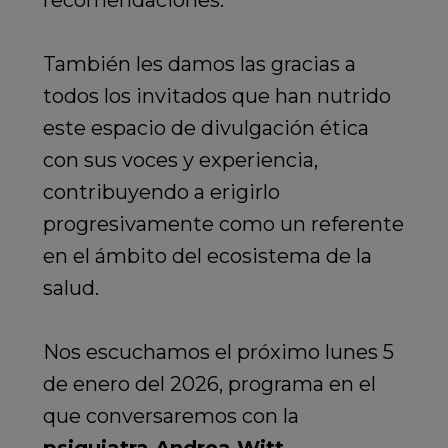
recomendaciones.
También les damos las gracias a
todos los invitados que han nutrido
este espacio de divulgación ética
con sus voces y experiencia,
contribuyendo a erigirlo
progresivamente como un referente
en el ámbito del ecosistema de la
salud.
Nos escuchamos el próximo lunes 5
de enero del 2026, programa en el
que conversaremos con la