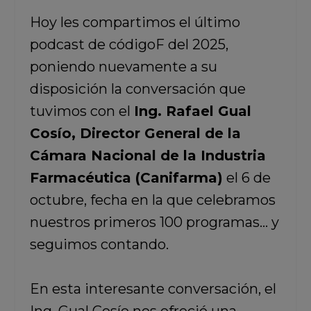
Hoy les compartimos el último
podcast de códigoF del 2025,
poniendo nuevamente a su
disposición la conversación que
tuvimos con el
Ing. Rafael Gual
Cosío, Director General de la
Cámara Nacional de la Industria
Farmacéutica (Canifarma)
el 6 de
octubre, fecha en la que celebramos
nuestros primeros 100 programas… y
seguimos contando.
En esta interesante conversación, el