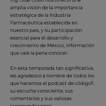
Ing. Gual Cosío nos ofreció una
amplia visión de la importancia
estratégica de la Industria
Farmacéutica establecida en
nuestro país, y su participación
esencial para el desarrollo y
crecimiento de México, información
que vale la pena conocer.
En esta temporada tan significativa,
les agradezco a nombre de todos los
que hacemos el podcast de códigoF,
su escucha consciente, sus
comentarios y sus valiosas