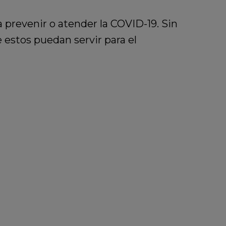
 prevenir o atender la COVID-19. Sin
estos puedan servir para el