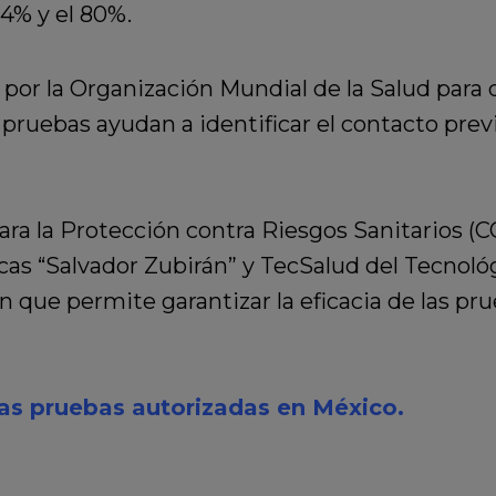
34% y el 80%.
or la Organización Mundial de la Salud para 
 pruebas ayudan a identificar el contacto prev
ara la Protección contra Riesgos Sanitarios (
cas “Salvador Zubirán” y TecSalud del Tecnol
 que permite garantizar la eficacia de las pru
las pruebas autorizadas en México.