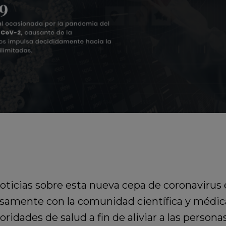
oticias sobre esta nueva cepa de coronavirus e
nsamente con la comunidad científica y médic
oridades de salud a fin de aliviar a las persona