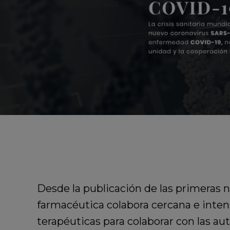
Desde la publicación de las primeras n
farmacéutica colabora cercana e inte
terapéuticas para colaborar con las aut