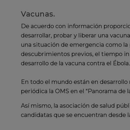
Vacunas.
De acuerdo con información proporciona
desarrollar, probar y liberar una vacu
una situación de emergencia como la p
descubrimientos previos, el tiempo i
desarrollo de la vacuna contra el Ébola.
En todo el mundo están en desarrollo
periódica la OMS en el “Panorama de 
Así mismo, la asociación de salud públ
candidatas que se encuentran desde la 