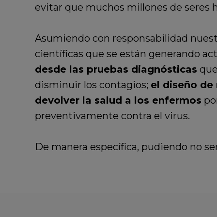
evitar que muchos millones de seres 
Asumiendo con responsabilidad nuestro 
científicas que se están generando ac
desde las pruebas diagnósticas
que
disminuir los contagios;
el diseño de
devolver la salud a los enfermos
por
preventivamente contra el virus.
De manera específica, pudiendo no ser