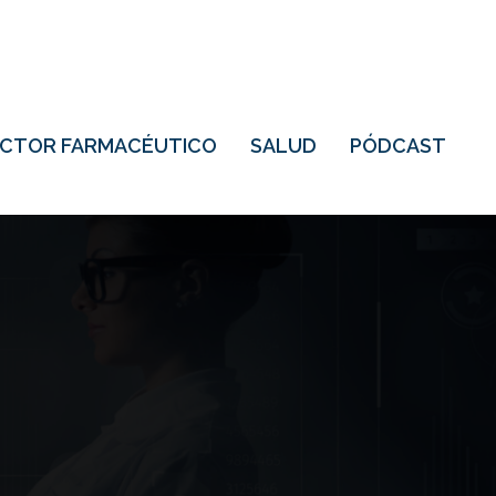
ECTOR FARMACÉUTICO
SALUD
PÓDCAST