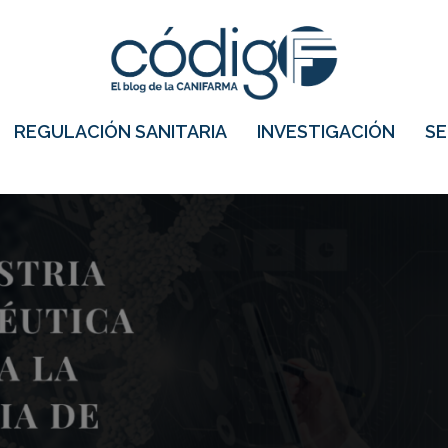
REGULACIÓN SANITARIA
INVESTIGACIÓN
S