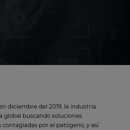
n diciembre del 2019, la industria
a global buscando soluciones
s contagiadas por el patógeno, y así