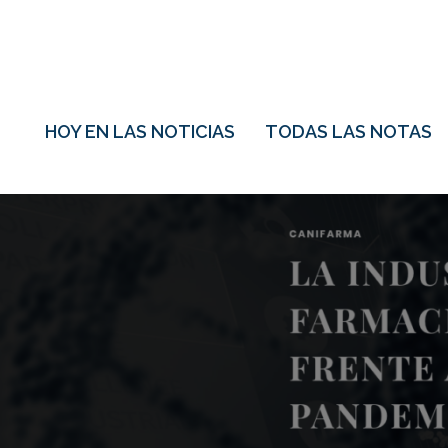
HOY EN LAS NOTICIAS
TODAS LAS NOTAS