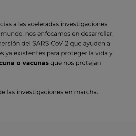
cias a las aceleradas investigaciones
l mundo, nos enfocamos en desarrollar;
persión del SARS-CoV-2 que ayuden a
 ya existentes para proteger la vida y
acuna o vacunas
que nos protejan
de las investigaciones en marcha.