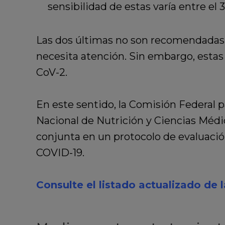
sensibilidad de estas varía entre el 
Las dos últimas no son recomendadas p
necesita atención. Sin embargo, estas
CoV-2.
En este sentido, la Comisión Federal p
Nacional de Nutrición y Ciencias Médi
conjunta en un protocolo de evaluación
COVID-19.
Consulte el listado actualizado de 