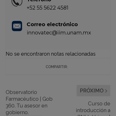
+52 55 5622 4581
Correo electrónico
innovatec@iim.unam.mx
No se encontraron notas relacionadas
COMPARTIR:
PRÓXIMO
Observatorio
Farmacéutico | Gob
Curso de
360. Tu asesor en
introducción a
gobierno.