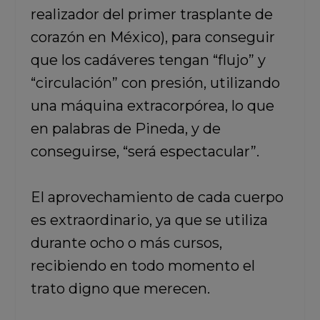
realizador del primer trasplante de
corazón en México), para conseguir
que los cadáveres tengan “flujo” y
“circulación” con presión, utilizando
una máquina extracorpórea, lo que
en palabras de Pineda, y de
conseguirse, “será espectacular”.
El aprovechamiento de cada cuerpo
es extraordinario, ya que se utiliza
durante ocho o más cursos,
recibiendo en todo momento el
trato digno que merecen.