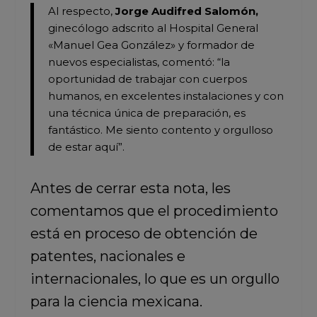
Al respecto,
Jorge Audifred Salomón,
ginecólogo adscrito al Hospital General
«Manuel Gea González» y formador de
nuevos especialistas, comentó: “la
oportunidad de trabajar con cuerpos
humanos, en excelentes instalaciones y con
una técnica única de preparación, es
fantástico. Me siento contento y orgulloso
de estar aquí”.
Antes de cerrar esta nota, les
comentamos que el procedimiento
está en proceso de obtención de
patentes, nacionales e
internacionales, lo que es un orgullo
para la ciencia mexicana.