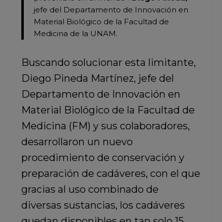
jefe del Departamento de Innovación en
Material Biológico de la Facultad de
Medicina de la UNAM.
Buscando solucionar esta limitante,
Diego Pineda Martínez, jefe del
Departamento de Innovación en
Material Biológico de la Facultad de
Medicina (FM) y sus colaboradores,
desarrollaron un nuevo
procedimiento de conservación y
preparación de cadáveres, con el que
gracias al uso combinado de
diversas sustancias, los cadáveres
quedan disponibles en tan solo 15