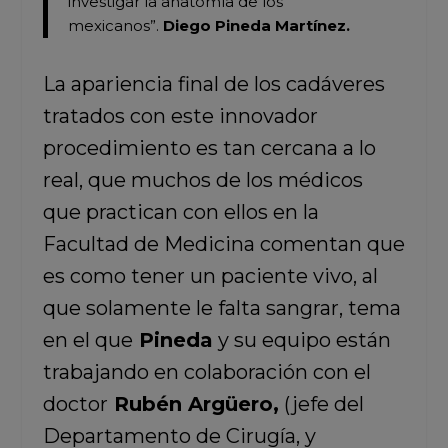
investigar la anatomía de los
mexicanos”.
Diego Pineda Martínez.
La apariencia final de los cadáveres
tratados con este innovador
procedimiento es tan cercana a lo
real, que muchos de los médicos
que practican con ellos en la
Facultad de Medicina comentan que
es como tener un paciente vivo, al
que solamente le falta sangrar, tema
en el que
Pineda
y su equipo están
trabajando en colaboración con el
doctor
Rubén Argüero,
(jefe del
Departamento de Cirugía, y