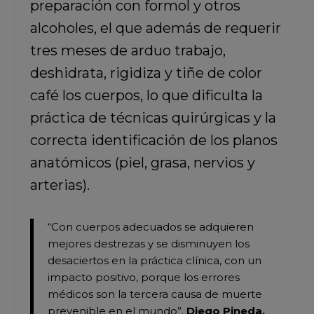
preparación con formol y otros
alcoholes, el que además de requerir
tres meses de arduo trabajo,
deshidrata, rigidiza y tiñe de color
café los cuerpos, lo que dificulta la
práctica de técnicas quirúrgicas y la
correcta identificación de los planos
anatómicos (piel, grasa, nervios y
arterias).
“Con cuerpos adecuados se adquieren
mejores destrezas y se disminuyen los
desaciertos en la práctica clínica, con un
impacto positivo, porque los errores
médicos son la tercera causa de muerte
prevenible en el mundo”.
Diego Pineda,