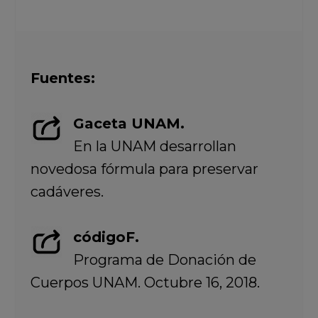
Fuentes:
Gaceta UNAM.
En la UNAM desarrollan
novedosa fórmula para preservar
cadáveres.
códigoF.
Programa de Donación de
Cuerpos UNAM. Octubre 16, 2018.