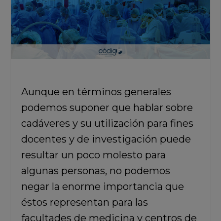
Aunque en términos generales
podemos suponer que hablar sobre
cadáveres y su utilización para fines
docentes y de investigación puede
resultar un poco molesto para
algunas personas, no podemos
negar la enorme importancia que
éstos representan para las
facultades de medicina y centros de