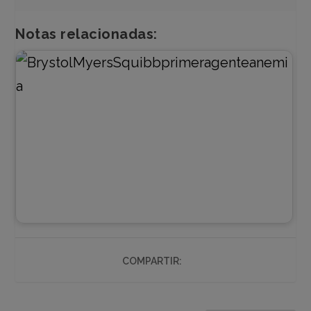
Notas relacionadas:
COMPARTIR: