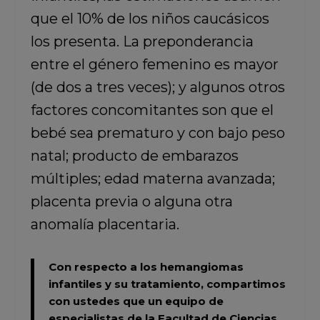
que el 10% de los niños caucásicos
los presenta. La preponderancia
entre el género femenino es mayor
(de dos a tres veces); y algunos otros
factores concomitantes son que el
bebé sea prematuro y con bajo peso
natal; producto de embarazos
múltiples; edad materna avanzada;
placenta previa o alguna otra
anomalía placentaria.
Con respecto a los hemangiomas
infantiles y su tratamiento, compartimos
con ustedes que
un equipo de
especialistas de la Facultad de Ciencias