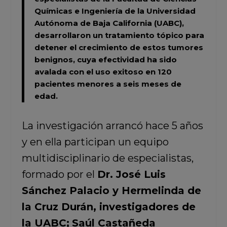
Químicas e Ingeniería de la Universidad
Autónoma de Baja California (UABC),
desarrollaron un tratamiento tópico para
detener el crecimiento de estos tumores
benignos, cuya efectividad ha sido
avalada con el uso exitoso en 120
pacientes menores a seis meses de
edad.
La investigación arrancó hace 5 años
y en ella participan un equipo
multidisciplinario de especialistas,
formado por el
Dr. José Luis
Sánchez Palacio y Hermelinda de
la Cruz Durán, investigadores de
la UABC;
Saúl Castañeda