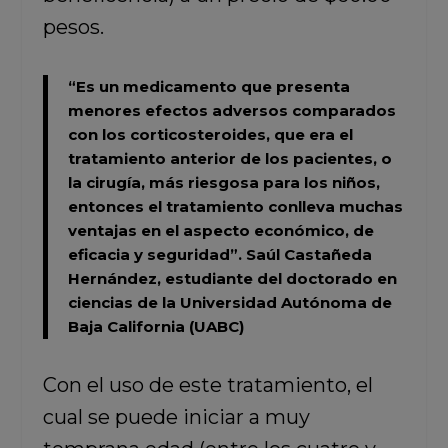
pesos.
“Es un medicamento que presenta
menores efectos adversos comparados
con los corticosteroides, que era el
tratamiento anterior de los pacientes, o
la cirugía, más riesgosa para los niños,
entonces el tratamiento conlleva muchas
ventajas en el aspecto económico, de
eficacia y seguridad”.
Saúl Castañeda
Hernández,
estudiante del doctorado en
ciencias de la
Universidad Autónoma de
Baja California (UABC)
Con el uso de este tratamiento, el
cual se puede iniciar a muy