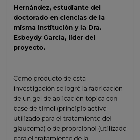
Hernández, estudiante del
doctorado en ciencias de la
misma institución y la Dra.
Esbeydy García, líder del
proyecto.
Como producto de esta
investigación se logró la fabricación
de un gel de aplicación tópica con
base de timol (principio activo
utilizado para el tratamiento del
glaucoma) o de propralonol (utilizado
para el tratamiento de la