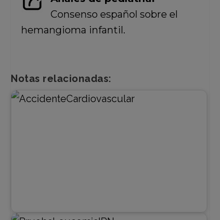
Consenso español sobre el
hemangioma infantil.
Notas relacionadas: