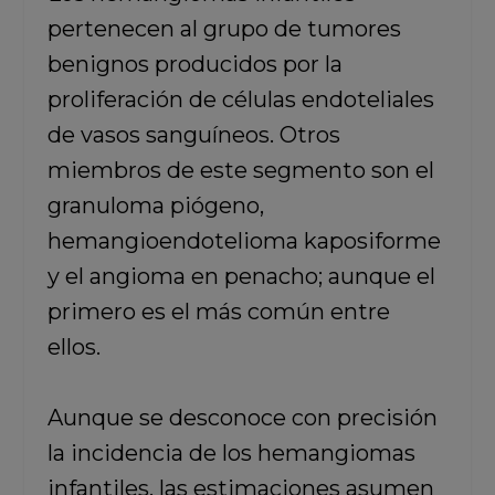
pertenecen al grupo de tumores
benignos producidos por la
proliferación de células endoteliales
de vasos sanguíneos. Otros
miembros de este segmento son el
granuloma piógeno,
hemangioendotelioma kaposiforme
y el angioma en penacho; aunque el
primero es el más común entre
ellos.
Aunque se desconoce con precisión
la incidencia de los hemangiomas
infantiles, las estimaciones asumen