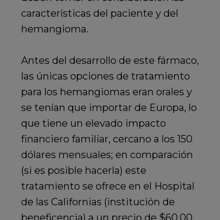
características del paciente y del
hemangioma.
Antes del desarrollo de este fármaco,
las únicas opciones de tratamiento
para los hemangiomas eran orales y
se tenían que importar de Europa, lo
que tiene un elevado impacto
financiero familiar, cercano a los 150
dólares mensuales; en comparación
(si es posible hacerla) este
tratamiento se ofrece en el Hospital
de las Californias (institución de
beneficencia) a un precio de $60.00