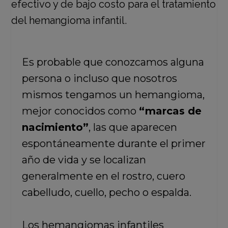
Es probable que conozcamos alguna
persona o incluso que nosotros
mismos tengamos un hemangioma,
mejor conocidos como
“marcas de
nacimiento”
, las que aparecen
espontáneamente durante el primer
año de vida y se localizan
generalmente en el rostro, cuero
cabelludo, cuello, pecho o espalda.
Los hemangiomas infantiles