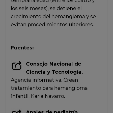
temprana edad (entre los cuatro y
los seis meses), se detiene el
crecimiento del hemangioma y se
evitan procedimientos ulteriores.
Fuentes:
Consejo Nacional de
Ciencia y Tecnología.
Agencia informativa. Crean
tratamiento para hemangioma
infantil. Karla Navarro.
Anales de pediatría.