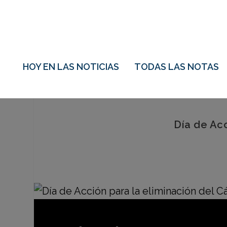
HOY EN LAS NOTICIAS
TODAS LAS NOTAS
Día de Acc