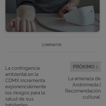
COMPARTIR:
PRÓXIMO
La contingencia
ambiental en la
La amenaza de
CDMX incrementa
Andrómeda |
exponencialmente
Recomendación
los riesgos para la
cultural.
salud de sus
habitantes.