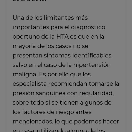
Una de los limitantes más
importantes para el diagnóstico
oportuno de la HTA es que en la
mayoría de los casos no se
presentan síntomas identificables,
salvo en el caso de la hipertensión
maligna. Es por ello que los
especialista recomiendan tomarse la
presión sanguínea con regularidad,
sobre todo si se tienen algunos de
los factores de riesgo antes
mencionados, lo que podemos hacer
en casa, utilizando alguno de los