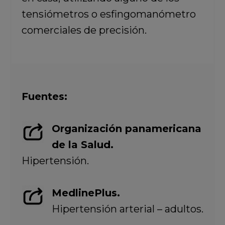
tensiómetros o esfingomanómetro
comerciales de precisión.
Fuentes:
Organización panamericana
de la Salud.
Hipertensión.
MedlinePlus.
Hipertensión arterial – adultos.