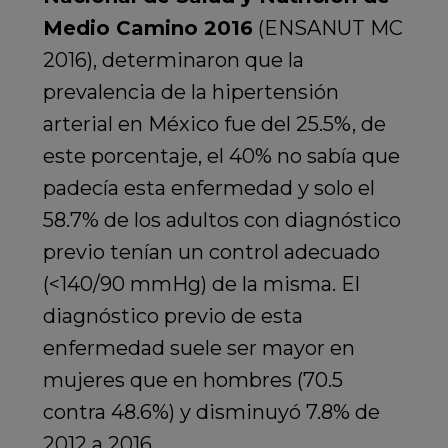
Medio Camino 2016
(ENSANUT MC
2016), determinaron que la
prevalencia de la hipertensión
arterial en México fue del 25.5%, de
este porcentaje, el 40% no sabía que
padecía esta enfermedad y solo el
58.7% de los adultos con diagnóstico
previo tenían un control adecuado
(<140/90 mmHg) de la misma. El
diagnóstico previo de esta
enfermedad suele ser mayor en
mujeres que en hombres (70.5
contra 48.6%) y disminuyó 7.8% de
2012 a 2016.