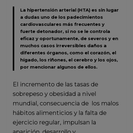
La hipertensión arterial (HTA)
es sin lugar
a dudas uno de los padecimientos
cardiovasculares más frecuentes y
fuerte detonador, si no se le controla
eficaz y oportunamente, de severos y en
muchos casos irreversibles daños a
diferentes órganos, como el corazón, el
hígado, los riñones, el cerebro y los ojos,
por mencionar algunos de ellos.
El incremento de las tasas de
sobrepeso y obesidad a nivel
mundial, consecuencia de los malos
hábitos alimenticios y la falta de
ejercicio regular, impulsan la
aparición, desarrollo y