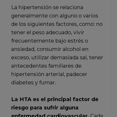
La hipertensión se relaciona
generalmente con alguno o varios
de los siguientes factores, como: no
tener el peso adecuado, vivir
frecuentemente bajo estrés o
ansiedad, consumir alcohol en
exceso, utilizar demasiada sal, tener
antecedentes familiares de
hipertensión arterial, padecer
diabetes y fumar.
La HTA es el principal factor de
riesgo para sufrir alguna
enfermedad cardiovascular.
Cada