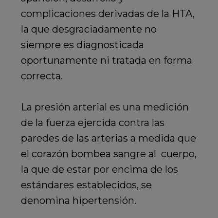
complicaciones derivadas de la HTA,
la que desgraciadamente no
siempre es diagnosticada
oportunamente ni tratada en forma
correcta.
La presión arterial es una medición
de la fuerza ejercida contra las
paredes de las arterias a medida que
el corazón bombea sangre al cuerpo,
la que de estar por encima de los
estándares establecidos, se
denomina hipertensión.