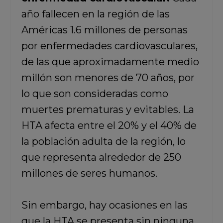
año fallecen en la región de las
Américas 1.6 millones de personas
por enfermedades cardiovasculares,
de las que aproximadamente medio
millón son menores de 70 años, por
lo que son consideradas como
muertes prematuras y evitables. La
HTA afecta entre el 20% y el 40% de
la población adulta de la región, lo
que representa alrededor de 250
millones de seres humanos.
Sin embargo, hay ocasiones en las
que la HTA se presenta sin ninguna