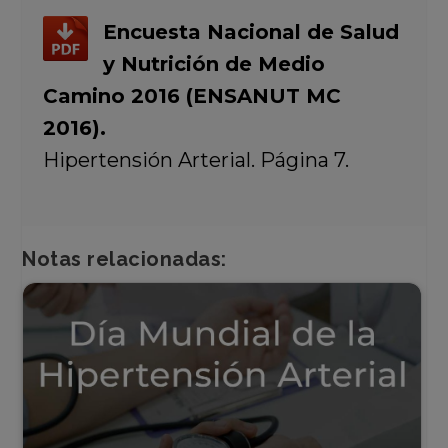
Encuesta Nacional de Salud
y Nutrición de Medio
Camino 2016 (ENSANUT MC
2016).
Hipertensión Arterial. Página 7.
Notas relacionadas: