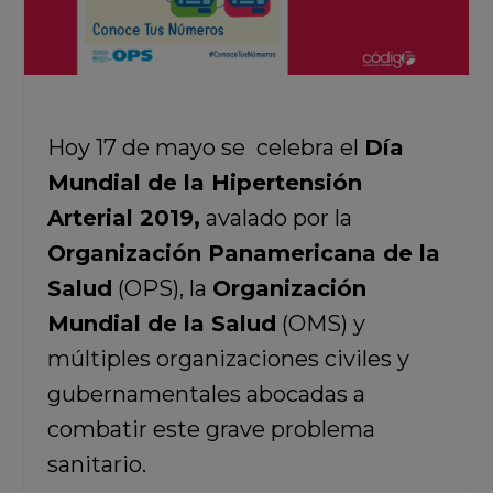
Hoy 17 de mayo se celebra el
Día
Mundial de la Hipertensión
Arterial 2019,
avalado por la
Organización Panamericana de la
Salud
(OPS), la
Organización
Mundial de la Salud
(OMS) y
múltiples organizaciones civiles y
gubernamentales abocadas a
combatir este grave problema
sanitario.