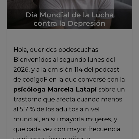
Hola, queridos podescuchas.
Bienvenidos al segundo lunes del
2026, y a la emisión 114 del podcast
de códigoF en la que conversé con la
psicóloga Marcela Latapí
sobre un
trastorno que afecta cuando menos
al 5.7 % de los adultos a nivel
mundial, en su mayoría mujeres, y
que cada vez con mayor frecuencia