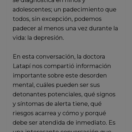
se diagnostica en niños y
adolescentes; un padecimiento que
todos, sin excepción, podemos
padecer al menos una vez durante la
vida: la depresión.
En esta conversación, la doctora
Latapí nos compartió información
importante sobre este desorden
mental, cuáles pueden ser sus
detonantes potenciales, qué signos
y síntomas de alerta tiene, qué
riesgos acarrea y cómo y porqué
debe ser atendida de inmediato. Es