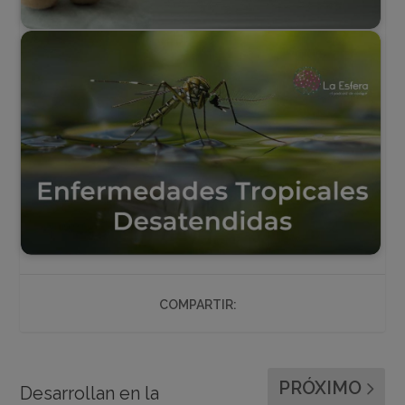
COMPARTIR:
PRÓXIMO
Desarrollan en la