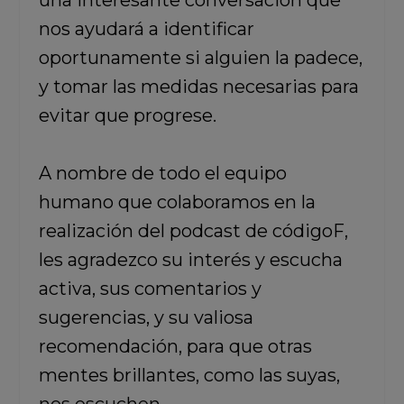
una interesante conversación que
nos ayudará a identificar
oportunamente si alguien la padece,
y tomar las medidas necesarias para
evitar que progrese.
A nombre de todo el equipo
humano que colaboramos en la
realización del podcast de códigoF,
les agradezco su interés y escucha
activa, sus comentarios y
sugerencias, y su valiosa
recomendación, para que otras
mentes brillantes, como las suyas,