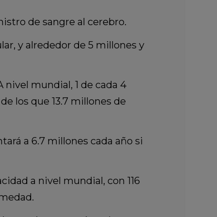
stro de sangre al cerebro.
ar, y alrededor de 5 millones y
nivel mundial, 1 de cada 4
de los que 13.7 millones de
rá a 6.7 millones cada año si
cidad a nivel mundial, con 116
rmedad.