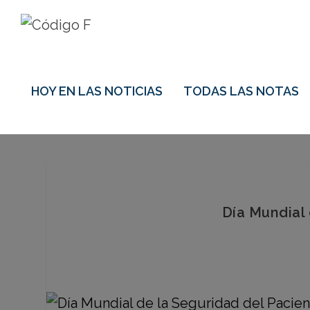
HOY EN LAS NOTICIAS
TODAS LAS NOTAS
Día Mundial 