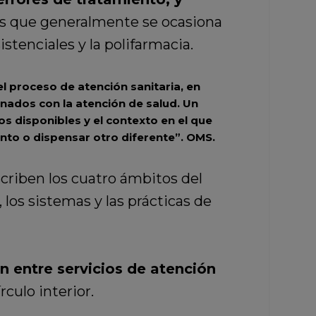
las que generalmente se ocasiona
istenciales y la polifarmacia.
l proceso de atención sanitaria, en
onados con la atención de salud. Un
s disponibles y el contexto en el que
nto o dispensar otro diferente”.
OMS.
criben los cuatro ámbitos del
 los sistemas y las prácticas de
ón entre servicios de atención
culo interior.