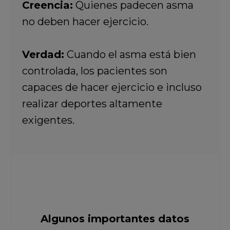
Creencia:
Quienes padecen asma
no deben hacer ejercicio.
Verdad:
Cuando el asma está bien
controlada, los pacientes son
capaces de hacer ejercicio e incluso
realizar deportes altamente
exigentes.
Algunos importantes datos