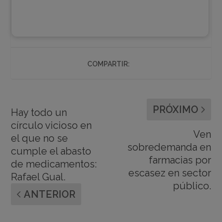
COMPARTIR:
PRÓXIMO
Hay todo un
círculo vicioso en
Ven
el que no se
sobredemanda en
cumple el abasto
farmacias por
de medicamentos:
escasez en sector
Rafael Gual.
público.
ANTERIOR