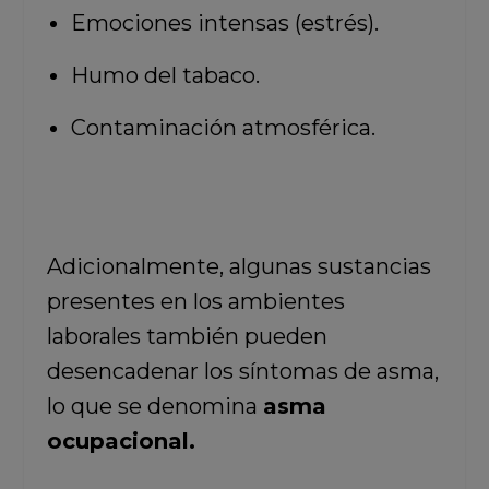
Emociones intensas (estrés).
Humo del tabaco.
Contaminación atmosférica.
Adicionalmente, algunas sustancias
presentes en los ambientes
laborales también pueden
desencadenar los síntomas de asma,
lo que se denomina
asma
ocupacional.