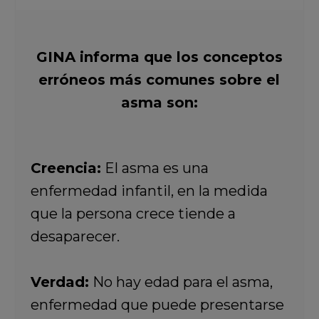
GINA informa que los conceptos
erróneos más comunes sobre el
asma son:
Creencia:
El asma es una
enfermedad infantil, en la medida
que la persona crece tiende a
desaparecer.
Verdad:
No hay edad para el asma,
enfermedad que puede presentarse