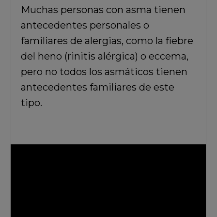
Muchas personas con asma tienen
antecedentes personales o
familiares de alergias, como la fiebre
del heno (rinitis alérgica) o eccema,
pero no todos los asmáticos tienen
antecedentes familiares de este
tipo.