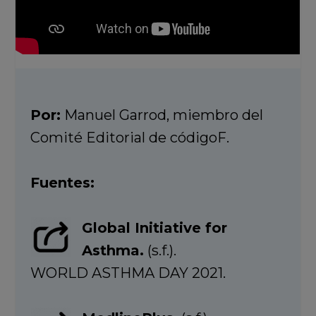
Por:
Manuel Garrod, miembro del
Comité Editorial de códigoF.
Fuentes:
Global Initiative for
Asthma.
(s.f.).
WORLD ASTHMA DAY 2021.