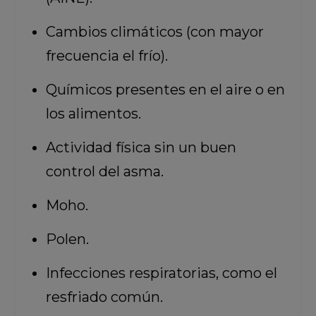
Cambios climáticos (con mayor
frecuencia el frío).
Químicos presentes en el aire o en
los alimentos.
Actividad física sin un buen
control del asma.
Moho.
Polen.
Infecciones respiratorias, como el
resfriado común.