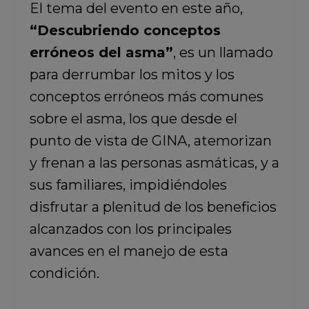
El tema del evento en este año,
“Descubriendo conceptos
erróneos del asma”
, es un llamado
para derrumbar los mitos y los
conceptos erróneos más comunes
sobre el asma, los que desde el
punto de vista de GINA, atemorizan
y frenan a las personas asmáticas, y a
sus familiares, impidiéndoles
disfrutar a plenitud de los beneficios
alcanzados con los principales
avances en el manejo de esta
condición.