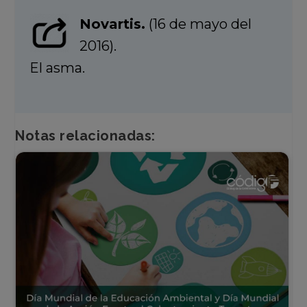
Novartis.
(16 de mayo del
2016).
El asma.
Notas relacionadas: