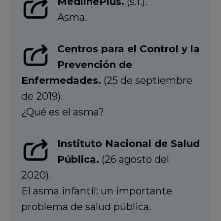
MedlinePlus.
(s.f.).
Asma.
Centros para el Control y la
Prevención de
Enfermedades.
(25 de septiembre
de 2019).
¿Qué es el asma?
Instituto Nacional de Salud
Pública.
(26 agosto del
2020).
El asma infantil: un importante
problema de salud pública.