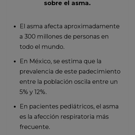
sobre el asma.
El asma afecta aproximadamente
a 300 millones de personas en
todo el mundo.
En México, se estima que la
prevalencia de este padecimiento
entre la población oscila entre un
5% y 12%.
En pacientes pediátricos, el asma
es la afección respiratoria más
frecuente.