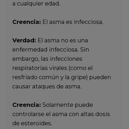
a cualquier edad.
Creencia:
El asma es infecciosa.
Verdad:
El asma no es una
enfermedad infecciosa. Sin
embargo, las infecciones
respiratorias virales (como el
resfriado común y la gripe) pueden
causar ataques de asma.
Creencia:
Solamente puede
controlarse el asma con altas dosis
de esteroides.