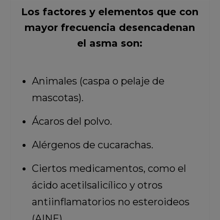
Los factores y elementos que con
mayor frecuencia desencadenan
el asma son:
Animales (caspa o pelaje de
mascotas).
Ácaros del polvo.
Alérgenos de cucarachas.
Ciertos medicamentos, como el
ácido acetilsalicílico y otros
antiinflamatorios no esteroideos
(AINE).