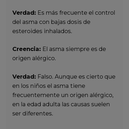
Verdad:
Es más frecuente el control
del asma con bajas dosis de
esteroides inhalados.
Creencia:
El asma siempre es de
origen alérgico.
Verdad:
Falso. Aunque es cierto que
en los niños el asma tiene
frecuentemente un origen alérgico,
en la edad adulta las causas suelen
ser diferentes.