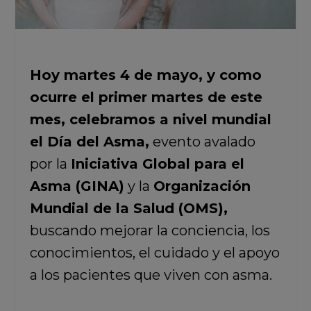
Hoy martes 4 de mayo, y como
ocurre el primer martes de este
mes, celebramos a nivel mundial
el Día del Asma,
evento avalado
por la
Iniciativa Global para el
Asma (GINA)
y la
Organización
Mundial de la Salud (OMS),
buscando mejorar la conciencia, los
conocimientos, el cuidado y el apoyo
a los pacientes que viven con asma.