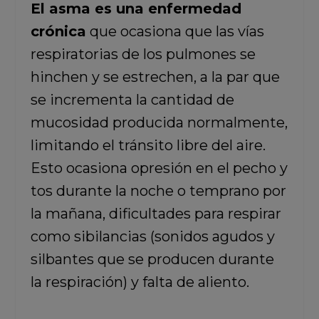
El asma es una enfermedad
crónica
que ocasiona que las vías
respiratorias de los pulmones se
hinchen y se estrechen, a la par que
se incrementa la cantidad de
mucosidad producida normalmente,
limitando el tránsito libre del aire.
Esto ocasiona opresión en el pecho y
tos durante la noche o temprano por
la mañana, dificultades para respirar
como sibilancias (sonidos agudos y
silbantes que se producen durante
la respiración) y falta de aliento.