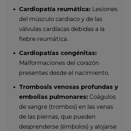
Cardiopatía reumática:
Lesiones
del músculo cardiaco y de las
válvulas cardíacas debidas a la
fiebre reumática.
Cardiopatías congénitas:
Malformaciones del corazón
presentes desde el nacimiento.
Trombosis venosas profundas y
embolias pulmonares:
Coágulos
de sangre (trombos) en las venas
de las piernas, que pueden
desprenderse (émbolos) y alojarse