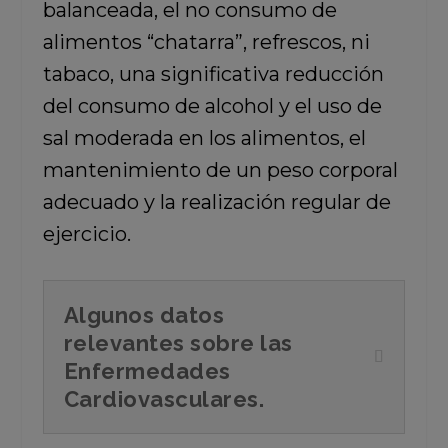
balanceada, el no consumo de
alimentos “chatarra”, refrescos, ni
tabaco, una significativa reducción
del consumo de alcohol y el uso de
sal moderada en los alimentos, el
mantenimiento de un peso corporal
adecuado y la realización regular de
ejercicio.
Algunos datos
relevantes sobre las
Enfermedades
Cardiovasculares.