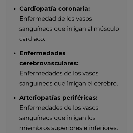
Cardiopatía coronaria:
Enfermedad de los vasos
sanguíneos que irrigan al músculo
cardiaco.
Enfermedades
cerebrovasculares:
Enfermedades de los vasos
sanguíneos que irrigan el cerebro.
Arteriopatías periféricas:
Enfermedades de los vasos
sanguíneos que irrigan los
miembros superiores e inferiores.