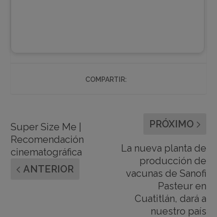
COMPARTIR:
PRÓXIMO
Super Size Me |
Recomendación
La nueva planta de
cinematográfica
producción de
ANTERIOR
vacunas de Sanofi
Pasteur en
Cuatitlán, dará a
nuestro país