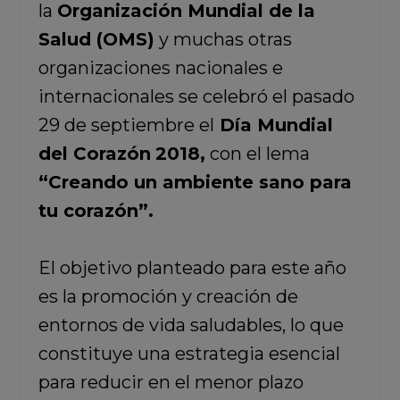
la
Organización Mundial de la
Salud (OMS)
y muchas otras
organizaciones nacionales e
internacionales se celebró el pasado
29 de septiembre el
Día Mundial
del Corazón
2018,
con el lema
“Creando un ambiente sano para
tu corazón”.
El objetivo planteado para este año
es la promoción y creación de
entornos de vida saludables, lo que
constituye una estrategia esencial
para reducir en el menor plazo