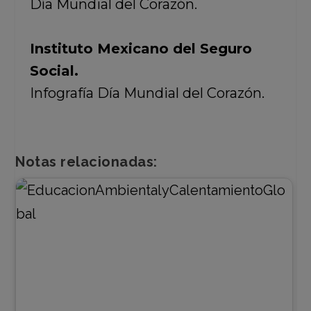
Día Mundial del Corazón.
Instituto Mexicano del Seguro
Social.
Infografía Día Mundial del Corazón.
Notas relacionadas: