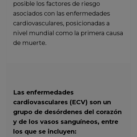
posible los factores de riesgo
asociados con las enfermedades
cardiovasculares, posicionadas a
nivel mundial como la primera causa
de muerte.
Las enfermedades
cardiovasculares (ECV) son un
grupo de desórdenes del corazón
y de los vasos sanguíneos, entre
los que se incluyen: