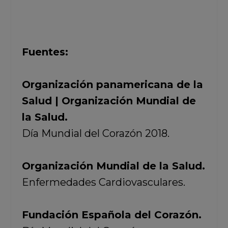
Fuentes:
Organización panamericana de la
Salud | Organización Mundial de
la Salud.
Día Mundial del Corazón 2018.
Organización Mundial de la Salud.
Enfermedades Cardiovasculares.
Fundación Española del Corazón.