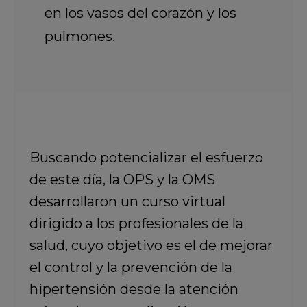
en los vasos del corazón y los
pulmones.
Buscando potencializar el esfuerzo
de este día, la OPS y la OMS
desarrollaron un curso virtual
dirigido a los profesionales de la
salud, cuyo objetivo es el de mejorar
el control y la prevención de la
hipertensión desde la atención