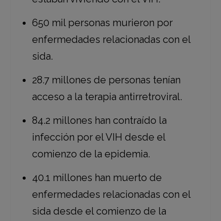
650 mil personas murieron por
enfermedades relacionadas con el
sida.
28.7 millones de personas tenían
acceso a la terapia antirretroviral.
84.2 millones han contraído la
infección por el VIH desde el
comienzo de la epidemia.
40.1 millones han muerto de
enfermedades relacionadas con el
sida desde el comienzo de la