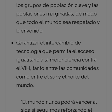
los grupos de población clave y las
poblaciones marginadas, de modo
que todo el mundo sea respetado y
bienvenido.
Garantizar el intercambio de
tecnología que permita el acceso
igualitario a la mejor ciencia contra
el VIH, tanto entre las comunidades
como entre el sur y el norte del
mundo.
“El mundo nunca podrá vencer al
sida si seguimos reforzando el