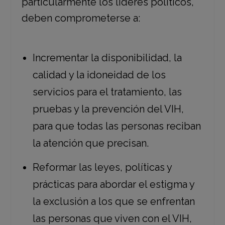
particularmente los líderes políticos,
deben comprometerse a:
Incrementar la disponibilidad, la
calidad y la idoneidad de los
servicios para el tratamiento, las
pruebas y la prevención del VIH,
para que todas las personas reciban
la atención que precisan.
Reformar las leyes, políticas y
prácticas para abordar el estigma y
la exclusión a los que se enfrentan
las personas que viven con el VIH,