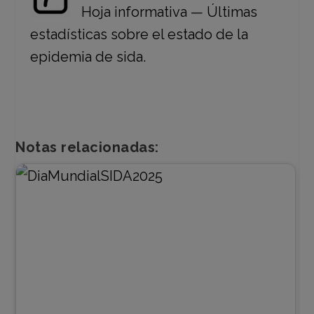
Hoja informativa — Últimas
estadísticas sobre el estado de la
epidemia de sida.
Notas relacionadas: