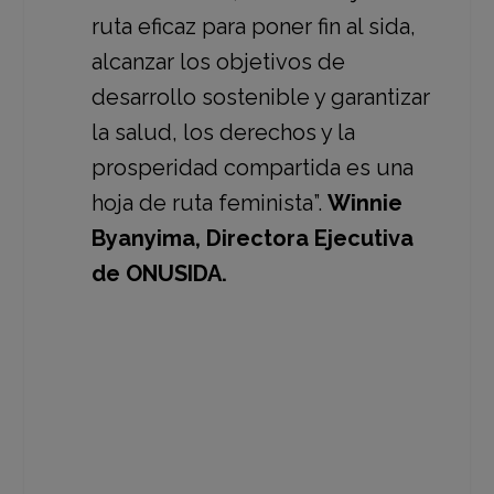
ruta eficaz para poner fin al sida,
alcanzar los objetivos de
desarrollo sostenible y garantizar
la salud, los derechos y la
prosperidad compartida es una
hoja de ruta feminista”.
Winnie
Byanyima, Directora Ejecutiva
de ONUSIDA.