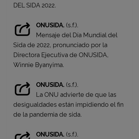
DEL SIDA 2022.
ONUSIDA.
(s.f.).
Mensaje del Día Mundial del
Sida de 2022, pronunciado por la
Directora Ejecutiva de ONUSIDA,
Winnie Byanyima.
ONUSIDA.
(s.f.).
La ONU advierte de que las
desigualdades están impidiendo el fin
de la pandemia de sida.
ONUSIDA.
(s.f.).