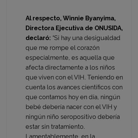
Al respecto, Winnie Byanyima,
Directora Ejecutiva de ONUSIDA,
declaró:
“Si hay una desigualdad
que me rompe el corazón
especialmente, es aquella que
afecta directamente a los niños
que viven con el VIH. Teniendo en
cuenta los avances científicos con
que contamos hoy en día, ningún
bebé debería nacer con el VIH y
ningún niño seropositivo debería
estar sin tratamiento.
Lamentablemente, en la