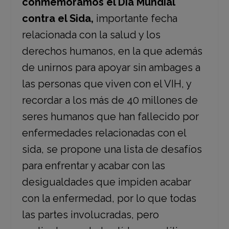
conmemoramos el Día Mundial
contra el Sida,
importante fecha
relacionada con la salud y los
derechos humanos, en la que además
de unirnos para apoyar sin ambages a
las personas que viven con el VIH, y
recordar a los más de 40 millones de
seres humanos que han fallecido por
enfermedades relacionadas con el
sida, se propone una lista de desafíos
para enfrentar y acabar con las
desigualdades que impiden acabar
con la enfermedad, por lo que todas
las partes involucradas, pero