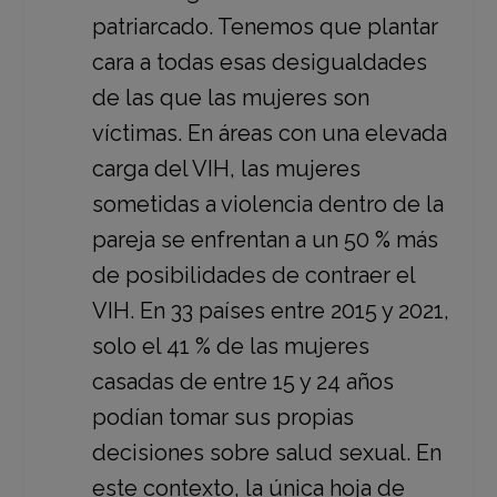
patriarcado. Tenemos que plantar
cara a todas esas desigualdades
de las que las mujeres son
víctimas. En áreas con una elevada
carga del VIH, las mujeres
sometidas a violencia dentro de la
pareja se enfrentan a un 50 % más
de posibilidades de contraer el
VIH. En 33 países entre 2015 y 2021,
solo el 41 % de las mujeres
casadas de entre 15 y 24 años
podían tomar sus propias
decisiones sobre salud sexual. En
este contexto, la única hoja de