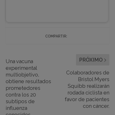
COMPARTIR:
PRÓXIMO
Una vacuna
experimental
Colaboradores de
multiobjetivo,
Bristol Myers
obtiene resultados
Squibb realizarán
prometedores
rodada ciclista en
contra los 20
favor de pacientes
subtipos de
con cáncer.
influenza
conocidos.