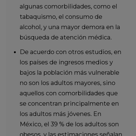
algunas comorbilidades, como el
tabaquismo, el consumo de
alcohol, y una mayor demora en la
búsqueda de atención médica.
De acuerdo con otros estudios, en
los países de ingresos medios y
bajos la población más vulnerable
no son los adultos mayores, sino
aquellos con comorbilidades que
se concentran principalmente en
los adultos más jóvenes. En
México, el 39 % de los adultos son
obesos, y las estimaciones señalan