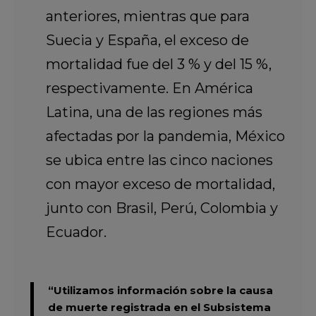
anteriores, mientras que para
Suecia y España, el exceso de
mortalidad fue del 3 % y del 15 %,
respectivamente. En América
Latina, una de las regiones más
afectadas por la pandemia, México
se ubica entre las cinco naciones
con mayor exceso de mortalidad,
junto con Brasil, Perú, Colombia y
Ecuador.
“Utilizamos información sobre la causa
de muerte registrada en el Subsistema