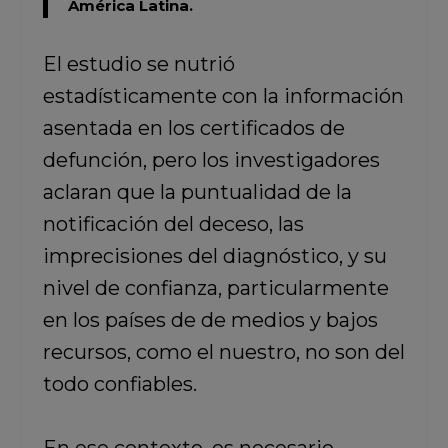
América Latina.
El estudio se nutrió
estadísticamente con la información
asentada en los certificados de
defunción, pero los investigadores
aclaran que la puntualidad de la
notificación del deceso, las
imprecisiones del diagnóstico, y su
nivel de confianza, particularmente
en los países de de medios y bajos
recursos, como el nuestro, no son del
todo confiables.