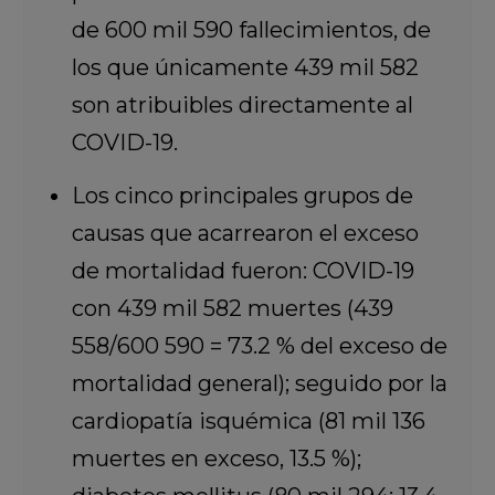
de 600 mil 590 fallecimientos, de
los que únicamente 439 mil 582
son atribuibles directamente al
COVID-19.
Los cinco principales grupos de
causas que acarrearon el exceso
de mortalidad fueron: COVID-19
con 439 mil 582 muertes (439
558/600 590 = 73.2 % del exceso de
mortalidad general); seguido por la
cardiopatía isquémica (81 mil 136
muertes en exceso, 13.5 %);