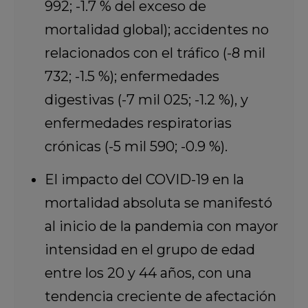
992; -1.7 % del exceso de
mortalidad global); accidentes no
relacionados con el tráfico (-8 mil
732; -1.5 %); enfermedades
digestivas (-7 mil 025; -1.2 %), y
enfermedades respiratorias
crónicas (-5 mil 590; -0.9 %).
El impacto del COVID-19 en la
mortalidad absoluta se manifestó
al inicio de la pandemia con mayor
intensidad en el grupo de edad
entre los 20 y 44 años, con una
tendencia creciente de afectación