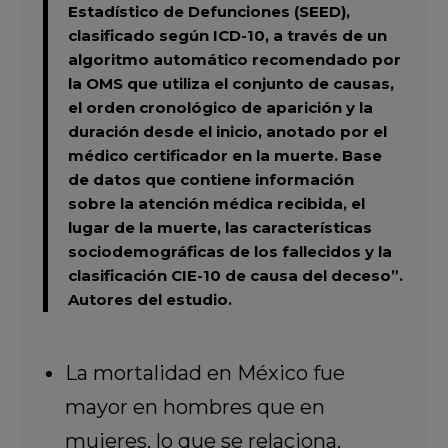
Estadístico de Defunciones (SEED),
clasificado según ICD-10, a través de un
algoritmo automático recomendado por
la OMS que utiliza el conjunto de causas,
el orden cronológico de aparición y la
duración desde el inicio, anotado por el
médico certificador en la muerte. Base
de datos que contiene información
sobre la atención médica recibida, el
lugar de la muerte, las características
sociodemográficas de los fallecidos y la
clasificación CIE-10 de causa del deceso”.
Autores del estudio.
La mortalidad en México fue
mayor en hombres que en
mujeres, lo que se relaciona,