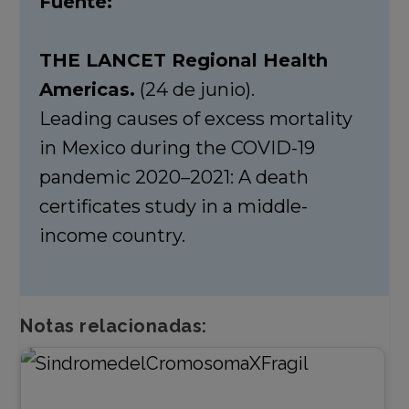
Fuente:
THE LANCET Regional Health
Americas.
(24 de junio).
Leading causes of excess mortality
in Mexico during the COVID-19
pandemic 2020–2021: A death
certificates study in a middle-
income country.
Notas relacionadas: