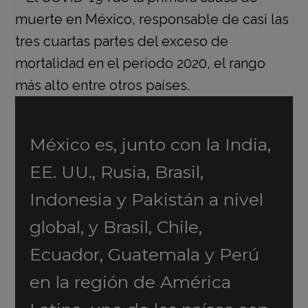
México es, junto con la India,
EE. UU., Rusia, Brasil,
Indonesia y Pakistán a nivel
global, y Brasil, Chile,
Ecuador, Guatemala y Perú
en la región de América