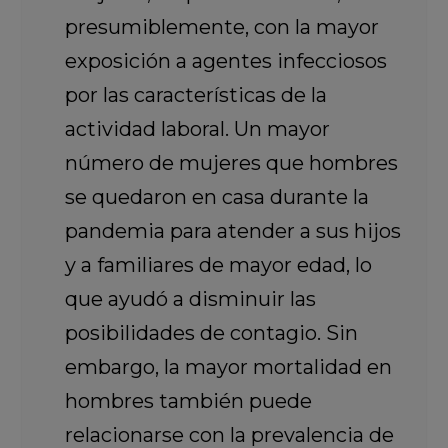
presumiblemente, con la mayor
exposición a agentes infecciosos
por las características de la
actividad laboral. Un mayor
número de mujeres que hombres
se quedaron en casa durante la
pandemia para atender a sus hijos
y a familiares de mayor edad, lo
que ayudó a disminuir las
posibilidades de contagio. Sin
embargo, la mayor mortalidad en
hombres también puede
relacionarse con la prevalencia de