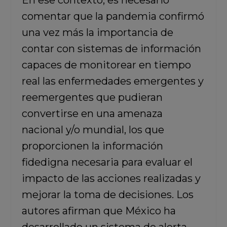
En ese contexto, es necesario
comentar que la pandemia confirmó
una vez más la importancia de
contar con sistemas de información
capaces de monitorear en tiempo
real las enfermedades emergentes y
reemergentes que pudieran
convertirse en una amenaza
nacional y/o mundial, los que
proporcionen la información
fidedigna necesaria para evaluar el
impacto de las acciones realizadas y
mejorar la toma de decisiones. Los
autores afirman que México ha