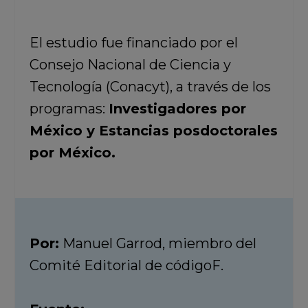
El estudio fue financiado por el
Consejo Nacional de Ciencia y
Tecnología (Conacyt), a través de los
programas:
Investigadores por
México y Estancias posdoctorales
por México.
Por:
Manuel Garrod, miembro del
Comité Editorial de códigoF.