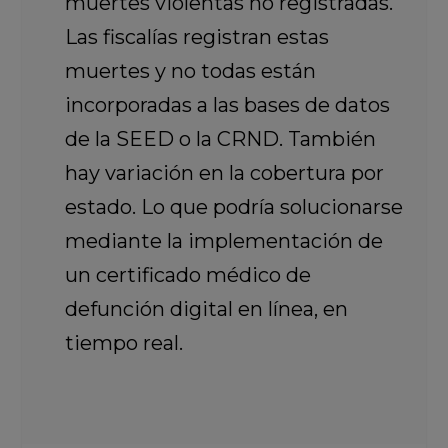
muertes violentas no registradas.
Las fiscalías registran estas
muertes y no todas están
incorporadas a las bases de datos
de la SEED o la CRND. También
hay variación en la cobertura por
estado. Lo que podría solucionarse
mediante la implementación de
un certificado médico de
defunción digital en línea, en
tiempo real.