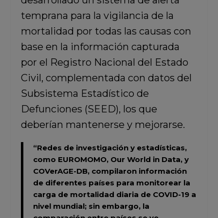
desarrollado un sistema de alerta
temprana para la vigilancia de la
mortalidad por todas las causas con
base en la información capturada
por el Registro Nacional del Estado
Civil, complementada con datos del
Subsistema Estadístico de
Defunciones (SEED), los que
deberían mantenerse y mejorarse.
“Redes de investigación y estadísticas,
como
EUROMOMO, Our World in Data, y
COVerAGE-DB,
compilaron información
de diferentes países para monitorear la
carga de mortalidad diaria de COVID-19 a
nivel mundial; sin embargo, la
comparación entre países se ve