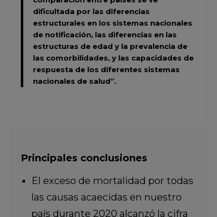
dificultada por las diferencias
estructurales en los sistemas nacionales
de notificación, las diferencias en las
estructuras de edad y la prevalencia de
las comorbilidades, y las capacidades de
respuesta de los diferentes sistemas
nacionales de salud”.
Principales conclusiones
El exceso de mortalidad por todas
las causas acaecidas en nuestro
país durante 2020 alcanzó la cifra