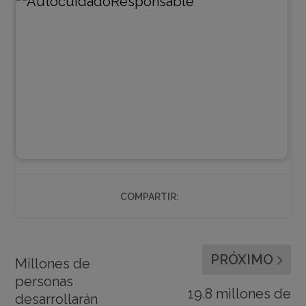
COMPARTIR:
PRÓXIMO
Millones de
personas
19.8 millones de
desarrollarán