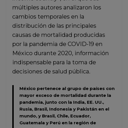
múltiples autores analizaron los
cambios temporales en la
distribución de las principales
causas de mortalidad producidas
por la pandemia de COVID-19 en
México durante 2020, información
indispensable para la toma de
decisiones de salud pública.
México pertenece al grupo de países con
mayor exceso de mortalidad durante la
pandemia, junto con la India, EE. UU.,
Rusia, Brasil, Indonesia y Pakistán en el
mundo, y Brasil, Chile, Ecuador,
Guatemala y Perú en la región de