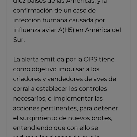
diez países de las Américas, y la
confirmación de un caso de
infección humana causada por
influenza aviar A(H5) en América del
Sur.
La alerta emitida por la OPS tiene
como objetivo impulsar a los
criadores y vendedores de aves de
corral a establecer los controles
necesarios, e implementar las
acciones pertinentes, para detener
el surgimiento de nuevos brotes,
entendiendo que con ello se