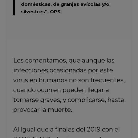
domésticas, de granjas avícolas y/o
silvestres”.
OPS.
Les comentamos, que aunque las
infecciones ocasionadas por este
virus en humanos no son frecuentes,
cuando ocurren pueden llegar a
tornarse graves, y complicarse, hasta
provocar la muerte.
Al igual que a finales del 2019 con el