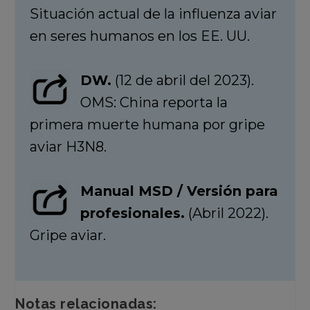
Situación actual de la influenza aviar
en seres humanos en los EE. UU.
DW.
(12 de abril del 2023).
OMS: China reporta la
primera muerte humana por gripe
aviar H3N8.
Manual MSD / Versión para
profesionales.
(Abril 2022).
Gripe aviar.
Notas relacionadas: