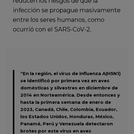
reducen los riesgos de que la
infección se propague masivamente
entre los seres humanos, como
ocurrió con el SARS-CoV-2.
“En la región, el virus de influenza A(H5N1)
se identificó por primera vez en aves
domésticas y silvestres en diciembre de
2014 en Norteamérica. Desde entonces y
hasta la primera semana de enero de
2023, Canadá, Chile, Colombia, Ecuador,
los Estados Unidos, Honduras, México,
Panamá, Perú y Venezuela detectaron
brotes por este virus en aves