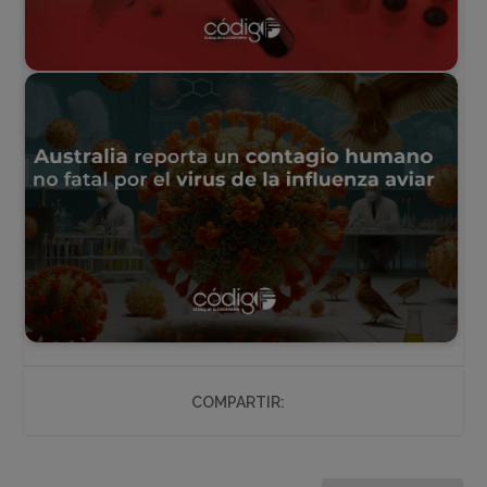
COMPARTIR: