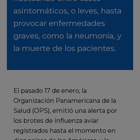
asintomáticos, o leves, hasta
provocar enfermedades
graves, como la neumonía, y
la muerte de los pacientes.
El pasado 17 de enero, la
Organización Panamericana de la
Salud (OPS), emitió una alerta por
los brotes de influenza aviar
registrados hasta el momento en