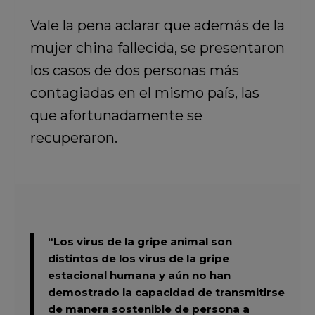
Vale la pena aclarar que además de la
mujer china fallecida, se presentaron
los casos de dos personas más
contagiadas en el mismo país, las
que afortunadamente se
recuperaron.
“Los virus de la gripe animal son
distintos de los virus de la gripe
estacional humana y aún no han
demostrado la capacidad de transmitirse
de manera sostenible de persona a