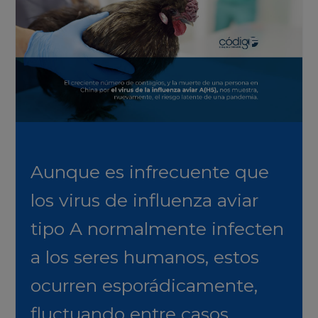
Aunque es infrecuente que
los virus de influenza aviar
tipo A normalmente infecten
a los seres humanos, estos
ocurren esporádicamente,
fluctuando entre casos