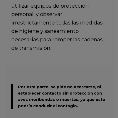
utilizar equipos de protección
personal, y observar
irrestrictamente todas las medidas
de higiene y saneamiento
necesarias para romper las cadenas
de transmisión.
Por otra parte, se pide no acercarse, ni
establecer contacto sin protección con
aves moribundas o muertas, ya que esto
podría conducir al contagio.