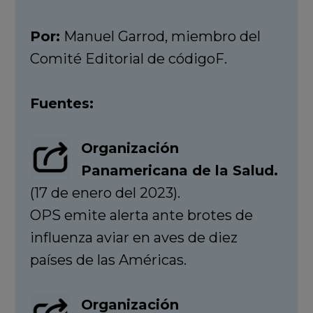
Por:
Manuel Garrod, miembro del
Comité Editorial de códigoF.
Fuentes:
Organización
Panamericana de la Salud.
(17 de enero del 2023).
OPS emite alerta ante brotes de
influenza aviar en aves de diez
países de las Américas.
Organización