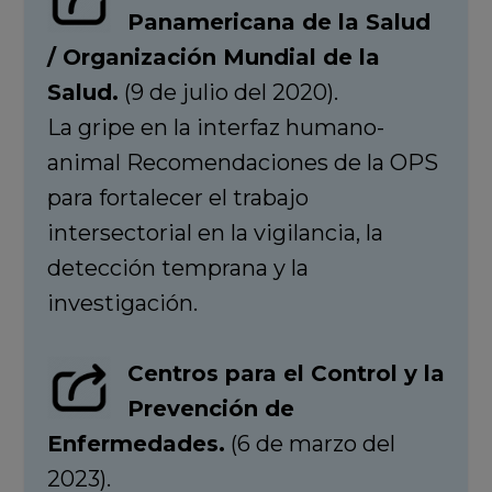
Panamericana de la Salud
/ Organización Mundial de la
Salud.
(9 de julio del 2020).
La gripe en la interfaz humano-
animal Recomendaciones de la OPS
para fortalecer el trabajo
intersectorial en la vigilancia, la
detección temprana y la
investigación.
Centros para el Control y la
Prevención de
Enfermedades.
(6 de marzo del
2023).