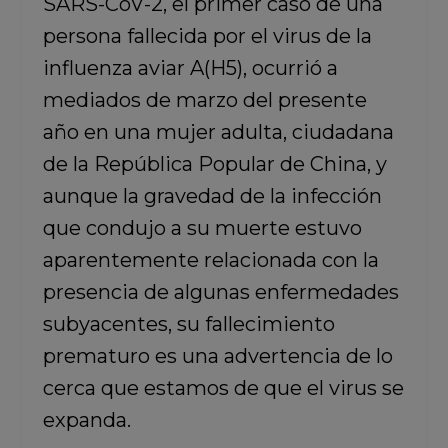
SARS-CoV-2, el primer caso de una
persona fallecida por el virus de la
influenza aviar A(H5), ocurrió a
mediados de marzo del presente
año en una mujer adulta, ciudadana
de la República Popular de China, y
aunque la gravedad de la infección
que condujo a su muerte estuvo
aparentemente relacionada con la
presencia de algunas enfermedades
subyacentes, su fallecimiento
prematuro es una advertencia de lo
cerca que estamos de que el virus se
expanda.