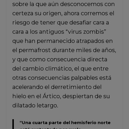
sobre la que aún desconocemos con
certeza su origen, ahora corremos el
riesgo de tener que desafiar cara a
cara a los antiguos “virus zombis”
que han permanecido atrapados en
el permafrost durante miles de años,
y que como consecuencia directa
del cambio climático, el que entre
otras consecuencias palpables está
acelerando el derretimiento del
hielo en el Ártico, despiertan de su
dilatado letargo.
“Una cuarta parte del hemisferio norte