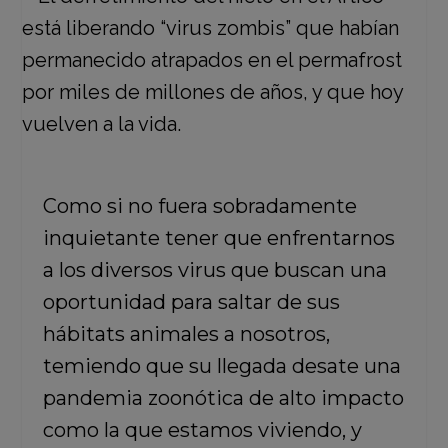
Como si no fuera sobradamente
inquietante tener que enfrentarnos
a los diversos virus que buscan una
oportunidad para saltar de sus
hábitats animales a nosotros,
temiendo que su llegada desate una
pandemia zoonótica de alto impacto
como la que estamos viviendo, y