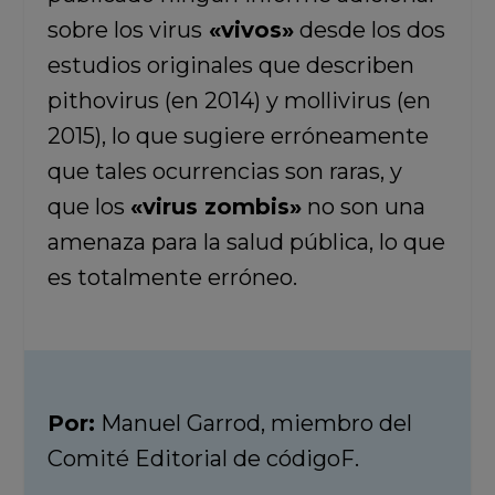
sobre los virus
«vivos»
desde los dos
estudios originales que describen
pithovirus (en 2014) y mollivirus (en
2015), lo que sugiere erróneamente
que tales ocurrencias son raras, y
que los
«virus zombis»
no son una
amenaza para la salud pública, lo que
es totalmente erróneo.
Por:
Manuel Garrod, miembro del
Comité Editorial de códigoF.