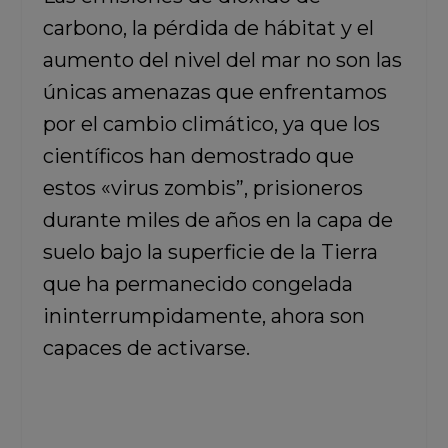
carbono, la pérdida de hábitat y el
aumento del nivel del mar no son las
únicas amenazas que enfrentamos
por el cambio climático, ya que los
científicos han demostrado que
estos «virus zombis”, prisioneros
durante miles de años en la capa de
suelo bajo la superficie de la Tierra
que ha permanecido congelada
ininterrumpidamente, ahora son
capaces de activarse.