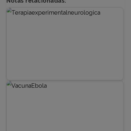
Notas relacionadas: