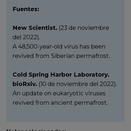
Fuentes:
New Scientist.
(23 de noviembre
del 2022).
A 48,500-year-old virus has been
revived from Siberian permafrost.
Cold Spring Harbor Laboratory.
bioRxiv.
(10 de noviembre del 2022).
An update on eukaryotic viruses
revived from ancient permafrost.