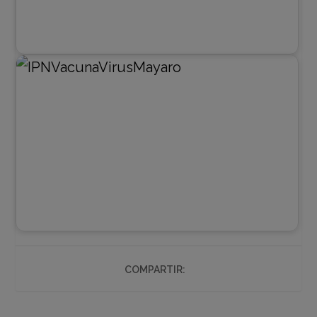
COMPARTIR: