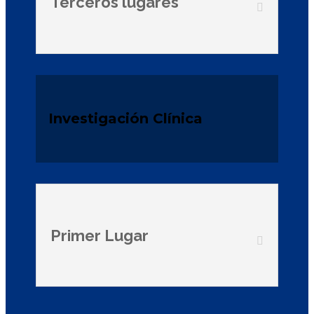
Terceros lugares
Investigación Clínica
Primer Lugar