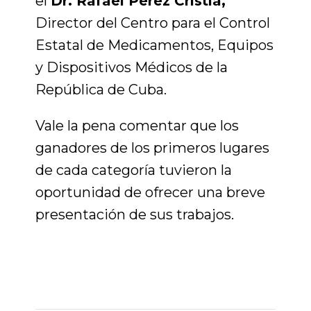
el
Dr. Rafael Pérez Cristiá,
Director del Centro para el Control
Estatal de Medicamentos, Equipos
y Dispositivos Médicos de la
República de Cuba.
Vale la pena comentar que los
ganadores de los primeros lugares
de cada categoría tuvieron la
oportunidad de ofrecer una breve
presentación de sus trabajos.