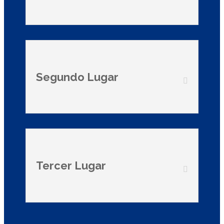
Segundo Lugar
Tercer Lugar