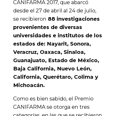
CANIFARMA 2017, que abarcó
desde el 27 de abril al 24 de julio,
se recibieron
88 investigaciones
provenientes de diversas
universidades e institutos de los
estados de: Nayarit, Sonora,
Veracruz, Oaxaca, Sinaloa,
Guanajuato, Estado de México,
Baja California, Nuevo León,
California, Querétaro, Colima y
Michoacán.
Como es bien sabido, el Premio
CANIFARMA se otorga en tres
categorías, en las que se recibieron