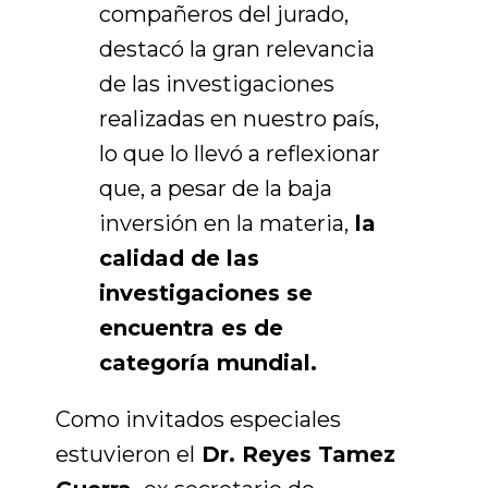
compañeros del jurado,
destacó la gran relevancia
de las investigaciones
realizadas en nuestro país,
lo que lo llevó a reflexionar
que, a pesar de la baja
inversión en la materia,
la
calidad de las
investigaciones se
encuentra es de
categoría mundial.
Como invitados especiales
estuvieron el
Dr. Reyes Tamez