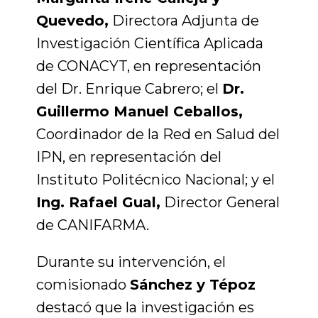
Quevedo,
Directora Adjunta de
Investigación Científica Aplicada
de CONACYT, en representación
del Dr. Enrique Cabrero; el
Dr.
Guillermo Manuel Ceballos,
Coordinador de la Red en Salud del
IPN, en representación del
Instituto Politécnico Nacional; y el
Ing. Rafael Gual,
Director General
de CANIFARMA.
Durante su intervención, el
comisionado
Sánchez y Tépoz
destacó que la investigación es