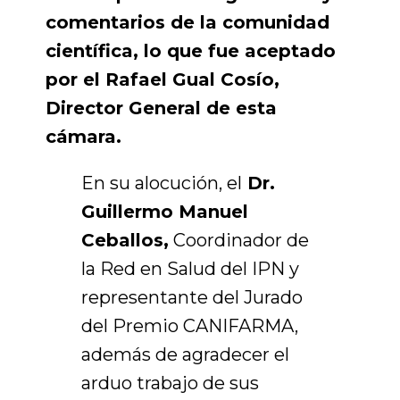
comentarios de la comunidad
científica, lo que fue aceptado
por el Rafael Gual Cosío,
Director General de esta
cámara.
En su alocución, el
Dr.
Guillermo Manuel
Ceballos,
Coordinador de
la Red en Salud del IPN y
representante del Jurado
del Premio CANIFARMA,
además de agradecer el
arduo trabajo de sus