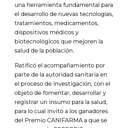
una herramienta fundamental para
el desarrollo de nuevas tecnologías,
tratamientos, medicamentos,
dispositivos médicos y
biotecnológicos que mejoren la
salud de la población.
Ratificó el acompañamiento por
parte de la autoridad sanitaria en
el proceso de investigación, con el
objeto de fomentar, desarrollar y
registrar un insumo para la salud,
para lo cual invitó a los ganadores
del Premio CANIFARMA a que se