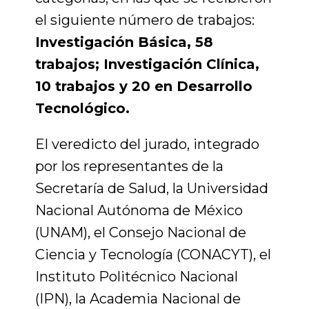
el siguiente número de trabajos:
Investigación Básica, 58
trabajos; Investigación Clínica,
10 trabajos y 20 en Desarrollo
Tecnológico.
El veredicto del jurado, integrado
por los representantes de la
Secretaría de Salud, la Universidad
Nacional Autónoma de México
(UNAM), el Consejo Nacional de
Ciencia y Tecnología (CONACYT), el
Instituto Politécnico Nacional
(IPN), la Academia Nacional de