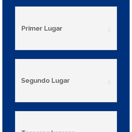
Primer Lugar
Segundo Lugar