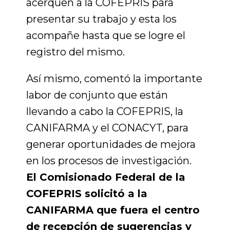
acerquen a la COFEPRIS para
presentar su trabajo y esta los
acompañe hasta que se logre el
registro del mismo.
Así mismo, comentó la importante
labor de conjunto que están
llevando a cabo la COFEPRIS, la
CANIFARMA y el CONACYT, para
generar oportunidades de mejora
en los procesos de investigación.
El Comisionado Federal de la
COFEPRIS solicitó a la
CANIFARMA que fuera el centro
de recepción de sugerencias y