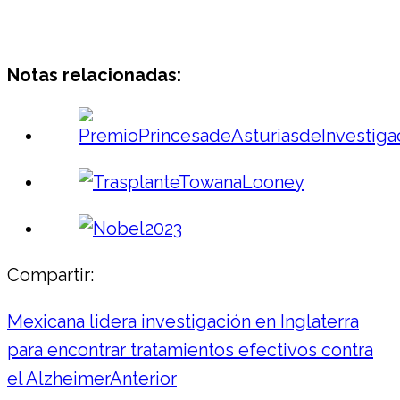
Notas relacionadas:
Compartir:
Mexicana lidera investigación en Inglaterra
para encontrar tratamientos efectivos contra
el Alzheimer
Anterior