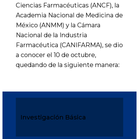
Ciencias Farmacéuticas (ANCF), la
Academia Nacional de Medicina de
México (ANMM) y la Cámara
Nacional de la Industria
Farmacéutica (CANIFARMA), se dio
a conocer el 10 de octubre,
quedando de la siguiente manera:
Investigación Básica