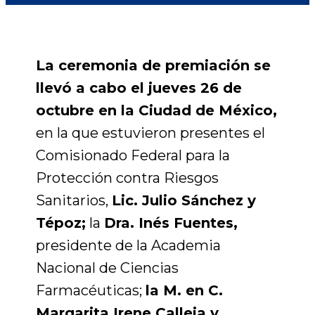
La ceremonia de premiación se
llevó a cabo el jueves 26 de
octubre en la Ciudad de México,
en la que estuvieron presentes el
Comisionado Federal para la
Protección contra Riesgos
Sanitarios,
Lic. Julio Sánchez y
Tépoz;
la
Dra. Inés Fuentes,
presidente de la Academia
Nacional de Ciencias
Farmacéuticas;
la M. en C.
Margarita Irene Calleja y