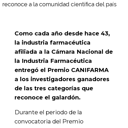
Como cada año desde hace 43,
la industria farmacéutica
afiliada a la Cámara Nacional de
la Industria Farmacéutica
entregó el Premio CANIFARMA
a los investigadores ganadores
de las tres categorías que
reconoce el galardón.
Durante el periodo de la
convocatoria del Premio