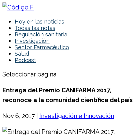
Hoy en las noticias
Todas las notas
Regulación sanitaria
Investigación
Sector Farmacéutico
Salud
Pódcast
Seleccionar página
Entrega del Premio CANIFARMA 2017,
reconoce a la comunidad científica del país
Nov 6, 2017
|
Investigación e Innovación