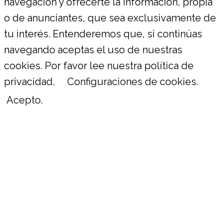
navegación y ofrecerte la información, propia
o de anunciantes, que sea exclusivamente de
tu interés. Entenderemos que, si continúas
navegando aceptas el uso de nuestras
cookies. Por favor lee nuestra política de
privacidad.
Configuraciones de cookies.
Acepto.