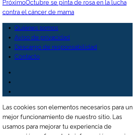
Próximo
Octubre se pinta de rosa en la lucha
contra el cáncer de mama
Quiénes somos
Aviso de privacidad
Descargo de responsabilidad
Contacto
Las cookies son elementos necesarios para un
mejor funcionamiento de nuestro sitio. Las
usamos para mejorar tu experiencia de