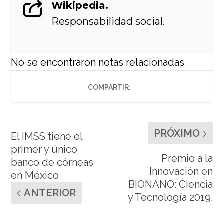
Wikipedia.
Responsabilidad social.
No se encontraron notas relacionadas
COMPARTIR:
PRÓXIMO
El IMSS tiene el
primer y único
Premio a la
banco de córneas
Innovación en
en México
BIONANO: Ciencia
ANTERIOR
y Tecnología 2019.