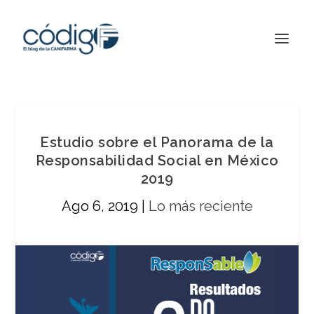
Estudio sobre el Panorama de la
Responsabilidad Social en México
2019
Ago 6, 2019
|
Lo más reciente