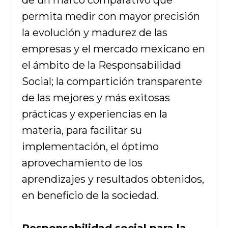
de un marco comparativo que
permita medir con mayor precisión
la evolución y madurez de las
empresas y el mercado mexicano en
el ámbito de la Responsabilidad
Social; la compartición transparente
de las mejores y más exitosas
prácticas y experiencias en la
materia, para facilitar su
implementación, el óptimo
aprovechamiento de los
aprendizajes y resultados obtenidos,
en beneficio de la sociedad.