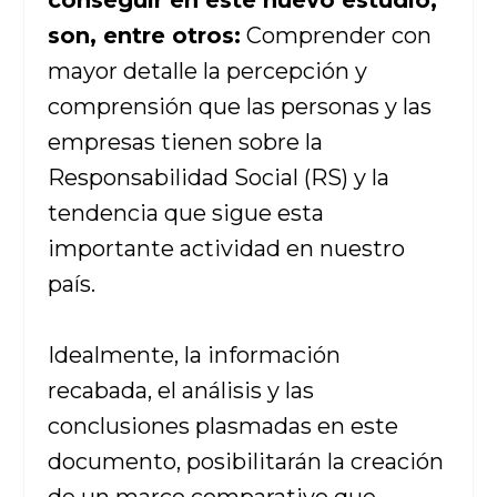
conseguir en este nuevo estudio,
son, entre otros:
Comprender con
mayor detalle la percepción y
comprensión que las personas y las
empresas tienen sobre la
Responsabilidad Social (RS) y la
tendencia que sigue esta
importante actividad en nuestro
país.
Idealmente, la información
recabada, el análisis y las
conclusiones plasmadas en este
documento, posibilitarán la creación