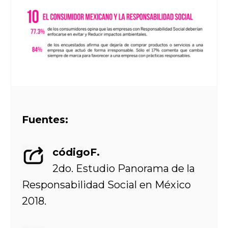
Fuentes:
códigoF.
2do. Estudio Panorama de la
Responsabilidad Social en México
2018.