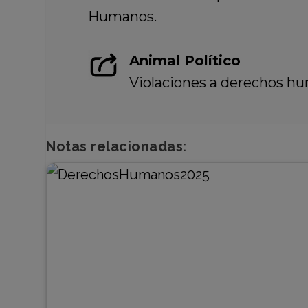
Humanos.
Animal Político
Violaciones a derechos hu
Notas relacionadas: