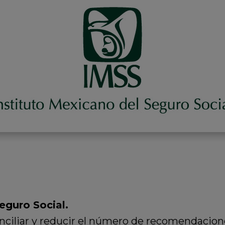
eguro Social.
ciliar y reducir el número de recomendacion