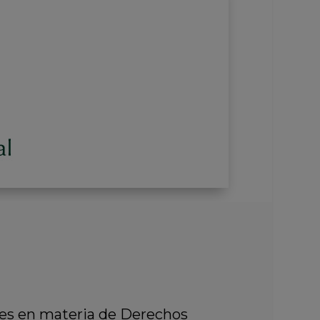
es en materia de Derechos