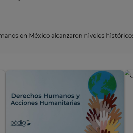
manos en México alcanzaron niveles histórico