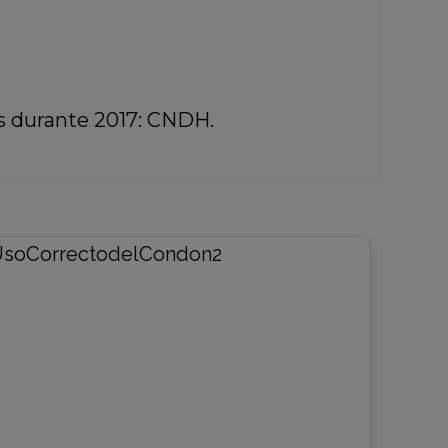
s durante 2017: CNDH.