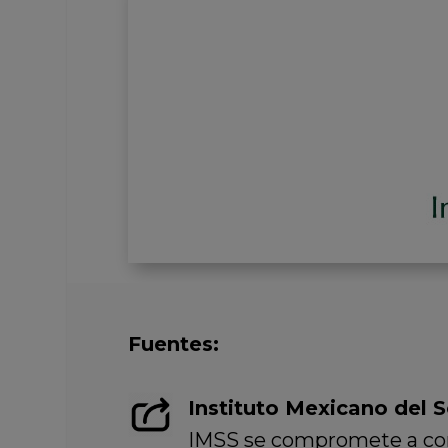
Fuentes:
Instituto Mexicano del S
IMSS se compromete a con