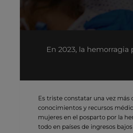
En 2023, la hemorragia 
Es triste constatar una vez más 
conocimientos y recursos médico
mujeres en el posparto por la he
todo en países de ingresos bajos