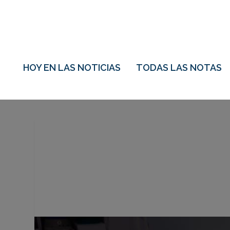
HOY EN LAS NOTICIAS
TODAS LAS NOTAS