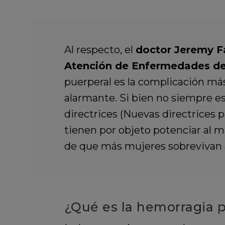
Al respecto, el
doctor Jeremy Fa
Atención de Enfermedades de 
puerperal es la complicación má
alarmante. Si bien no siempre es
directrices (Nuevas directrices p
tienen por objeto potenciar al m
de que más mujeres sobrevivan al
¿Qué es la hemorragia 