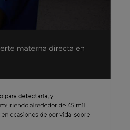
uerte materna directa en
 para detectarla, y
 muriendo alrededor de 45 mil
 en ocasiones de por vida, sobre