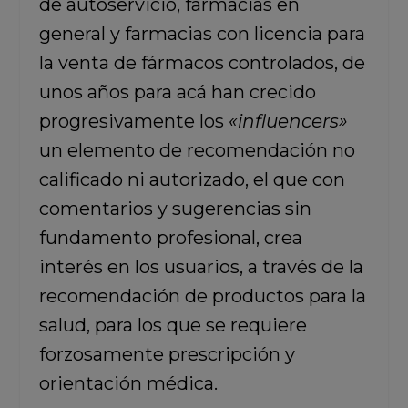
de autoservicio, farmacias en
general y farmacias con licencia para
la venta de fármacos controlados, de
unos años para acá han crecido
progresivamente los
«influencers»
un elemento de recomendación no
calificado ni autorizado, el que con
comentarios y sugerencias sin
fundamento profesional, crea
interés en los usuarios, a través de la
recomendación de productos para la
salud, para los que se requiere
forzosamente prescripción y
orientación médica.