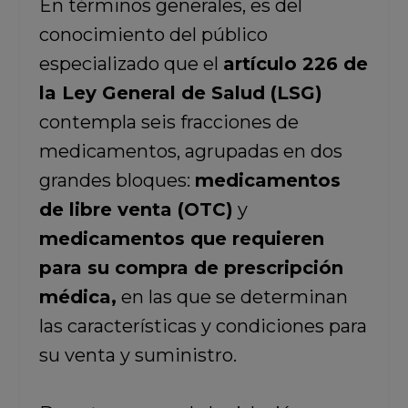
En términos generales, es del
conocimiento del público
especializado que el
artículo 226 de
la Ley General de Salud (LSG)
contempla seis fracciones de
medicamentos, agrupadas en dos
grandes bloques:
medicamentos
de libre venta (OTC)
y
medicamentos que requieren
para su compra de prescripción
médica,
en las que se determinan
las características y condiciones para
su venta y suministro.