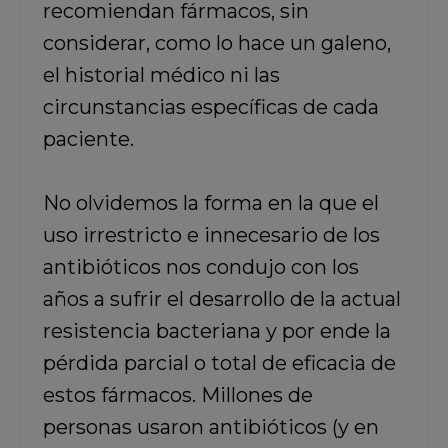
recomiendan fármacos, sin
considerar, como lo hace un galeno,
el historial médico ni las
circunstancias específicas de cada
paciente.
No olvidemos la forma en la que el
uso irrestricto e innecesario de los
antibióticos nos condujo con los
años a sufrir el desarrollo de la actual
resistencia bacteriana y por ende la
pérdida parcial o total de eficacia de
estos fármacos. Millones de
personas usaron antibióticos (y en