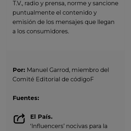
T.V., radio y prensa, norme y sancione
puntualmente el contenido y
emisión de los mensajes que llegan
a los consumidores.
Por:
Manuel Garrod, miembro del
Comité Editorial de códigoF
Fuentes:
El País.
‘Influencers’ nocivas para la