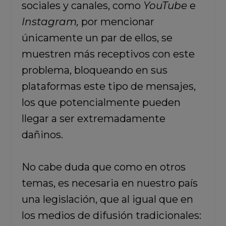
sociales y canales, como
YouTube
e
Instagram,
por mencionar
únicamente un par de ellos, se
muestren más receptivos con este
problema, bloqueando en sus
plataformas este tipo de mensajes,
los que potencialmente pueden
llegar a ser extremadamente
dañinos.
No cabe duda que como en otros
temas, es necesaria en nuestro país
una legislación, que al igual que en
los medios de difusión tradicionales: