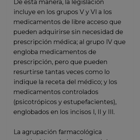
De esta manera, la legislación
incluye en los grupos V y VI a los
medicamentos de libre acceso que
pueden adquirirse sin necesidad de
prescripción médica; al grupo IV que
engloba medicamentos de
prescripción, pero que pueden
resurtirse tantas veces como lo
indique la receta del médico; y los
medicamentos controlados
(psicotrópicos y estupefacientes),
englobados en los incisos I, II y III.
La agrupación farmacológica