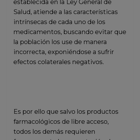
establecida en la Ley General de
Salud, atiende a las características
intrínsecas de cada uno de los
medicamentos, buscando evitar que
la población los use de manera
incorrecta, exponiéndose a sufrir
efectos colaterales negativos.
Es por ello que salvo los productos
farmacológicos de libre acceso,
todos los demás requieren