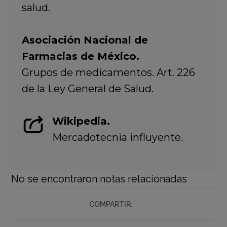
salud.
Asociación Nacional de
Farmacias de México.
Grupos de medicamentos. Art. 226
de la Ley General de Salud.
Wikipedia.
Mercadotecnia influyente.
No se encontraron notas relacionadas
COMPARTIR: