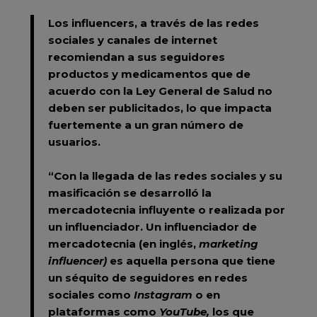
Los influencers,
a través de las redes
sociales y canales de internet
recomiendan a sus seguidores
productos y medicamentos que de
acuerdo con la Ley General de Salud no
deben ser publicitados, lo que impacta
fuertemente a un gran número de
usuarios.
“Con la llegada de las redes sociales y su
masificación se desarrolló la
mercadotecnia influyente o realizada por
un influenciador.
Un influenciador de
mercadotecnia (en inglés,
marketing
influencer)
es aquella persona que tiene
un séquito de seguidores en redes
sociales como
Instagram
o en
plataformas como
YouTube,
los que