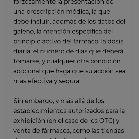
forzosamente la presentación de
una prescripción médica, la que
debe incluir, además de los datos del
galeno, la mención específica del
principio activo del fármaco, la dosis
diaria, el número de días que deberá
tomarse, y cualquier otra condición
adicional que haga que su acción sea
más efectiva y segura.
Sin embargo, y más allá de los
establecimientos autorizados para la
exhibición (en el caso de los OTC) y
venta de fármacos, como las tiendas