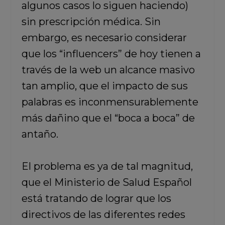
algunos casos lo siguen haciendo)
sin prescripción médica. Sin
embargo, es necesario considerar
que los “influencers” de hoy tienen a
través de la web un alcance masivo
tan amplio, que el impacto de sus
palabras es inconmensurablemente
más dañino que el “boca a boca” de
antaño.
El problema es ya de tal magnitud,
que el Ministerio de Salud Español
está tratando de lograr que los
directivos de las diferentes redes