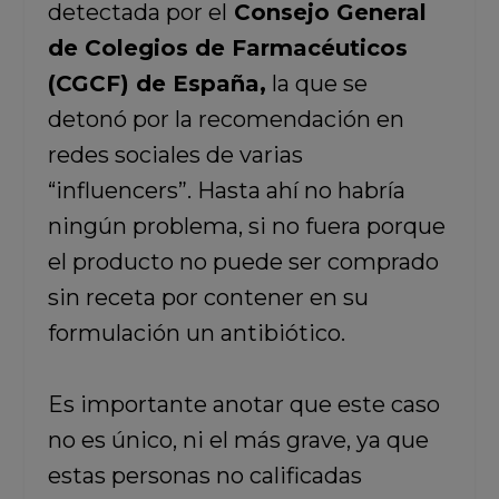
detectada por el
Consejo General
de Colegios de Farmacéuticos
(CGCF) de España,
la que se
detonó por la recomendación en
redes sociales de varias
“influencers”. Hasta ahí no habría
ningún problema, si no fuera porque
el producto no puede ser comprado
sin receta por contener en su
formulación un antibiótico.
Es importante anotar que este caso
no es único, ni el más grave, ya que
estas personas no calificadas