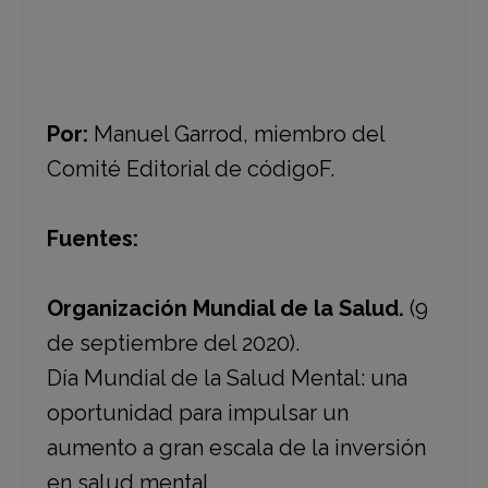
Por:
Manuel Garrod, miembro del
Comité Editorial de códigoF.
Fuentes:
Organización Mundial de la Salud.
(9
de septiembre del 2020).
Día Mundial de la Salud Mental: una
oportunidad para impulsar un
aumento a gran escala de la inversión
en salud mental.