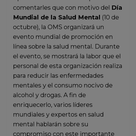
comentarles que con motivo del
Día
Mundial de la Salud Mental
(10 de
octubre), la OMS organizará un
evento mundial de promoción en
línea sobre la salud mental. Durante
el evento, se mostrará la labor que el
personal de esta organización realiza
para reducir las enfermedades
mentales y el consumo nocivo de
alcohol y drogas. A fin de
enriquecerlo, varios líderes
mundiales y expertos en salud
mental hablarán sobre su
compromiso con este importante