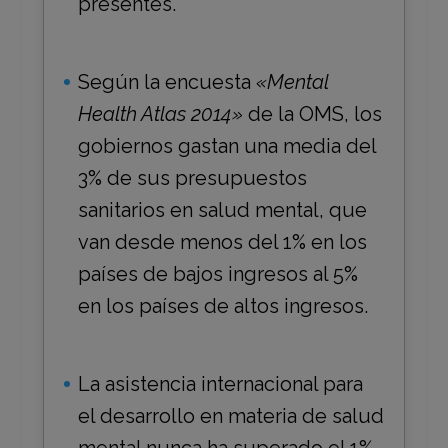
presentes.
Según la encuesta
«Mental
Health Atlas 2014»
de la OMS, los
gobiernos gastan una media del
3% de sus presupuestos
sanitarios en salud mental, que
van desde menos del 1% en los
países de bajos ingresos al 5%
en los países de altos ingresos.
La asistencia internacional para
el desarrollo en materia de salud