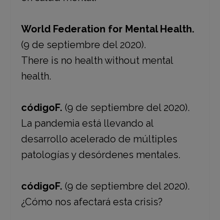
World Federation for Mental Health.
(9 de septiembre del 2020).
There is no health without mental
health.
códigoF.
(9 de septiembre del 2020).
La pandemia está llevando al
desarrollo acelerado de múltiples
patologías y desórdenes mentales.
códigoF.
(9 de septiembre del 2020).
¿Cómo nos afectará esta crisis?