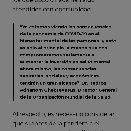
los que poco o nada han sido
atendidos con oportunidad.
“Ya estamos viendo las consecuencias
de la pandemia de COVID-19 en el
bienestar mental de las personas, y esto
es solo el principio. A menos que nos
comprometamos seriamente a
aumentar la inversión en salud mental
ahora mismo, las consecuencias
sanitarias, sociales y económicas
tendrán un gran alcance”.
Dr. Tedros
Adhanom Ghebreyesus,
Director General
de la Organización Mundial de la Salud.
Al respecto, es necesario considerar
que si antes de la pandemia el