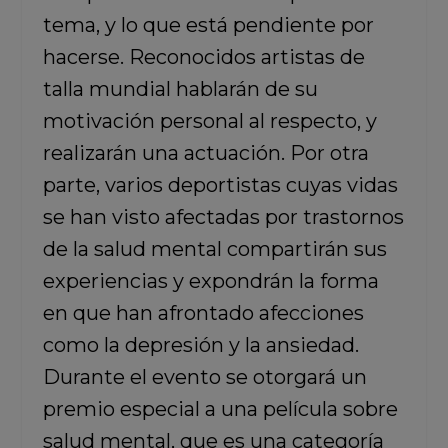
tema, y lo que está pendiente por
hacerse. Reconocidos artistas de
talla mundial hablarán de su
motivación personal al respecto, y
realizarán una actuación. Por otra
parte, varios deportistas cuyas vidas
se han visto afectadas por trastornos
de la salud mental compartirán sus
experiencias y expondrán la forma
en que han afrontado afecciones
como la depresión y la ansiedad.
Durante el evento se otorgará un
premio especial a una película sobre
salud mental, que es una categoría