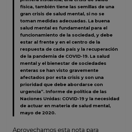
física, también tiene las semillas de una
gran crisis de salud mental, si no se
toman medidas adecuadas. La buena
salud mental es fundamental para el
funcionamiento de la sociedad, y debe
estar al frente y en el centro de la
respuesta de cada país y la recuperación
de la pandemia de COVID-19. La salud
mental y el bienestar de sociedades
enteras se han visto gravemente
afectados por esta crisis y son una
prioridad que debe abordarse con
urgencia”.
Informe de política de las
Naciones Unidas: COVID-19 y la necesidad
de actuar en materia de salud mental,
mayo de 2020.
Aprovechamos esta nota para