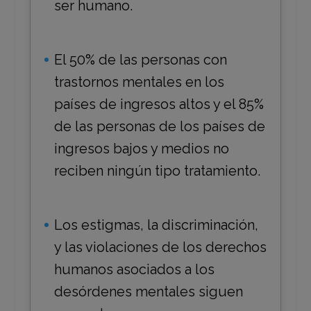
ser humano.
El 50% de las personas con
trastornos mentales en los
países de ingresos altos y el 85%
de las personas de los países de
ingresos bajos y medios no
reciben ningún tipo tratamiento.
Los estigmas, la discriminación,
y las violaciones de los derechos
humanos asociados a los
desórdenes mentales siguen