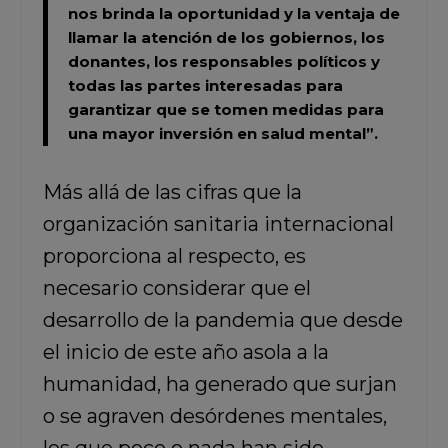
nos brinda la oportunidad y la ventaja de
llamar la atención de los gobiernos, los
donantes, los responsables políticos y
todas las partes interesadas para
garantizar que se tomen medidas para
una mayor inversión en salud mental”.
Más allá de las cifras que la
organización sanitaria internacional
proporciona al respecto, es
necesario considerar que el
desarrollo de la pandemia que desde
el inicio de este año asola a la
humanidad, ha generado que surjan
o se agraven desórdenes mentales,