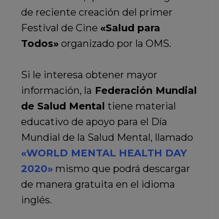
de reciente creación del primer
Festival de Cine
«Salud para
Todos»
organizado por la OMS.
Si le interesa obtener mayor
información, la
Federación Mundial
de Salud Mental
tiene material
educativo de apoyo para el Día
Mundial de la Salud Mental, llamado
«WORLD MENTAL HEALTH DAY
2020»
mismo que podrá descargar
de manera gratuita en el idioma
inglés.