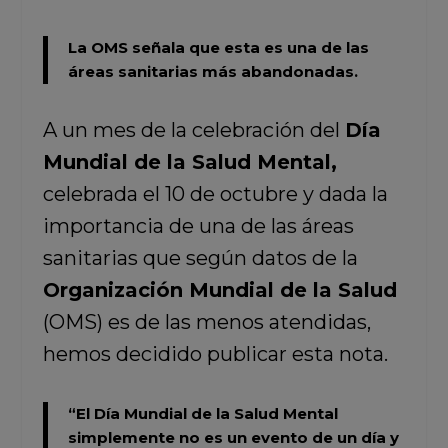
La OMS señala que esta es una de las
áreas sanitarias más abandonadas.
A un mes de la celebración del
Día
Mundial de la Salud Mental,
celebrada el 10 de octubre y dada la
importancia de una de las áreas
sanitarias que según datos de la
Organización Mundial de la Salud
(OMS) es de las menos atendidas,
hemos decidido publicar esta nota.
“El Día Mundial de la Salud Mental
simplemente no es un evento de un día y