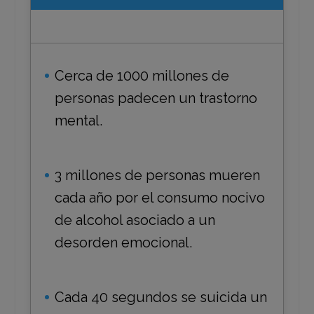
Cerca de 1000 millones de
personas padecen un trastorno
mental.
3 millones de personas mueren
cada año por el consumo nocivo
de alcohol asociado a un
desorden emocional.
Cada 40 segundos se suicida un