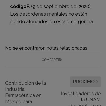
códigoF.
(9 de septiembre del 2020).
Los desórdenes mentales no están
siendo atendidos en esta emergencia.
No se encontraron notas relacionadas
COMPARTIR:
PRÓXIMO
Contribución de la
Industria
Investigadores de
Farmacéutica en
la UNAM
México para
desarrollan un