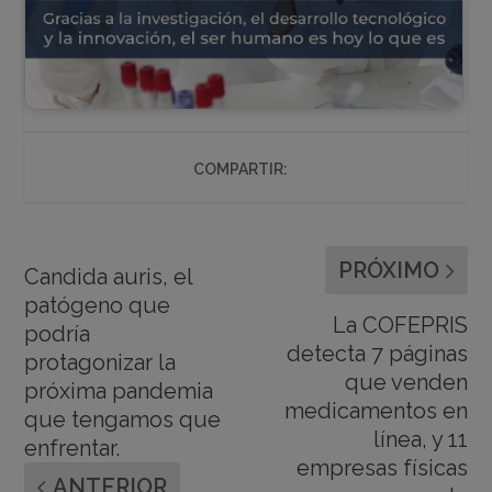
COMPARTIR:
PRÓXIMO
Candida auris, el
patógeno que
La COFEPRIS
podría
detecta 7 páginas
protagonizar la
que venden
próxima pandemia
medicamentos en
que tengamos que
línea, y 11
enfrentar.
empresas físicas
ANTERIOR