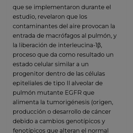
que se implementaron durante el
estudio, revelaron que los
contaminantes del aire provocan la
entrada de macrófagos al pulmón, y
la liberación de interleucina-1β,
proceso que da como resultado un
estado celular similar a un
progenitor dentro de las células
epiteliales de tipo II alveolar de
pulmón mutante EGFR que
alimenta la tumorigénesis (origen,
producción o desarrollo de cáncer
debido a cambios genotípicos y
fenotípicos que alteran el normal