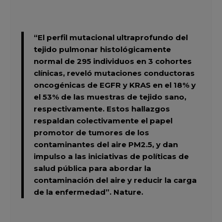
“El perfil mutacional ultraprofundo del
tejido pulmonar histológicamente
normal de 295 individuos en 3 cohortes
clínicas, reveló mutaciones conductoras
oncogénicas de EGFR y KRAS en el 18% y
el 53% de las muestras de tejido sano,
respectivamente. Estos hallazgos
respaldan colectivamente el papel
promotor de tumores de los
contaminantes del aire PM2.5, y dan
impulso a las iniciativas de políticas de
salud pública para abordar la
contaminación del aire y reducir la carga
de la enfermedad”.
Nature.