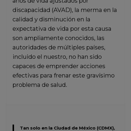
años de vida ajustados por
discapacidad (AVAD), la merma en la
calidad y disminución en la
expectativa de vida por esta causa
son ampliamente conocidos, las
autoridades de múltiples países,
incluido el nuestro, no han sido
capaces de emprender acciones
efectivas para frenar este gravísimo
problema de salud.
Tan solo en la Ciudad de México (CDMX),