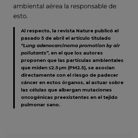
ambiental aérea la responsable de
esto.
Al respecto, la revista Nature publicó el
pasado 5 de abril el artículo titulado
“Lung adenocarcinoma promotion by air
pollutants”
, en el que los autores
proponen que las partículas ambientales
que miden ≤2.5 μm (PM2.5), se asocian
directamente con el riesgo de padecer
cáncer en estos órganos, al actuar sobre
las células que albergan mutaciones
oncogénicas preexistentes en el tejido
pulmonar sano.