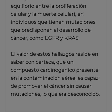
equilibrio entre la proliferación
celular y la muerte celular), en
individuos que tienen mutaciones
que predisponen al desarrollo de
cáncer, como EGFR y KRAS.
El valor de estos hallazgos reside en
saber con certeza, que un
compuesto carcinogénico presente
en la contaminación aérea, es capaz
de promover el cáncer sin causar
mutaciones, lo que era desconocido.