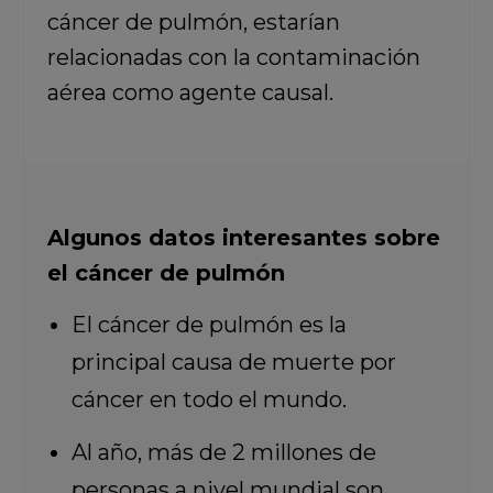
cáncer de pulmón, estarían
relacionadas con la contaminación
aérea como agente causal.
Algunos datos interesantes sobre
el cáncer de pulmón
El cáncer de pulmón es la
principal causa de muerte por
cáncer en todo el mundo.
Al año, más de 2 millones de
personas a nivel mundial son