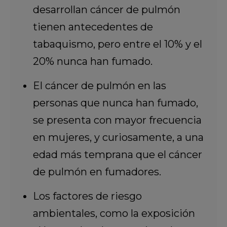
desarrollan cáncer de pulmón
tienen antecedentes de
tabaquismo, pero entre el 10% y el
20% nunca han fumado.
El cáncer de pulmón en las
personas que nunca han fumado,
se presenta con mayor frecuencia
en mujeres, y curiosamente, a una
edad más temprana que el cáncer
de pulmón en fumadores.
Los factores de riesgo
ambientales, como la exposición