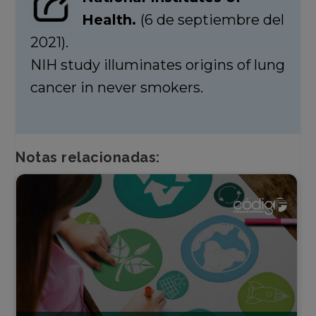
Health.
(6 de septiembre del
2021).
NIH study illuminates origins of lung
cancer in never smokers.
Notas relacionadas: