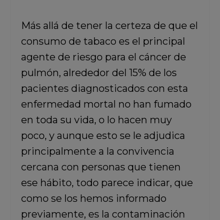
Más allá de tener la certeza de que el
consumo de tabaco es el principal
agente de riesgo para el cáncer de
pulmón, alrededor del 15% de los
pacientes diagnosticados con esta
enfermedad mortal no han fumado
en toda su vida, o lo hacen muy
poco, y aunque esto se le adjudica
principalmente a la convivencia
cercana con personas que tienen
ese hábito, todo parece indicar, que
como se los hemos informado
previamente, es la contaminación