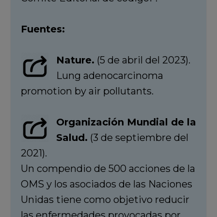
Fuentes:
Nature.
(5 de abril del 2023).
Lung adenocarcinoma
promotion by air pollutants.
Organización Mundial de la
Salud.
(3 de septiembre del
2021).
Un compendio de 500 acciones de la
OMS y los asociados de las Naciones
Unidas tiene como objetivo reducir
las enfermedades provocadas por