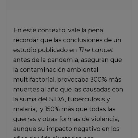
En este contexto, vale la pena
recordar que las conclusiones de un
estudio publicado en
The Lancet
antes de la pandemia, aseguran que
la contaminación ambiental
multifactorial, provocaba 300% más
muertes al año que las causadas con
la suma del SIDA, tuberculosis y
malaria, y 150% más que todas las
guerras y otras formas de violencia,
aunque su impacto negativo en los