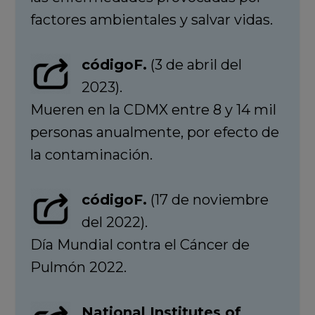
factores ambientales y salvar vidas.
códigoF.
(3 de abril del
2023).
Mueren en la CDMX entre 8 y 14 mil
personas anualmente, por efecto de
la contaminación.
códigoF.
(17 de noviembre
del 2022).
Día Mundial contra el Cáncer de
Pulmón 2022.
National Institutes of