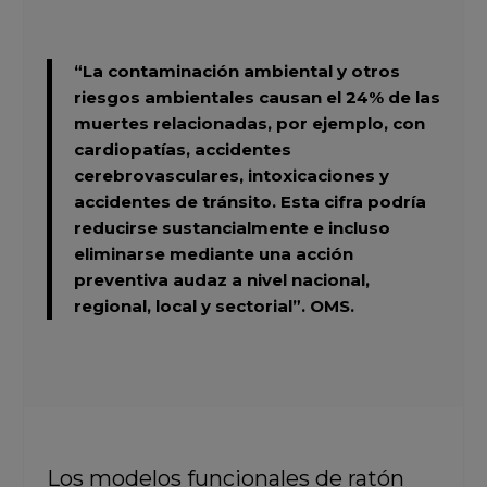
“La contaminación ambiental y otros
riesgos ambientales causan el 24% de las
muertes relacionadas, por ejemplo, con
cardiopatías, accidentes
cerebrovasculares, intoxicaciones y
accidentes de tránsito. Esta cifra podría
reducirse sustancialmente e incluso
eliminarse mediante una acción
preventiva audaz a nivel nacional,
regional, local y sectorial”.
OMS.
Los modelos funcionales de ratón