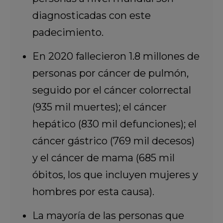
diagnosticadas con este
padecimiento.
En 2020 fallecieron 1.8 millones de
personas por cáncer de pulmón,
seguido por el cáncer colorrectal
(935 mil muertes); el cáncer
hepático (830 mil defunciones); el
cáncer gástrico (769 mil decesos)
y el cáncer de mama (685 mil
óbitos, los que incluyen mujeres y
hombres por esta causa).
La mayoría de las personas que