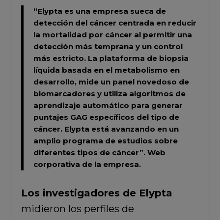
“Elypta es una empresa sueca de
detección del cáncer centrada en reducir
la mortalidad por cáncer al permitir una
detección más temprana y un control
más estricto. La plataforma de biopsia
líquida basada en el metabolismo en
desarrollo, mide un panel novedoso de
biomarcadores y utiliza algoritmos de
aprendizaje automático para generar
puntajes GAG específicos del tipo de
cáncer. Elypta está avanzando en un
amplio programa de estudios sobre
diferentes tipos de cáncer”.
Web
corporativa de la empresa.
Los investigadores de Elypta
midieron los perfiles de