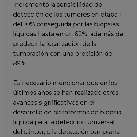
incrementó la sensibilidad de
detección de los tumores en etapa I
del 10% conseguida por las biopsias
líquidas hasta en un 62%, además de
predecir la localización de la
tumoración con una precisión del
89%.
Es necesario mencionar que en los
últimos años se han realizado otros
avances significativos en el
desarrollo de plataformas de biopsia
líquida para la detección universal
del cáncer, o la detección temprana