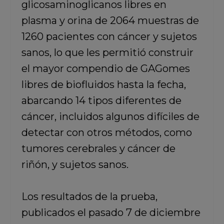
glicosaminoglicanos libres en
plasma y orina de 2064 muestras de
1260 pacientes con cáncer y sujetos
sanos, lo que les permitió construir
el mayor compendio de GAGomes
libres de biofluidos hasta la fecha,
abarcando 14 tipos diferentes de
cáncer, incluidos algunos difíciles de
detectar con otros métodos, como
tumores cerebrales y cáncer de
riñón, y sujetos sanos.
Los resultados de la prueba,
publicados el pasado 7 de diciembre