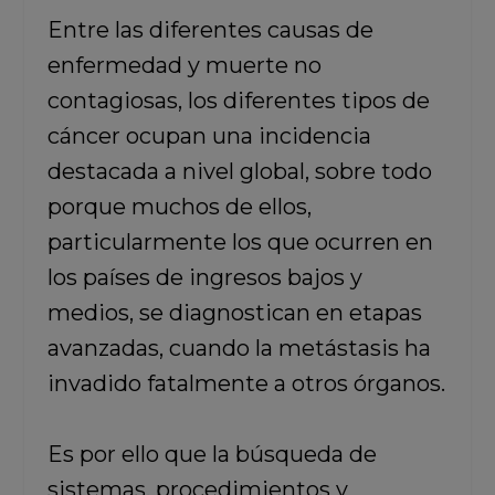
Entre las diferentes causas de
enfermedad y muerte no
contagiosas, los diferentes tipos de
cáncer ocupan una incidencia
destacada a nivel global, sobre todo
porque muchos de ellos,
particularmente los que ocurren en
los países de ingresos bajos y
medios, se diagnostican en etapas
avanzadas, cuando la metástasis ha
invadido fatalmente a otros órganos.
Es por ello que la búsqueda de
sistemas, procedimientos y