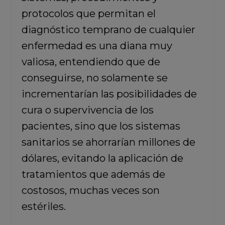
protocolos que permitan el
diagnóstico temprano de cualquier
enfermedad es una diana muy
valiosa, entendiendo que de
conseguirse, no solamente se
incrementarían las posibilidades de
cura o supervivencia de los
pacientes, sino que los sistemas
sanitarios se ahorrarían millones de
dólares, evitando la aplicación de
tratamientos que además de
costosos, muchas veces son
estériles.