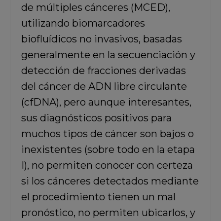
de múltiples cánceres (MCED),
utilizando biomarcadores
biofluídicos no invasivos, basadas
generalmente en la secuenciación y
detección de fracciones derivadas
del cáncer de ADN libre circulante
(cfDNA), pero aunque interesantes,
sus diagnósticos positivos para
muchos tipos de cáncer son bajos o
inexistentes (sobre todo en la etapa
I), no permiten conocer con certeza
si los cánceres detectados mediante
el procedimiento tienen un mal
pronóstico, no permiten ubicarlos, y