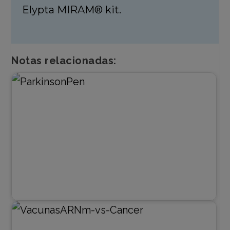
Elypta MIRAM® kit.
Notas relacionadas: