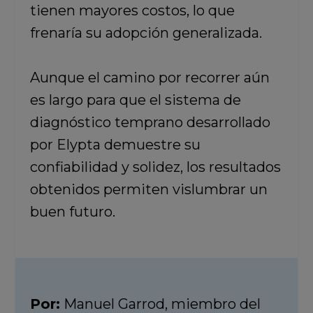
tienen mayores costos, lo que
frenaría su adopción generalizada.
Aunque el camino por recorrer aún
es largo para que el sistema de
diagnóstico temprano desarrollado
por Elypta demuestre su
confiabilidad y solidez, los resultados
obtenidos permiten vislumbrar un
buen futuro.
Por:
Manuel Garrod, miembro del