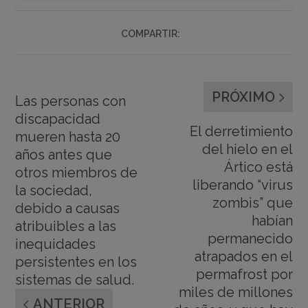
COMPARTIR:
PRÓXIMO
Las personas con
discapacidad
El derretimiento
mueren hasta 20
del hielo en el
años antes que
Ártico está
otros miembros de
liberando “virus
la sociedad,
zombis” que
debido a causas
habían
atribuibles a las
permanecido
inequidades
atrapados en el
persistentes en los
permafrost por
sistemas de salud.
miles de millones
ANTERIOR