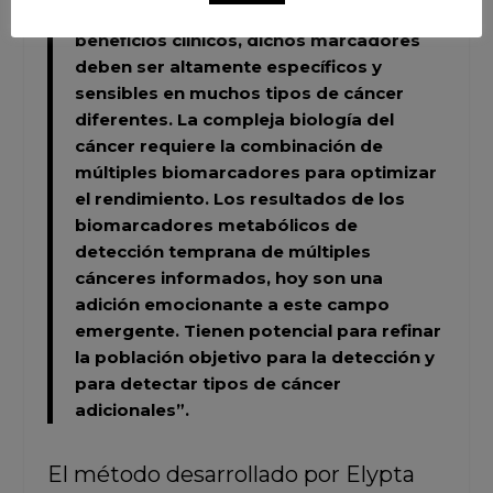
indiquen su ubicación. Para proporcionar
beneficios clínicos, dichos marcadores
deben ser altamente específicos y
sensibles en muchos tipos de cáncer
diferentes. La compleja biología del
cáncer requiere la combinación de
múltiples biomarcadores para optimizar
el rendimiento. Los resultados de los
biomarcadores metabólicos de
detección temprana de múltiples
cánceres informados, hoy son una
adición emocionante a este campo
emergente. Tienen potencial para refinar
la población objetivo para la detección y
para detectar tipos de cáncer
adicionales”.
El método desarrollado por Elypta