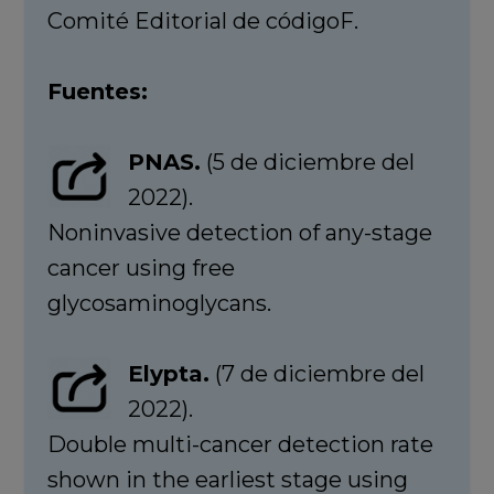
Comité Editorial de códigoF.
Fuentes:
PNAS.
(5 de diciembre del
2022).
Noninvasive detection of any-stage
cancer using free
glycosaminoglycans.
Elypta.
(7 de diciembre del
2022).
Double multi-cancer detection rate
shown in the earliest stage using