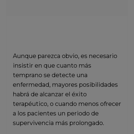
Aunque parezca obvio, es necesario
insistir en que cuanto más
temprano se detecte una
enfermedad, mayores posibilidades
habrá de alcanzar el éxito
terapéutico, o cuando menos ofrecer
a los pacientes un periodo de
supervivencia más prolongado.