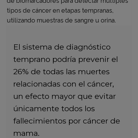
El sistema de diagnóstico
temprano podría prevenir el
26% de todas las muertes
relacionadas con el cáncer,
un efecto mayor que evitar
únicamente todos los
fallecimientos por cáncer de
mama.