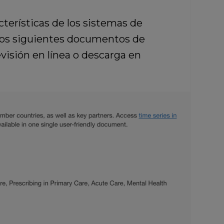
terísticas de los sistemas de
 los siguientes documentos de
revisión en línea o descarga en