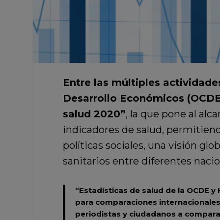
Entre las múltiples actividade
Desarrollo Económicos (OCDE
salud 2020”
, la que pone al alc
indicadores de salud, permitiend
políticas sociales, una visión gl
sanitarios entre diferentes nacio
“Estadísticas de salud de la OCDE y 
para comparaciones internacionales 
periodistas y ciudadanos a comparar