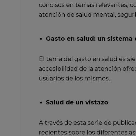
concisos en temas relevantes, co
atención de salud mental, seguri
Gasto en salud: un sistema 
El tema del gasto en salud es sie
accesibilidad de la atención ofre
usuarios de los mismos.
Salud de un vistazo
A través de esta serie de public
recientes sobre los diferentes a