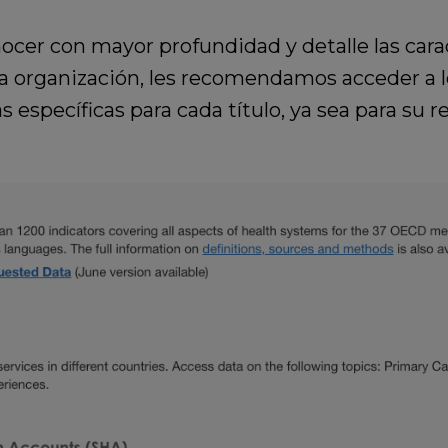
ocer con mayor profundidad y detalle las carac
la organización, les recomendamos acceder a
s específicas para cada título, ya sea para su 