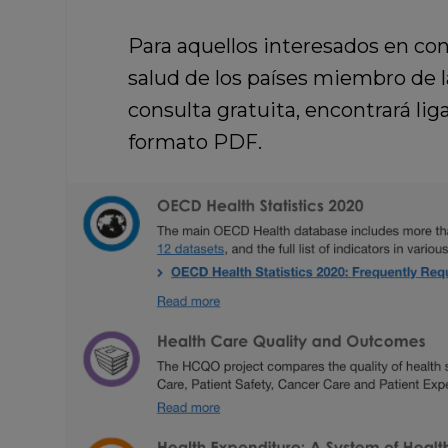
Para aquellos interesados en con
salud de los países miembro de 
consulta gratuita, encontrará liga
formato PDF.