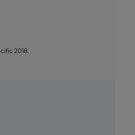
ific 2018.