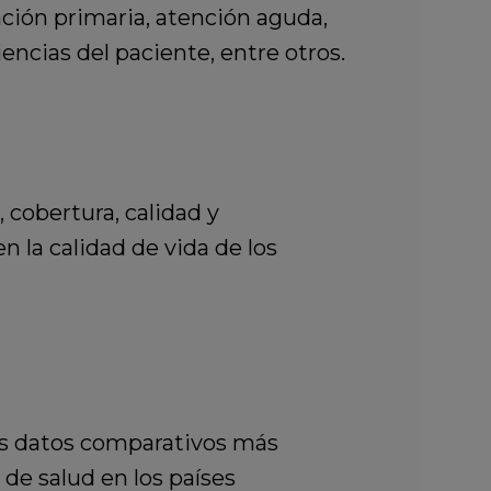
ción primaria, atención aguda,
encias del paciente, entre otros.
 cobertura, calidad y
n la calidad de vida de los
los datos comparativos más
de salud en los países