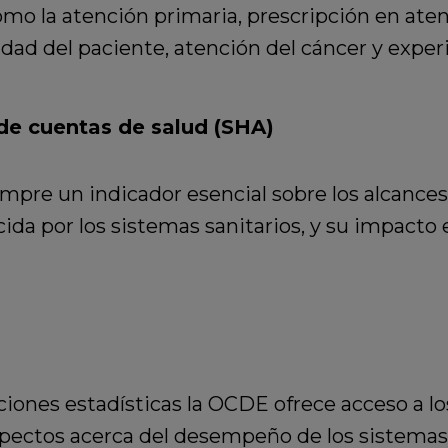
mo la atención primaria, prescripción en aten
dad del paciente, atención del cáncer y experi
de cuentas de salud (SHA)
mpre un indicador esencial sobre los alcances,
cida por los sistemas sanitarios, y su impacto e
aciones estadísticas la OCDE ofrece acceso a 
spectos acerca del desempeño de los sistemas 