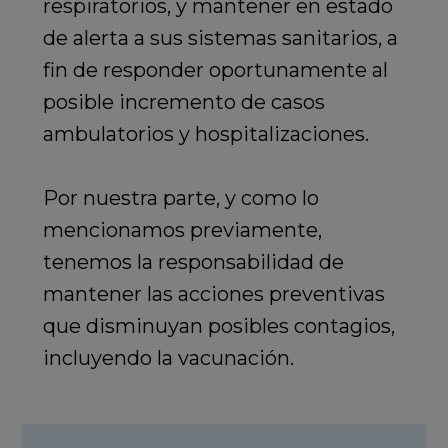
respiratorios, y mantener en estado
de alerta a sus sistemas sanitarios,
a
fin de responder oportunamente al
posible incremento de casos
ambulatorios y hospitalizaciones.
Por nuestra parte, y como lo
mencionamos previamente,
tenemos la responsabilidad de
mantener las acciones preventivas
que disminuyan posibles contagios,
incluyendo la vacunación.