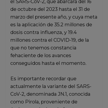
el SARS-CoV-2, que abarcará del 16
de octubre del 2023 hasta el 31 de
marzo del presente año,
y cuya meta
es la aplicación de 35.2 millones de
dosis contra influenza, y 19.4
millones contra el COVID-19, de la
que no tenemos constancia
fehaciente de los avances
conseguidos hasta el momento.
Es importante recordar que
actualmente la variante del SARS-
CoV-2, denominada
JN.1, conocida
como Pirola, proveniente de