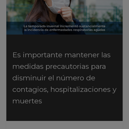
Es importante mantener las
medidas precautorias para
disminuir el número de
contagios, hospitalizaciones y
muertes