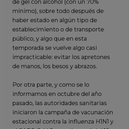
de gel con alcohol (con un 70%
mínimo), sobre todo después de
haber estado en algún tipo de
establecimiento o de transporte
público, y algo que en esta
temporada se vuelve algo casi
impracticable: evitar los apretones
de manos, los besos y abrazos.
Por otra parte, y como se lo
informamos en octubre del año
pasado,
las autoridades sanitarias
iniciaron la campaña de vacunación
estacional contra la influenza H1N1 y