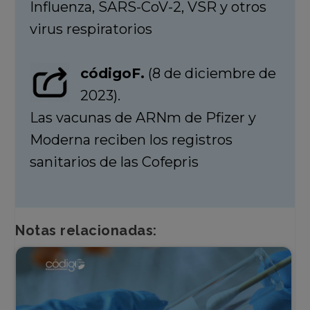
Influenza, SARS-CoV-2, VSR y otros
virus respiratorios
códigoF.
(8 de diciembre de
2023).
Las vacunas de ARNm de Pfizer y
Moderna reciben los registros
sanitarios de las Cofepris
Notas relacionadas: