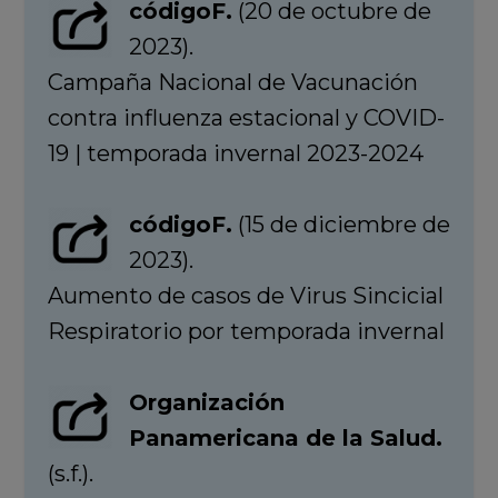
códigoF.
(20 de octubre de
2023).
Campaña Nacional de Vacunación
contra influenza estacional y COVID-
19 | temporada invernal 2023-2024
códigoF.
(15 de diciembre de
2023).
Aumento de casos de Virus Sincicial
Respiratorio por temporada invernal
Organización
Panamericana de la Salud.
(s.f.).