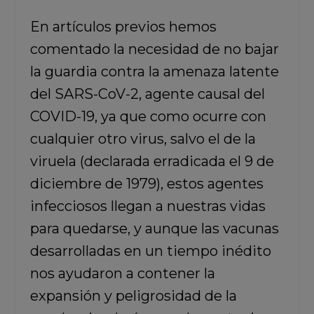
En artículos previos hemos
comentado la necesidad de
no bajar
la guardia contra la amenaza latente
del SARS-CoV-2,
agente causal del
COVID-19, ya que como ocurre con
cualquier otro virus, salvo el de la
viruela (declarada erradicada el 9 de
diciembre de 1979), estos agentes
infecciosos llegan a nuestras vidas
para quedarse, y aunque las vacunas
desarrolladas en un tiempo inédito
nos ayudaron a contener la
expansión y peligrosidad de la