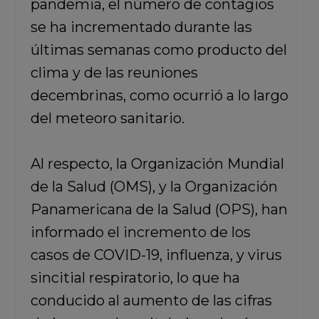
pandemia,
el número de contagios
se ha incrementado durante las
últimas semanas
como producto del
clima y de las reuniones
decembrinas, como ocurrió a lo largo
del meteoro sanitario.
Al respecto,
la Organización Mundial
de la Salud (OMS), y la Organización
Panamericana de la Salud (OPS), han
informado el incremento de los
casos de COVID-19, influenza, y virus
sincitial respiratorio,
lo que ha
conducido al aumento de las cifras