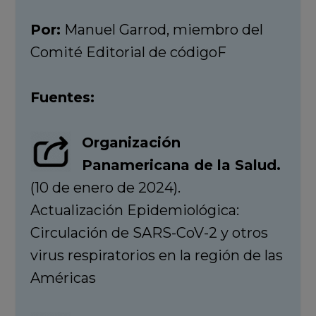
Por:
Manuel Garrod, miembro del
Comité Editorial de códigoF
Fuentes:
Organización
Panamericana de la Salud.
(10 de enero de 2024).
Actualización Epidemiológica:
Circulación de SARS-CoV-2 y otros
virus respiratorios en la región de las
Américas