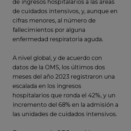
de ingresos hospitalarios a las áreas
de cuidados intensivos, y, aunque en
cifras menores, al número de
fallecimientos por alguna
enfermedad respiratoria aguda.
A nivel global, y de acuerdo con
datos de la OMS,
los últimos dos
meses del año 2023 registraron una
escalada en los ingresos
hospitalarios
que ronda el 42%, y un
incremento del 68% en la admisión a
las unidades de cuidados intensivos.