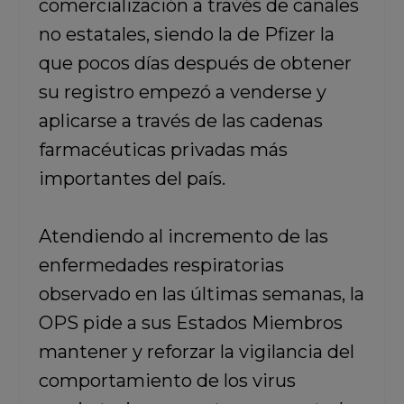
comercialización a través de canales
no estatales, siendo la de Pfizer la
que pocos días después de obtener
su registro empezó a venderse y
aplicarse a través de las cadenas
farmacéuticas privadas más
importantes del país.
Atendiendo al incremento de las
enfermedades respiratorias
observado en las últimas semanas,
la
OPS pide a sus Estados Miembros
mantener y reforzar la vigilancia del
comportamiento de los virus