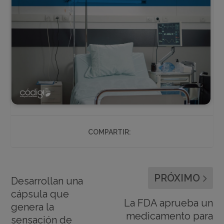
COMPARTIR:
PRÓXIMO
Desarrollan una
cápsula que
La FDA aprueba un
genera la
medicamento para
sensación de