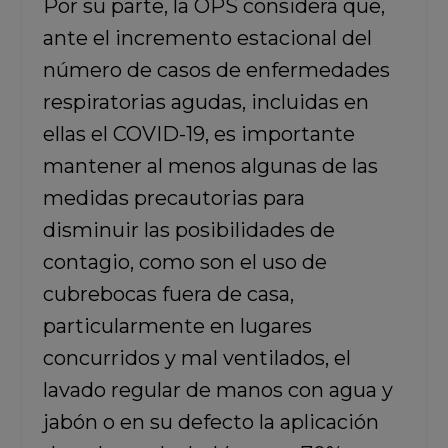
Por su parte,
la OPS considera que,
ante el incremento estacional del
número de casos de enfermedades
respiratorias agudas, incluidas en
ellas el COVID-19, es importante
mantener al menos algunas de las
medidas precautorias para
disminuir las posibilidades de
contagio,
como son el uso de
cubrebocas fuera de casa,
particularmente en lugares
concurridos y mal ventilados, el
lavado regular de manos con agua y
jabón o en su defecto la aplicación