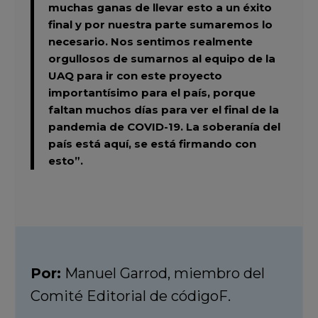
muchas ganas de llevar esto a un éxito
final y por nuestra parte sumaremos lo
necesario. Nos sentimos realmente
orgullosos de sumarnos al equipo de la
UAQ para ir con este proyecto
importantísimo para el país, porque
faltan muchos días para ver el final de la
pandemia de COVID-19. La soberanía del
país está aquí, se está firmando con
esto”.
Por:
Manuel Garrod, miembro del
Comité Editorial de códigoF.