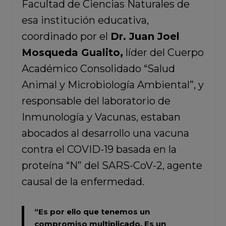
Facultad de Ciencias Naturales de
esa institución educativa,
coordinado por el
Dr. Juan Joel
Mosqueda Gualito,
líder del Cuerpo
Académico Consolidado “Salud
Animal y Microbiología Ambiental”, y
responsable del laboratorio de
Inmunología y Vacunas, estaban
abocados al desarrollo una vacuna
contra el COVID-19 basada en la
proteína “N” del SARS-CoV-2, agente
causal de la enfermedad.
“Es por ello que tenemos un
compromiso multiplicado. Es un