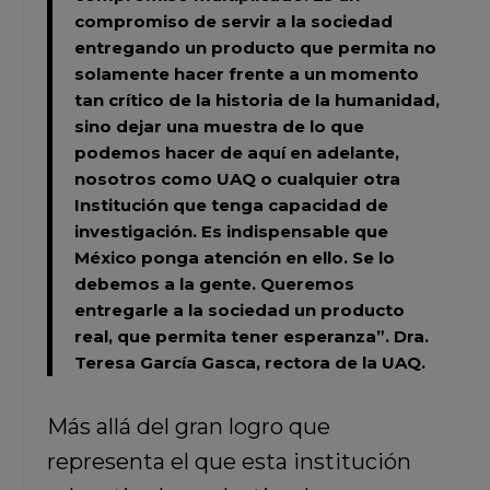
compromiso de servir a la sociedad
entregando un producto que permita no
solamente hacer frente a un momento
tan crítico de la historia de la humanidad,
sino dejar una muestra de lo que
podemos hacer de aquí en adelante,
nosotros como UAQ o cualquier otra
Institución que tenga capacidad de
investigación. Es indispensable que
México ponga atención en ello. Se lo
debemos a la gente. Queremos
entregarle a la sociedad un producto
real, que permita tener esperanza”.
Dra.
Teresa García Gasca,
rectora de la UAQ.
Más allá del gran logro que
representa el que esta institución