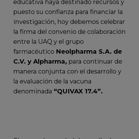
educativa haya destinado recursos y
puesto su confianza para financiar la
investigación, hoy debemos celebrar
la firma del convenio de colaboración
entre la UAQ y el grupo
farmacéutico
Neolpharma S.A. de
C.V. y Alpharma,
para continuar de
manera conjunta con el desarrollo y
la evaluación de la vacuna
denominada
“QUIVAX 17.4”.