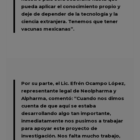
pueda aplicar el conocimiento propio y
deje de depender de la tecnología y la
ciencia extranjera. Tenemos que tener
vacunas mexicanas”.
Por su parte, el
Lic. Efrén Ocampo López,
representante legal de Neolpharma y
Alpharma, comentó: “Cuando nos dimos
cuenta de que aquí se estaba
desarrollando algo tan importante,
inmediatamente nos pusimos a trabajar
para apoyar este proyecto de
investigación. Nos falta mucho trabajo,