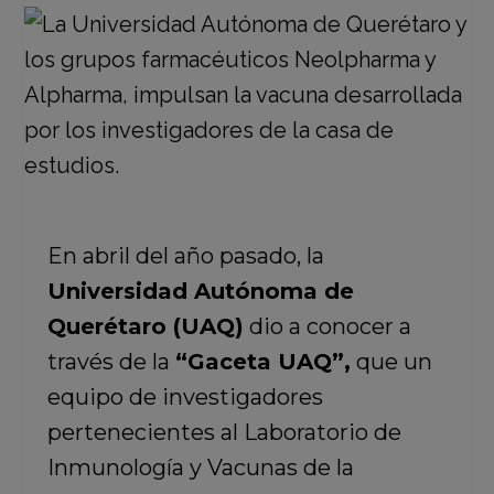
En abril del año pasado, la
Universidad Autónoma de
Querétaro (UAQ)
dio a conocer a
través de la
“Gaceta UAQ”,
que un
equipo de investigadores
pertenecientes al Laboratorio de
Inmunología y Vacunas de la