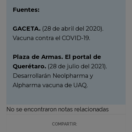
Fuentes:
GACETA.
(28 de abril del 2020).
Vacuna contra el COVID-19.
Plaza de Armas. El portal de
Querétaro.
(28 de julio del 2021).
Desarrollarán Neolpharma y
Alpharma vacuna de UAQ.
No se encontraron notas relacionadas
COMPARTIR: