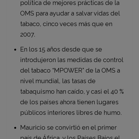
política de mejores prácticas de la
OMS para ayudar a salvar vidas del
tabaco, cinco veces más que en
2007.
En los 15 años desde que se
introdujeron las medidas de control
del tabaco “MPOWER” de la OMS a
nivel mundial, las tasas de
tabaquismo han caído, y casi el 40 %
de los países ahora tienen lugares
públicos interiores libres de humo.
Mauricio se convirtió en el primer
país de África, y los Países Bajos el