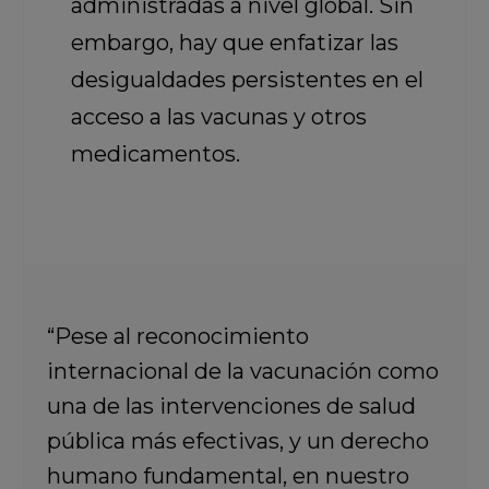
administradas a nivel global. Sin
embargo, hay que enfatizar las
desigualdades persistentes en el
acceso a las vacunas y otros
medicamentos.
“Pese al reconocimiento
internacional de la vacunación como
una de las intervenciones de salud
pública más efectivas, y un derecho
humano fundamental, en nuestro