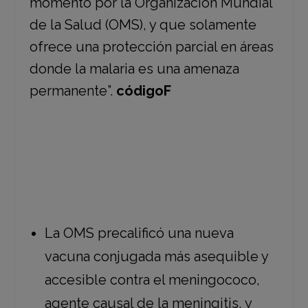
momento por la Organización Mundial
de la Salud (OMS), y que solamente
ofrece una protección parcial en áreas
donde la malaria es una amenaza
permanente”.
códigoF
La OMS precalificó una nueva
vacuna conjugada más asequible y
accesible contra el meningococo,
agente causal de la meningitis, y