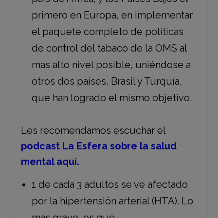
primero en Europa, en implementar
el paquete completo de políticas
de control del tabaco de la OMS al
más alto nivel posible, uniéndose a
otros dos países, Brasil y Turquía,
que han logrado el mismo objetivo.
Les recomendamos escuchar el
podcast La Esfera sobre la salud
mental aquí.
1 de cada 3 adultos se ve afectado
por la hipertensión arterial (HTA). Lo
más grave, es que