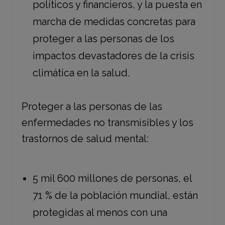
políticos y financieros, y la puesta en
marcha de medidas concretas para
proteger a las personas de los
impactos devastadores de la crisis
climática en la salud.
Proteger a las personas de las
enfermedades no transmisibles y los
trastornos de salud mental:
5 mil 600 millones de personas, el
71 % de la población mundial, están
protegidas al menos con una