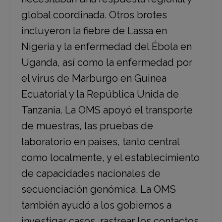
global coordinada. Otros brotes
incluyeron la fiebre de Lassa en
Nigeria y la enfermedad del Ébola en
Uganda, así como la enfermedad por
el virus de Marburgo en Guinea
Ecuatorial y la República Unida de
Tanzania. La OMS apoyó el transporte
de muestras, las pruebas de
laboratorio en países, tanto central
como localmente, y el establecimiento
de capacidades nacionales de
secuenciación genómica. La OMS
también ayudó a los gobiernos a
investigar casos, rastrear los contactos