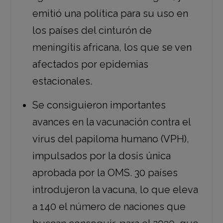
emitió una política para su uso en
los países del cinturón de
meningitis africana, los que se ven
afectados por epidemias
estacionales.
Se consiguieron importantes
avances en la vacunación contra el
virus del papiloma humano (VPH),
impulsados por la dosis única
aprobada por la OMS. 30 países
introdujeron la vacuna, lo que eleva
a 140 el número de naciones que