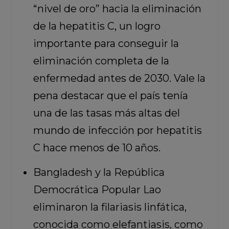
“nivel de oro” hacia la eliminación
de la hepatitis C, un logro
importante para conseguir la
eliminación completa de la
enfermedad antes de 2030. Vale la
pena destacar que el país tenía
una de las tasas más altas del
mundo de infección por hepatitis
C hace menos de 10 años.
Bangladesh y la República
Democrática Popular Lao
eliminaron la filariasis linfática,
conocida como elefantiasis, como