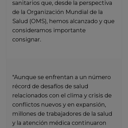
sanitarios que, desde la perspectiva
de la Organización Mundial de la
Salud (OMS), hemos alcanzado
y que
consideramos importante
consignar.
“Aunque se enfrentan a un número
récord de desafíos de salud
relacionados con el clima y crisis de
conflictos nuevos y en expansión,
millones de trabajadores de la salud
y la atención médica continuaron