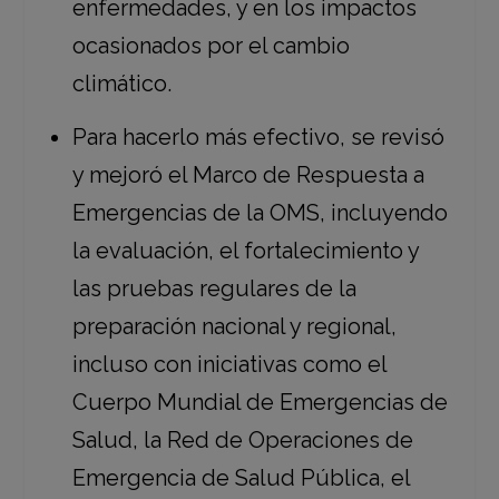
enfermedades, y en los impactos
ocasionados por el cambio
climático.
Para hacerlo más efectivo, se revisó
y mejoró el Marco de Respuesta a
Emergencias de la OMS, incluyendo
la evaluación, el fortalecimiento y
las pruebas regulares de la
preparación nacional y regional,
incluso con iniciativas como el
Cuerpo Mundial de Emergencias de
Salud, la Red de Operaciones de
Emergencia de Salud Pública, el