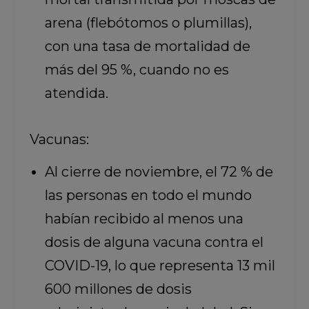
arena (flebótomos o plumillas),
con una tasa de mortalidad de
más del 95 %, cuando no es
atendida.
Vacunas:
Al cierre de noviembre, el 72 % de
las personas en todo el mundo
habían recibido al menos una
dosis de alguna vacuna contra el
COVID-19, lo que representa 13 mil
600 millones de dosis