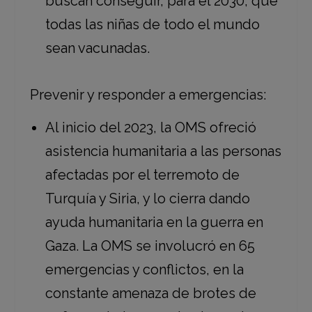
buscan conseguir, para el 2030, que
todas las niñas de todo el mundo
sean vacunadas.
Prevenir y responder a emergencias:
Al inicio del 2023, la OMS ofreció
asistencia humanitaria a las personas
afectadas por el terremoto de
Turquía y Siria, y lo cierra dando
ayuda humanitaria en la guerra en
Gaza. La OMS se involucró en 65
emergencias y conflictos, en la
constante amenaza de brotes de