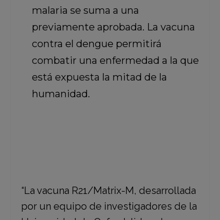
malaria se suma a una
previamente aprobada. La vacuna
contra el dengue permitirá
combatir una enfermedad a la que
está expuesta la mitad de la
humanidad.
“La vacuna R21/Matrix-M, desarrollada
por un equipo de investigadores de la