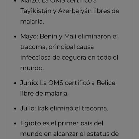
Marzo: La OMS certificó a
Tayikistán y Azerbaiyán libres de
malaria.
Mayo: Benín y Malí eliminaron el
tracoma, principal causa
infecciosa de ceguera en todo el
mundo.
Junio: La OMS certificó a Belice
libre de malaria.
Julio: Irak eliminó el tracoma.
Egipto es el primer país del
mundo en alcanzar el estatus de