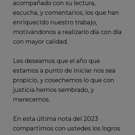
acompañado con su lectura,
escucha, y comentarios, los que han
enriquecido nuestro trabajo,
motivándonos a realizarlo día con día
con mayor calidad.
Les deseamos que el año que
estamos a punto de iniciar nos sea
propicio, y cosechemos lo que con
justicia hemos sembrado, y
merecemos.
En esta última nota del 2023
compartimos con ustedes los
logros