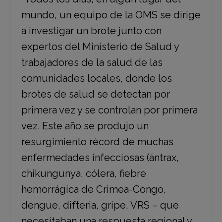
mundo, un equipo de la OMS se dirige
a investigar un brote junto con
expertos del Ministerio de Salud y
trabajadores de la salud de las
comunidades locales, donde los
brotes de salud se detectan por
primera vez y se controlan por primera
vez. Este año se produjo un
resurgimiento récord de muchas
enfermedades infecciosas (ántrax,
chikungunya, cólera, fiebre
hemorrágica de Crimea-Congo,
dengue, difteria, gripe, VRS – que
necesitaban una respuesta regional y