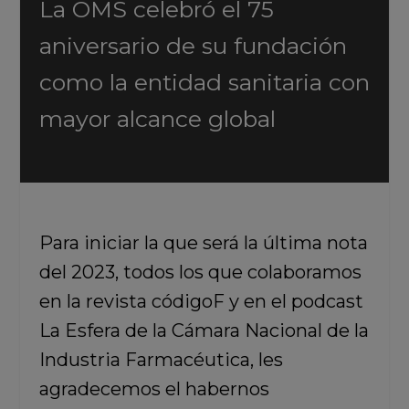
La OMS celebró el 75
aniversario de su fundación
como la entidad sanitaria con
mayor alcance global
Para iniciar la que será la última nota
del 2023, todos los que colaboramos
en la revista códigoF y en el podcast
La Esfera de la Cámara Nacional de la
Industria Farmacéutica,
les
agradecemos el habernos