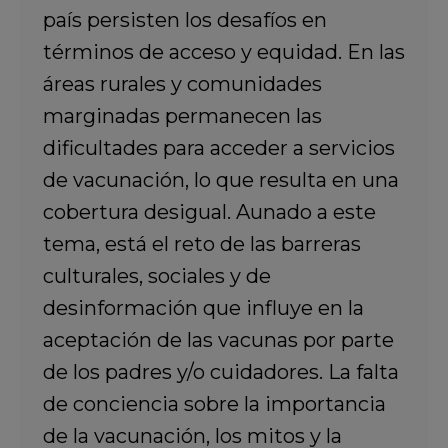
país persisten los desafíos en
términos de acceso y equidad. En las
áreas rurales y comunidades
marginadas permanecen las
dificultades para acceder a servicios
de vacunación, lo que resulta en una
cobertura desigual. Aunado a este
tema, está el reto de las barreras
culturales, sociales y de
desinformación que influye en la
aceptación de las vacunas por parte
de los padres y/o cuidadores. La falta
de conciencia sobre la importancia
de la vacunación, los mitos y la