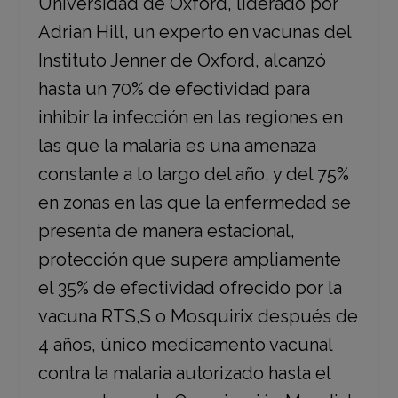
Universidad de Oxford, liderado por
Adrian Hill, un experto en vacunas del
Instituto Jenner de Oxford, alcanzó
hasta un 70% de efectividad para
inhibir la infección en las regiones en
las que la malaria es una amenaza
constante a lo largo del año, y del 75%
en zonas en las que la enfermedad se
presenta de manera estacional,
protección que supera ampliamente
el 35% de efectividad ofrecido por la
vacuna RTS,S o Mosquirix después de
4 años, único medicamento vacunal
contra la malaria autorizado hasta el