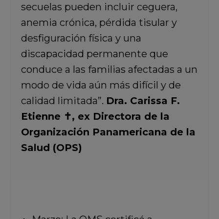
secuelas pueden incluir ceguera,
anemia crónica, pérdida tisular y
desfiguración física y una
discapacidad permanente que
conduce a las familias afectadas a un
modo de vida aún más difícil y de
calidad limitada”.
Dra. Carissa F.
Etienne ✝︎, ex Directora de la
Organización Panamericana de la
Salud (OPS)