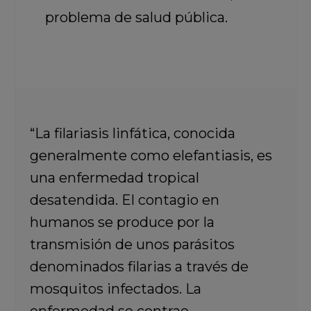
problema de salud pública.
“La filariasis linfática, conocida
generalmente como elefantiasis, es
una enfermedad tropical
desatendida. El contagio en
humanos se produce por la
transmisión de unos parásitos
denominados filarias a través de
mosquitos infectados. La