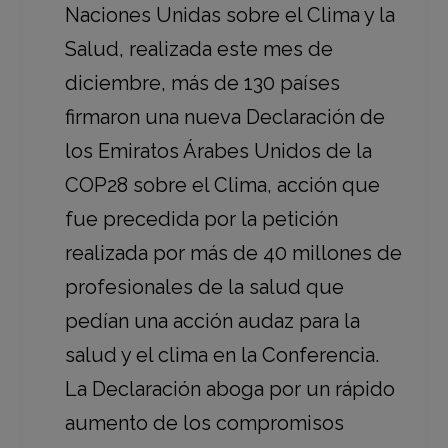
Naciones Unidas sobre el Clima y la
Salud, realizada este mes de
diciembre, más de 130 países
firmaron una nueva Declaración de
los Emiratos Árabes Unidos de la
COP28 sobre el Clima, acción que
fue precedida por la petición
realizada por más de 40 millones de
profesionales de la salud que
pedían una acción audaz para la
salud y el clima en la Conferencia.
La Declaración aboga por un rápido
aumento de los compromisos