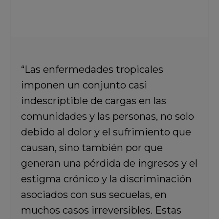
“Las enfermedades tropicales
imponen un conjunto casi
indescriptible de cargas en las
comunidades y las personas, no solo
debido al dolor y el sufrimiento que
causan, sino también por que
generan una pérdida de ingresos y el
estigma crónico y la discriminación
asociados con sus secuelas, en
muchos casos irreversibles. Estas