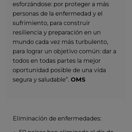
esforzándose: por proteger a más
personas de la enfermedad y el
sufrimiento, para construir
resiliencia y preparación en un
mundo cada vez más turbulento,
para lograr un objetivo común: dar a
todos en todas partes la mejor
oportunidad posible de una vida
segura y saludable”.
OMS
Eliminación de enfermedades: