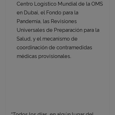
Centro Logístico Mundial de la OMS
en Dubai, el Fondo para la
Pandemia, las Revisiones
Universales de Preparación para la
Salud, y el mecanismo de
coordinación de contramedidas
médicas provisionales.
“Todos los días, en algún lugar del