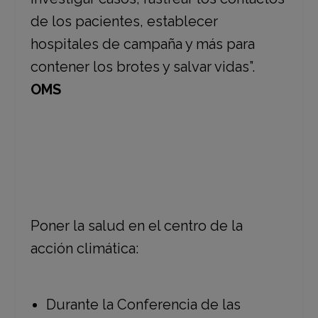
de los pacientes, establecer
hospitales de campaña y más para
contener los brotes y salvar vidas”.
OMS
Poner la salud en el centro de la
acción climática:
Durante la Conferencia de las