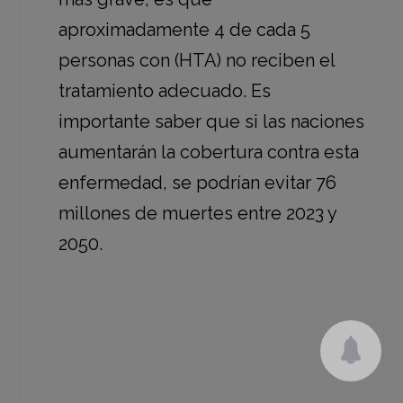
aproximadamente 4 de cada 5
personas con (HTA) no reciben el
tratamiento adecuado. Es
importante saber que si las naciones
aumentarán la cobertura contra esta
enfermedad, se podrían evitar 76
millones de muertes entre 2023 y
2050.