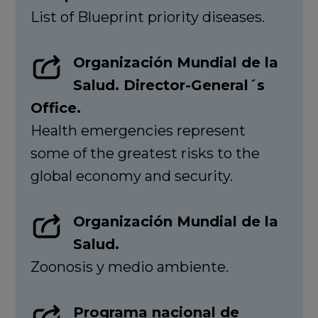
List of Blueprint priority diseases.
Organización Mundial de la
Salud. Director-General´s
Office.
Health emergencies represent
some of the greatest risks to the
global economy and security.
Organización Mundial de la
Salud.
Zoonosis y medio ambiente.
Programa nacional de