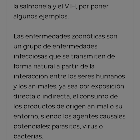
la salmonela y el VIH, por poner
algunos ejemplos.
Las enfermedades zoonóticas son
un grupo de enfermedades
infecciosas que se transmiten de
forma natural a partir de la
interacción entre los seres humanos
y los animales, ya sea por exposición
directa o indirecta, el consumo de
los productos de origen animal o su
entorno, siendo los agentes causales
potenciales: parásitos, virus o
bacterias.