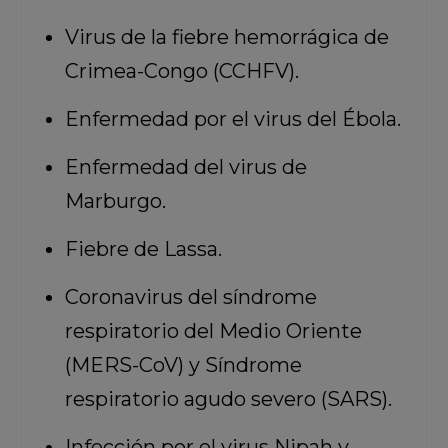
Virus de la fiebre hemorrágica de
Crimea-Congo (CCHFV).
Enfermedad por el virus del Ébola.
Enfermedad del virus de
Marburgo.
Fiebre de Lassa.
Coronavirus del síndrome
respiratorio del Medio Oriente
(MERS-CoV) y Síndrome
respiratorio agudo severo (SARS).
Infección por el virus Nipah y