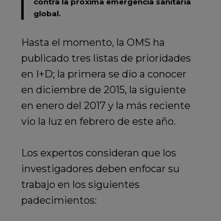
contra la próxima emergencia sanitaria
global.
Hasta el momento, la OMS ha
publicado tres listas de prioridades
en I+D; la primera se dio a conocer
en diciembre de 2015, la siguiente
en enero del 2017 y la más reciente
vio la luz en febrero de este año.
Los expertos consideran que los
investigadores deben enfocar su
trabajo en los siguientes
padecimientos: