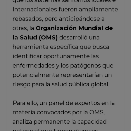
que los sistemas sanitarios locales e
internacionales fueron ampliamente
rebasados, pero anticipándose a
otras, la
Organización Mundial de
la Salud (OMS)
desarrolló una
herramienta específica que busca
identificar oportunamente las
enfermedades y los patógenos que
potencialmente representarían un
riesgo para la salud pública global.
Para ello, un panel de expertos en la
materia convocados por la OMS,
analiza permanente la capacidad