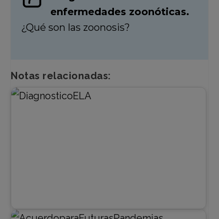
enfermedades zoonóticas.
¿Qué son las zoonosis?
Notas relacionadas: