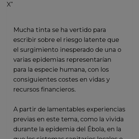
Mucha tinta se ha vertido para
escribir sobre el riesgo latente que
el surgimiento inesperado de una o
varias epidemias representarían
para la especie humana, con los
consiguientes costes en vidas y
recursos financieros.
A partir de lamentables experiencias
previas en este tema, como la vivida
durante la epidemia del Ébola, en la