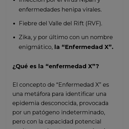
enfermedades henipa virales.
Fiebre del Valle del Rift (RVF).
Zika, y por último con un nombre
enigmático,
la “Enfermedad X”.
¿Qué es la “enfermedad X”?
El concepto de “Enfermedad X” es
una metáfora para identificar una
epidemia desconocida, provocada
por un patógeno indeterminado,
pero con la capacidad potencial