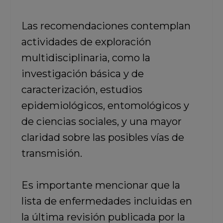
Las recomendaciones contemplan
actividades de exploración
multidisciplinaria, como la
investigación básica y de
caracterización, estudios
epidemiológicos, entomológicos y
de ciencias sociales, y una mayor
claridad sobre las posibles vías de
transmisión.
Es importante mencionar que la
lista de enfermedades incluidas en
la última revisión publicada por la