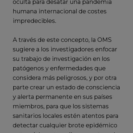
oculta para desatar una pandemia
humana internacional de costes
impredecibles.
A través de este concepto, la OMS
sugiere a los investigadores enfocar
su trabajo de investigación en los
patógenos y enfermedades que
considera más peligrosos, y por otra
parte crear un estado de consciencia
y alerta permanente en sus países
miembros, para que los sistemas
sanitarios locales estén atentos para
detectar cualquier brote epidémico