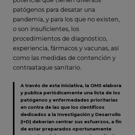
potencial que tienen diversos
patógenos para desatar una
pandemia, y para los que no existen,
o son insuficientes, los
procedimientos de diagnóstico,
experiencia, fármacos y vacunas, así
como las medidas de contención y
contraataque sanitario.
A través de esta iniciativa,
la OMS elabora
y publica periódicamente una lista de los
patógenos y enfermedades prioritarias
en contra de las que los científicos
dedicados a la Investigación y Desarrollo
(I+D) deberían centrar sus esfuerzos, a fin
de estar preparados oportunamente