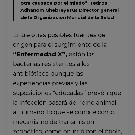
otra causada por el miedo”.
Tedros
Adhanom Ghebreyesus Director general
de la Organización Mundial de la Salud
Entre otras posibles fuentes de
origen para el surgimiento de la
“Enfermedad X”,
están las
bacterias resistentes a los
antibióticos, aunque las
experiencias previas y las
suposiciones “educadas” prevén que
la infección pasará del reino animal
al humano, lo que se conoce como
mecanismo de transmisión
zoonótico, como ocurrió con el ébola,