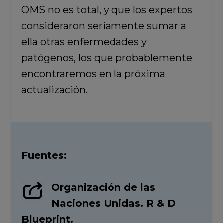
OMS no es total, y que los expertos
consideraron seriamente sumar a
ella otras enfermedades y
patógenos, los que probablemente
encontraremos en la próxima
actualización.
Fuentes:
Organización de las
Naciones Unidas. R & D
Blueprint.