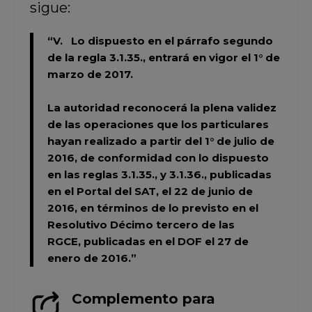
sigue:
“V. Lo dispuesto en el párrafo segundo
de la regla 3.1.35., entrará en vigor el 1° de
marzo de 2017
.
La autoridad reconocerá la plena validez
de las operaciones que los particulares
hayan realizado a partir del 1° de julio de
2016, de conformidad con lo dispuesto
en las reglas 3.1.35., y 3.1.36., publicadas
en el Portal del SAT, el 22 de junio de
2016, en términos de lo previsto en el
Resolutivo Décimo tercero de las
RGCE, publicadas en el DOF el 27 de
enero de 2016.”
Complemento para