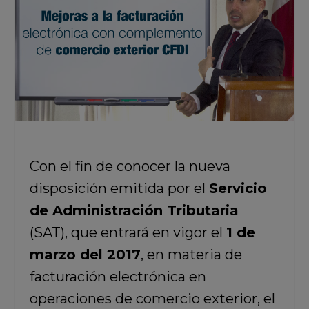
Con el fin de conocer la nueva
disposición emitida por el
Servicio
de Administración Tributaria
(SAT), que entrará en vigor el
1 de
marzo del 2017
, en materia de
facturación electrónica en
operaciones de comercio exterior, el