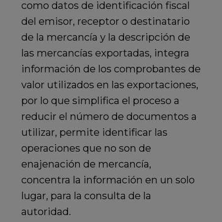
como datos de identificación fiscal
del emisor, receptor o destinatario
de la mercancía y la descripción de
las mercancías exportadas, integra
información de los comprobantes de
valor utilizados en las exportaciones,
por lo que simplifica el proceso a
reducir el número de documentos a
utilizar, permite identificar las
operaciones que no son de
enajenación de mercancía,
concentra la información en un solo
lugar, para la consulta de la
autoridad.