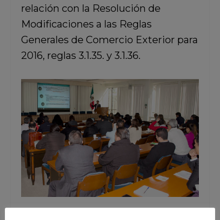
relación con la Resolución de
Modificaciones a las Reglas
Generales de Comercio Exterior para
2016, reglas 3.1.35. y 3.1.36.