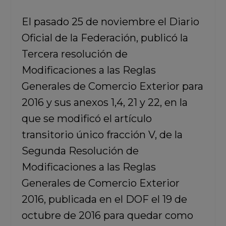
El pasado 25 de noviembre el Diario
Oficial de la Federación, publicó la
Tercera resolución de
Modificaciones a las Reglas
Generales de Comercio Exterior para
2016 y sus anexos 1,4, 21 y 22, en la
que se modificó el artículo
transitorio único fracción V, de la
Segunda Resolución de
Modificaciones a las Reglas
Generales de Comercio Exterior
2016, publicada en el DOF el 19 de
octubre de 2016 para quedar como