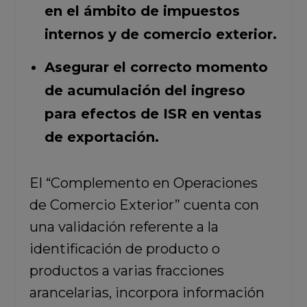
en el ámbito de impuestos
internos y de comercio exterior.
Asegurar el correcto momento
de acumulación del ingreso
para efectos de ISR en ventas
de exportación.
El “Complemento en Operaciones
de Comercio Exterior” cuenta con
una validación referente a la
identificación de producto o
productos a varias fracciones
arancelarias, incorpora información