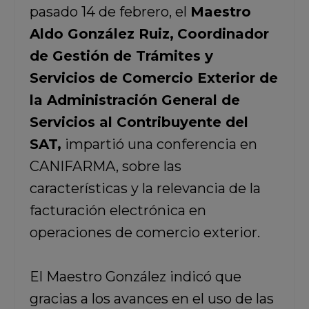
pasado 14 de febrero, el
Maestro
Aldo González Ruiz,
Coordinador
de Gestión de Trámites y
Servicios de Comercio Exterior de
la Administración General de
Servicios al Contribuyente del
SAT,
impartió una conferencia en
CANIFARMA, sobre las
características y la relevancia de la
facturación electrónica en
operaciones de comercio exterior.
El Maestro González indicó que
gracias a los avances en el uso de las