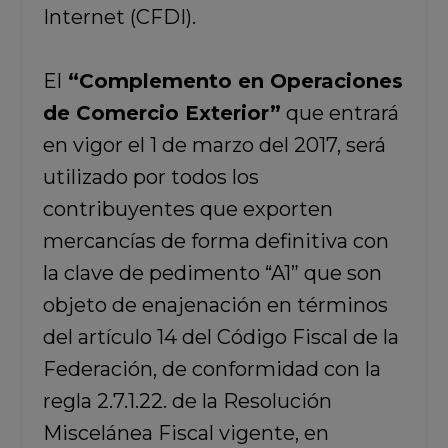
Internet (CFDI).
El
“Complemento en Operaciones
de Comercio Exterior”
que entrará
en vigor el 1 de marzo del 2017, será
utilizado por todos los
contribuyentes que exporten
mercancías de forma definitiva con
la clave de pedimento “A1” que son
objeto de enajenación en términos
del artículo 14 del Código Fiscal de la
Federación, de conformidad con la
regla 2.7.1.22. de la Resolución
Miscelánea Fiscal vigente, en