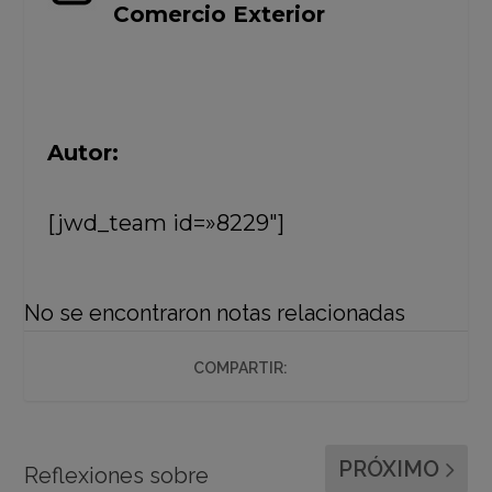
Comercio Exterior
Autor:
[jwd_team id=»8229″]
No se encontraron notas relacionadas
COMPARTIR:
PRÓXIMO
Reflexiones sobre