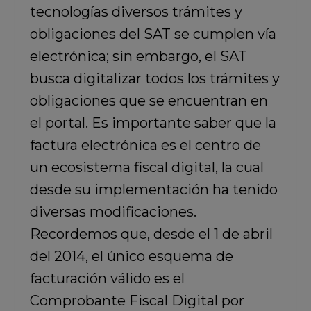
tecnologías diversos trámites y
obligaciones del SAT se cumplen vía
electrónica; sin embargo, el SAT
busca digitalizar todos los trámites y
obligaciones que se encuentran en
el portal. Es importante saber que la
factura electrónica es el centro de
un ecosistema fiscal digital, la cual
desde su implementación ha tenido
diversas modificaciones.
Recordemos que, desde el 1 de abril
del 2014, el único esquema de
facturación válido es el
Comprobante Fiscal Digital por