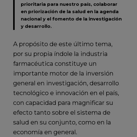
prioritaria para nuestro país, colaborar
en priorización de la salud en la agenda
nacional y el fomento de la investigación
y desarrollo.
A propósito de este último tema,
por su propia índole la industria
farmacéutica constituye un
importante motor de la inversión
general en investigación, desarrollo
tecnológico e innovación en el país,
con capacidad para magnificar su
efecto tanto sobre el sistema de
salud en su conjunto, como en la
economía en general.