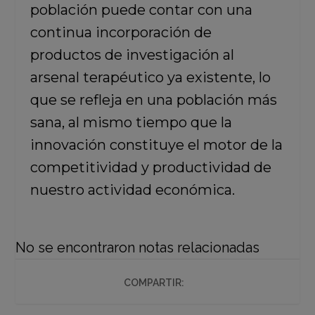
población puede contar con una
continua incorporación de
productos de investigación al
arsenal terapéutico ya existente, lo
que se refleja en una población más
sana, al mismo tiempo que la
innovación constituye el motor de la
competitividad y productividad de
nuestro actividad económica.
No se encontraron notas relacionadas
COMPARTIR: