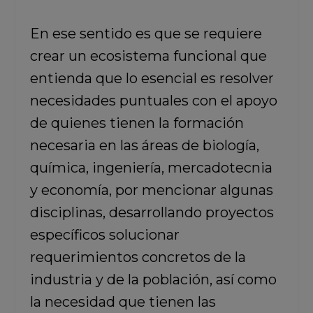
En ese sentido es que se requiere
crear un ecosistema funcional que
entienda que lo esencial es resolver
necesidades puntuales con el apoyo
de quienes tienen la formación
necesaria en las áreas de biología,
química, ingeniería, mercadotecnia
y economía, por mencionar algunas
disciplinas, desarrollando proyectos
específicos solucionar
requerimientos concretos de la
industria y de la población, así como
la necesidad que tienen las