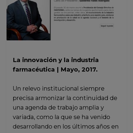
La innovación y la industria
farmacéutica | Mayo, 2017.
Un relevo institucional siempre
precisa armonizar la continuidad de
una agenda de trabajo amplia y
variada, como la que se ha venido
desarrollando en los últimos años en