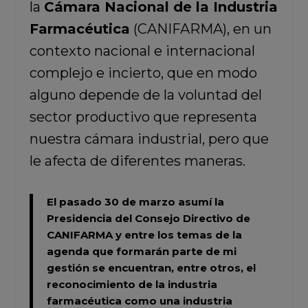
la
Cámara Nacional de la Industria
Farmacéutica
(CANIFARMA), en un
contexto nacional e internacional
complejo e incierto, que en modo
alguno depende de la voluntad del
sector productivo que representa
nuestra cámara industrial, pero que
le afecta de diferentes maneras.
El pasado 30 de marzo asumí la
Presidencia del Consejo Directivo de
CANIFARMA y entre los temas de la
agenda que formarán parte de mi
gestión se encuentran, entre otros, el
reconocimiento de la industria
farmacéutica como una industria