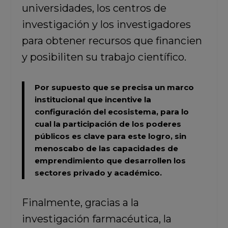
universidades, los centros de
investigación y los investigadores
para obtener recursos que financien
y posibiliten su trabajo científico.
Por supuesto que se precisa un marco
institucional que incentive la
configuración del ecosistema, para lo
cual la participación de los poderes
públicos es clave para este logro, sin
menoscabo de las capacidades de
emprendimiento que desarrollen los
sectores privado y académico.
Finalmente, gracias a la
investigación farmacéutica, la