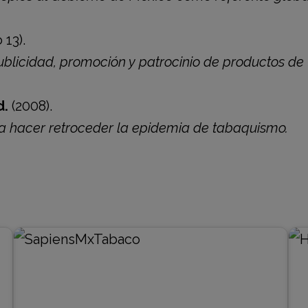
 13).
blicidad, promoción y patrocinio de productos de
d.
(2008).
hacer retroceder la epidemia de tabaquismo.