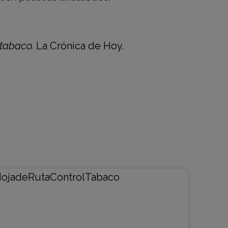
 tabaco.
La Crónica de Hoy.