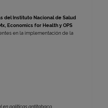
s del Instituto Nacional de Salud
 Mx, Economics for Health y OPS
ientes en la implementación de la
en políticas antitabaco.