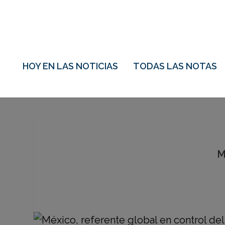
HOY EN LAS NOTICIAS
TODAS LAS NOTAS
M