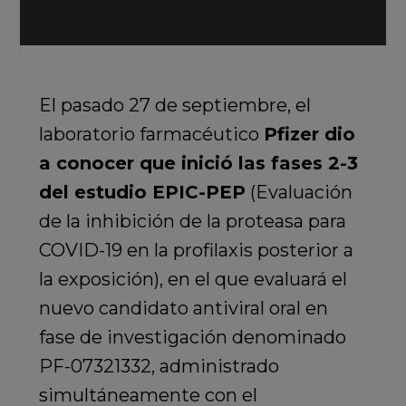
El pasado 27 de septiembre, el
laboratorio farmacéutico
Pfizer dio
a conocer que inició las fases 2-3
del estudio EPIC-PEP
(Evaluación
de la inhibición de la proteasa para
COVID-19 en la profilaxis posterior a
la exposición), en el que evaluará el
nuevo candidato antiviral oral en
fase de investigación denominado
PF-07321332, administrado
simultáneamente con el