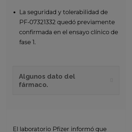
La seguridad y tolerabilidad de
PF-07321332 quedó previamente
confirmada en el ensayo clínico de
fase 1.
Algunos dato del
fármaco.
El laboratorio Pfizer informó que