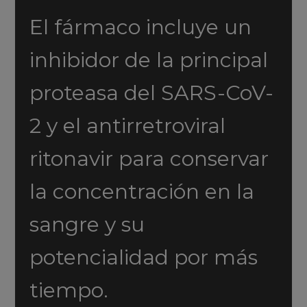
El fármaco incluye un
inhibidor de la principal
proteasa del SARS-CoV-
2 y el antirretroviral
ritonavir para conservar
la concentración en la
sangre y su
potencialidad por más
tiempo.