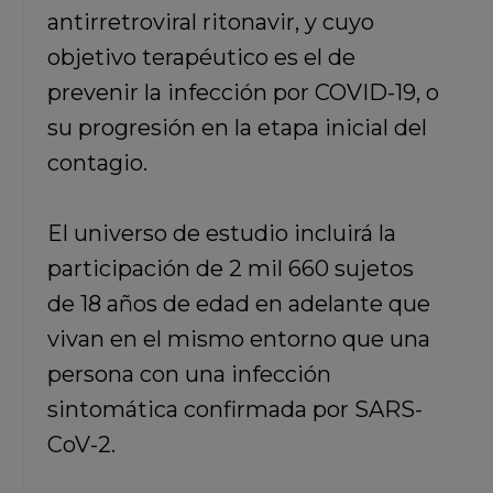
antirretroviral ritonavir, y cuyo
objetivo terapéutico es el de
prevenir la infección por COVID-19, o
su progresión en la etapa inicial del
contagio.
El universo de estudio incluirá la
participación de 2 mil 660 sujetos
de 18 años de edad en adelante que
vivan en el mismo entorno que una
persona con una infección
sintomática confirmada por SARS-
CoV-2.