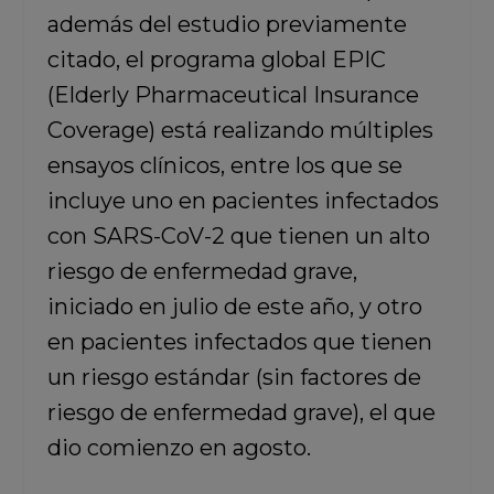
además del estudio previamente
citado, el programa global EPIC
(Elderly Pharmaceutical Insurance
Coverage) está realizando múltiples
ensayos clínicos, entre los que se
incluye uno en pacientes infectados
con SARS-CoV-2 que tienen un alto
riesgo de enfermedad grave,
iniciado en julio de este año, y otro
en pacientes infectados que tienen
un riesgo estándar (sin factores de
riesgo de enfermedad grave), el que
dio comienzo en agosto.