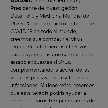
Dolsten,
Director Científico y
Presidente de Investigación,
Desarrollo y Medicina Mundial de
Pfizer: “Con el impacto continuo de
COVID-19 en todo el mundo,
creemos que combatir el virus
requerirá tratamientos efectivos
para las personas que contraen o han
estado expuestas al virus,
complementando la acción de las
vacunas para ayudar a sofocar las
infecciones. Si tiene éxito, creemos
que esta terapia podría ayudar a
detener el virus temprano, antes de