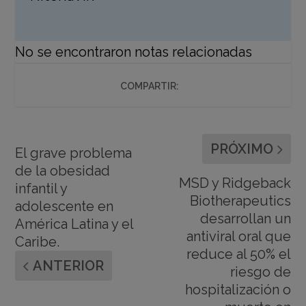
No se encontraron notas relacionadas
COMPARTIR:
PRÓXIMO
El grave problema
de la obesidad
MSD y Ridgeback
infantil y
Biotherapeutics
adolescente en
desarrollan un
América Latina y el
antiviral oral que
Caribe.
reduce al 50% el
ANTERIOR
riesgo de
hospitalización o