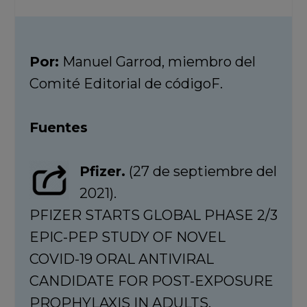
Por:
Manuel Garrod, miembro del
Comité Editorial de códigoF.
Fuentes
Pfizer.
(27 de septiembre del
2021).
PFIZER STARTS GLOBAL PHASE 2/3
EPIC-PEP STUDY OF NOVEL
COVID-19 ORAL ANTIVIRAL
CANDIDATE FOR POST-EXPOSURE
PROPHYLAXIS IN ADULTS.