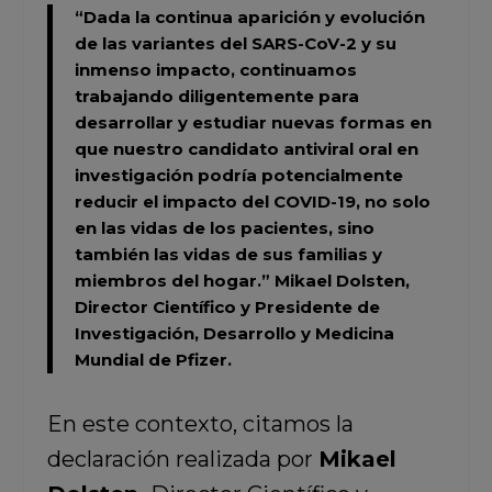
“Dada la continua aparición y evolución
de las variantes del SARS-CoV-2 y su
inmenso impacto, continuamos
trabajando diligentemente para
desarrollar y estudiar nuevas formas en
que nuestro candidato antiviral oral en
investigación podría potencialmente
reducir el impacto del COVID-19, no solo
en las vidas de los pacientes, sino
también las vidas de sus familias y
miembros del hogar.”
Mikael Dolsten,
Director Científico y Presidente de
Investigación, Desarrollo y Medicina
Mundial de Pfizer.
En este contexto, citamos la
declaración realizada por
Mikael