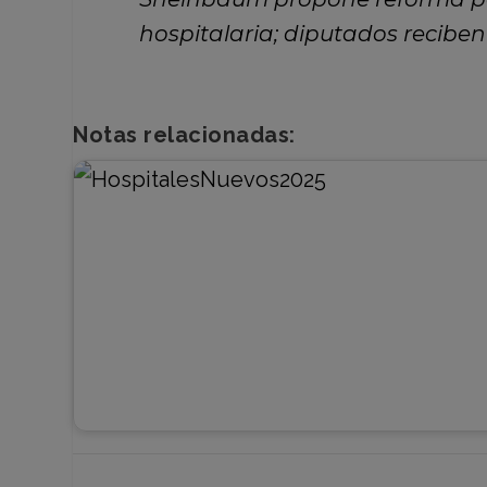
hospitalaria; diputados reciben 
Notas relacionadas: