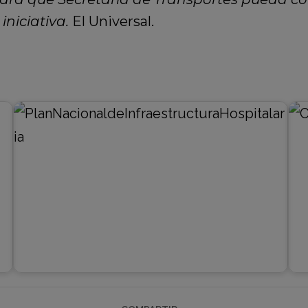
iniciativa.
El Universal.