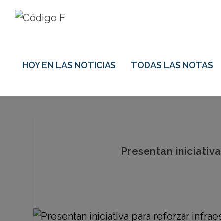
HOY EN LAS NOTICIAS
TODAS LAS NOTAS
Presentan iniciativ