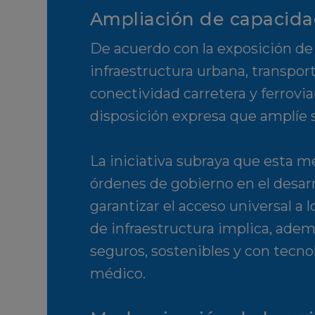
Ampliación de capacida
De acuerdo con la exposición de
infraestructura urbana, transport
conectividad carretera y ferrovi
disposición expresa que amplíe 
La iniciativa subraya que esta m
órdenes de gobierno en el desarr
garantizar el acceso universal a l
de infraestructura implica, adem
seguros, sostenibles y con tecno
médico.