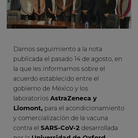
Damos seguimiento a la nota
publicada el pasado 14 de agosto, en
la que les informamos sobre el
acuerdo establecido entre el
gobierno de México y los
laboratorios
AstraZeneca y
Liomont,
para el acondicionamiento
y comercialización de la vacuna
contra el
SARS-CoV-2
desarrollada
por la
Universidad de Oxford,