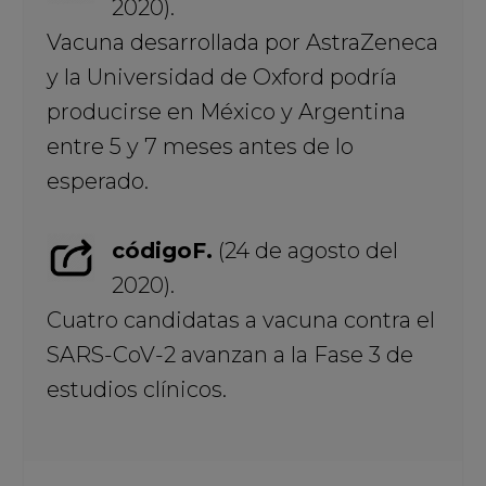
2020).
Vacuna desarrollada por AstraZeneca
y la Universidad de Oxford podría
producirse en México y Argentina
entre 5 y 7 meses antes de lo
esperado.
códigoF.
(24 de agosto del
2020).
Cuatro candidatas a vacuna contra el
SARS-CoV-2 avanzan a la Fase 3 de
estudios clínicos.