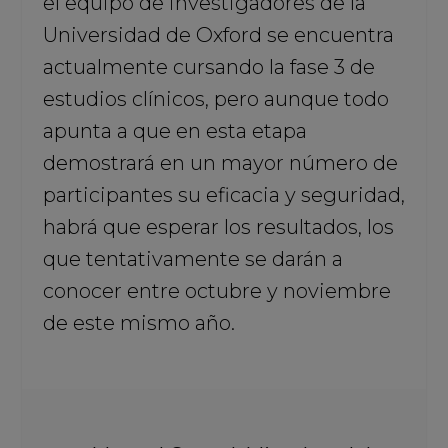
el equipo de investigadores de la
Universidad de Oxford se encuentra
actualmente cursando la fase 3 de
estudios clínicos, pero aunque todo
apunta a que en esta etapa
demostrará en un mayor número de
participantes su eficacia y seguridad,
habrá que esperar los resultados, los
que tentativamente se darán a
conocer entre octubre y noviembre
de este mismo año.