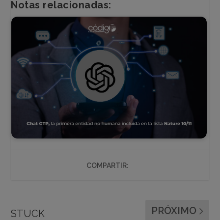
Notas relacionadas:
COMPARTIR:
PRÓXIMO
STUCK