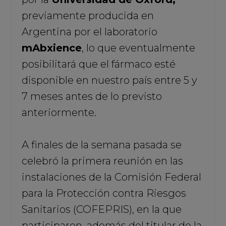
previamente producida en
Argentina por el laboratorio
mAbxience
, lo que eventualmente
posibilitará que el fármaco esté
disponible en nuestro país entre 5 y
7 meses antes de lo previsto
anteriormente.
A finales de la semana pasada se
celebró la primera reunión en las
instalaciones de la Comisión Federal
para la Protección contra Riesgos
Sanitarios (COFEPRIS), en la que
participaron, además del titular de la