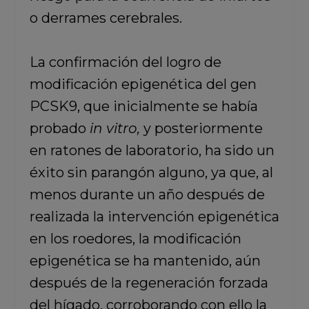
o derrames cerebrales.
La confirmación del logro de
modificación epigenética del gen
PCSK9, que inicialmente se había
probado
in vitro,
y posteriormente
en ratones de laboratorio, ha sido un
éxito sin parangón alguno, ya que,
al
menos durante un año después de
realizada la intervención epigenética
en los roedores, la modificación
epigenética se ha mantenido,
aún
después de la regeneración forzada
del hígado, corroborando con ello la