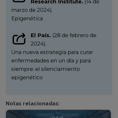
Research Institute.
(14 de
marzo de 2024).
Epigenética
El País.
(28 de febrero de
2024).
Una nueva estrategia para curar
enfermedades en un día y para
siempre: el silenciamiento
epigenético
Notas relacionadas: