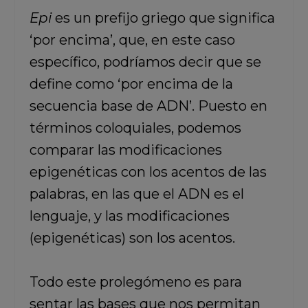
Epi
es un prefijo griego que significa
‘por encima’, que, en este caso
específico, podríamos decir que se
define como ‘por encima de la
secuencia base de ADN’.
Puesto en
términos coloquiales, podemos
comparar las modificaciones
epigenéticas con los acentos de las
palabras, en las que el ADN es el
lenguaje, y las modificaciones
(epigenéticas) son los acentos.
Todo este prolegómeno es para
sentar las bases que nos permitan