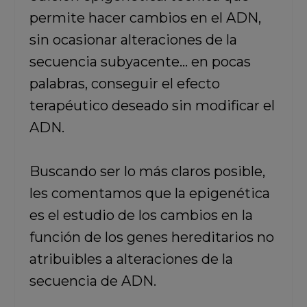
permite hacer cambios en el ADN,
sin ocasionar alteraciones de la
secuencia subyacente
… en pocas
palabras, conseguir el efecto
terapéutico deseado sin modificar el
ADN.
Buscando ser lo más claros posible,
les comentamos que
la epigenética
es el estudio de los cambios en la
función de los genes hereditarios no
atribuibles a alteraciones de la
secuencia de ADN.