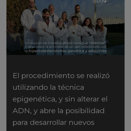
El procedimiento se realizó
utilizando la técnica
epigenética, y sin alterar el
ADN, y abre la posibilidad
para desarrollar nuevos