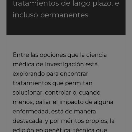
tratamientos de largo plazo, e
incluso permanentes
Entre las opciones que la ciencia
médica de investigación está
explorando para encontrar
tratamientos que permitan
solucionar, controlar o, cuando
menos, paliar el impacto de alguna
enfermedad, está de manera
destacada, y por méritos propios,
la
edición epigenética: técnica que