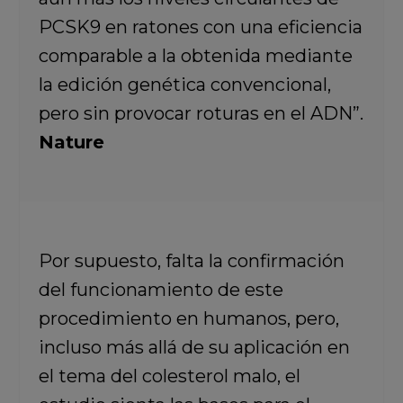
PCSK9 en ratones con una eficiencia
comparable a la obtenida mediante
la edición genética convencional,
pero sin provocar roturas en el ADN”.
Nature
Por supuesto, falta la confirmación
del funcionamiento de este
procedimiento en humanos, pero,
incluso más allá de su aplicación en
el tema del colesterol malo,
el