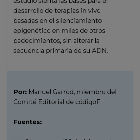
estudio sienta las bases para el
desarrollo de terapias in vivo
basadas en el silenciamiento
epigenético en miles de otros
padecimientos, sin alterar la
secuencia primaria de su ADN.
Por:
Manuel Garrod, miembro del
Comité Editorial de códigoF
Fuentes: