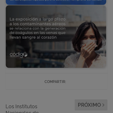
COMPARTIR:
PRÓXIMO
Los Institutos
Nacionales de