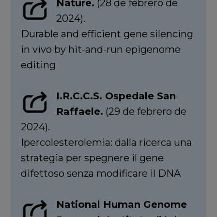
Nature.
(28 de febrero de
2024).
Durable and efficient gene silencing
in vivo by hit-and-run epigenome
editing
I.R.C.C.S. Ospedale San
Raffaele.
(29 de febrero de
2024).
Ipercolesterolemia: dalla ricerca una
strategia per spegnere il gene
difettoso senza modificare il DNA
National Human Genome