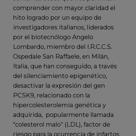
comprender con mayor claridad el
hito logrado por un equipo de
investigadores italianos, liderados
por el biotecnólogo Angelo
Lombardo, miembro del I.R.C.C.S.
Ospedale San Raffaele, en Milán,
Italia, que han conseguido, a través
del silenciamiento epigenético,
desactivar la expresión del gen
PCSK9, relacionado con la
hipercolesterolemia genética y
adquirida, popularmente llamada
“colesterol malo” (LDL), factor de
riesgo para la ocurrencia de infartos