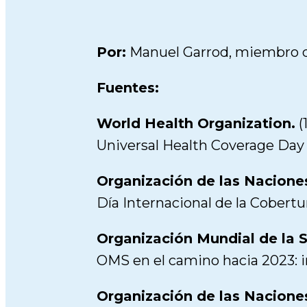
Por:
Manuel Garrod, miembro de
Fuentes:
World Health Organization.
(
Universal Health Coverage Day
Organización de las Nacione
Día Internacional de la Cobertu
Organización Mundial de la S
OMS en el camino hacia 2023: ini
Organización de las Nacione