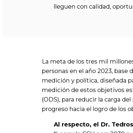
lleguen con calidad, oportu
La meta de los tres mil millone
personas en el año 2023, base d
medición y política, diseñada p
medición de estos objetivos es
(ODS), para reducir la carga del
progreso hacia el logro de los o
Al respecto, el Dr. Tedr