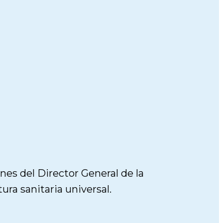
nes del Director General de la
ura sanitaria universal.