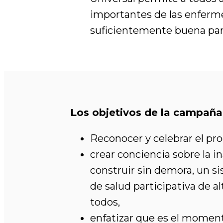
importantes de las enferme
suficientemente buena para
Los objetivos de la campaña
Reconocer y celebrar el pro
crear conciencia sobre la 
construir sin demora, un s
de salud participativa de al
todos,
enfatizar que es el momento