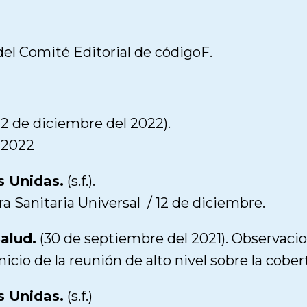
l Comité Editorial de códigoF.
12 de diciembre del 2022).
 2022
s Unidas.
(s.f.).
ra Sanitaria Universal / 12 de diciembre.
alud.
(30 de septiembre del 2021). Observacio
cio de la reunión de alto nivel sobre la cobert
s Unidas.
(s.f.)