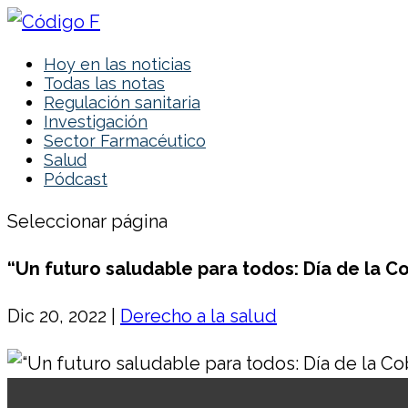
Hoy en las noticias
Todas las notas
Regulación sanitaria
Investigación
Sector Farmacéutico
Salud
Pódcast
Seleccionar página
“Un futuro saludable para todos: Día de la Co
Dic 20, 2022
|
Derecho a la salud