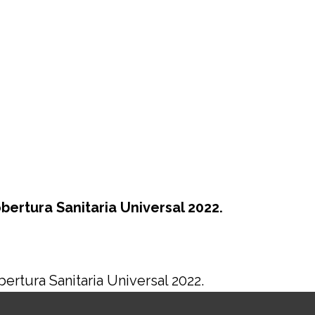
bertura Sanitaria Universal 2022.