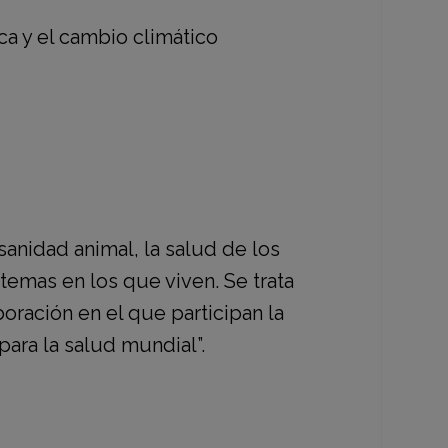
ca y el cambio climático
nidad animal, la salud de los
temas en los que viven. Se trata
ación en el que participan la
para la salud mundial”.