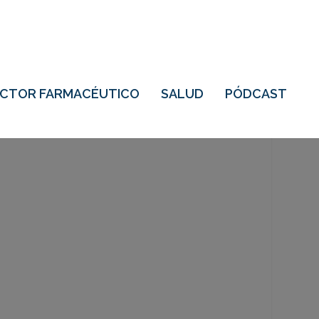
ECTOR FARMACÉUTICO
SALUD
PÓDCAST