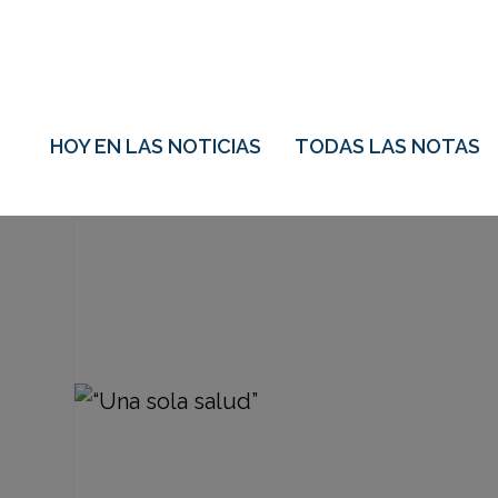
HOY EN LAS NOTICIAS
TODAS LAS NOTAS