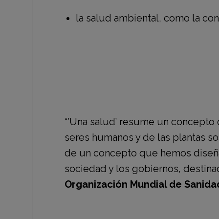
la salud ambiental, como la con
“’Una salud’ resume un concepto 
seres humanos y de las plantas so
de un concepto que hemos diseña
sociedad y los gobiernos, destinad
Organización Mundial de Sanida