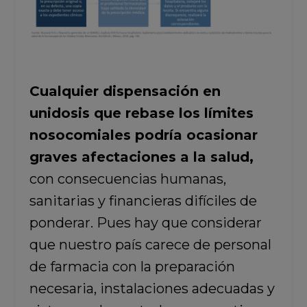
Cualquier dispensación en
unidosis que rebase los límites
nosocomiales podría ocasionar
graves afectaciones a la salud,
con consecuencias humanas,
sanitarias y financieras difíciles de
ponderar. Pues hay que considerar
que nuestro país carece de personal
de farmacia con la preparación
necesaria, instalaciones adecuadas y