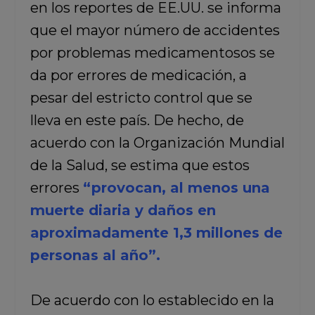
en los reportes de EE.UU. se informa
que el mayor número de accidentes
por problemas medicamentosos se
da por errores de medicación, a
pesar del estricto control que se
lleva en este país. De hecho, de
acuerdo con la Organización Mundial
de la Salud, se estima que estos
errores
“provocan, al menos una
muerte diaria y daños en
aproximadamente 1,3 millones de
personas al año”.
De acuerdo con lo establecido en la