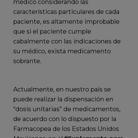
médico considerando las
características particulares de cada
paciente, es altamente improbable
que si el paciente cumple
cabalmente con las indicaciones de
su médico, exista medicamento
sobrante.
Actualmente, en nuestro país se
puede realizar la dispensación en
“dosis unitarias” de medicamentos,
de acuerdo con lo dispuesto por la
Farmacopea de los Estados Unidos