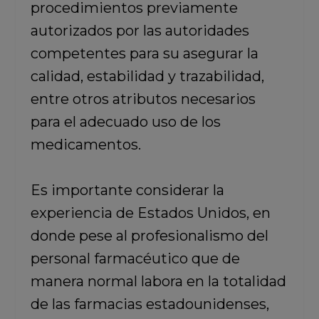
procedimientos previamente
autorizados por las autoridades
competentes para su asegurar la
calidad, estabilidad y trazabilidad,
entre otros atributos necesarios
para el adecuado uso de los
medicamentos.
Es importante considerar la
experiencia de Estados Unidos, en
donde pese al profesionalismo del
personal farmacéutico que de
manera normal labora en la totalidad
de las farmacias estadounidenses,