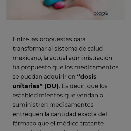
Entre las propuestas para
transformar al sistema de salud
mexicano, la actual administración
ha propuesto que los medicamentos
se puedan adquirir en
“dosis
unitarias” (DU)
. Es decir, que los
establecimientos que vendan o
suministren medicamentos
entreguen la cantidad exacta del
fármaco que el médico tratante