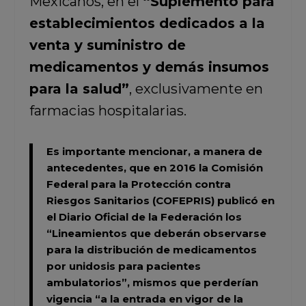
Mexicanos, en el
“Suplemento para
establecimientos dedicados a la
venta y suministro de
medicamentos y demás insumos
para la salud”
, exclusivamente en
farmacias hospitalarias.
Es importante mencionar, a manera de
antecedentes, que en 2016 la
Comisión
Federal para la Protección contra
Riesgos Sanitarios (COFEPRIS)
publicó en
el Diario Oficial de la Federación los
“Lineamientos que deberán observarse
para la distribución de medicamentos
por unidosis para pacientes
ambulatorios”
, mismos que perderían
vigencia
“a la entrada en vigor de la