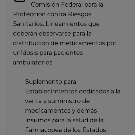
Comisión Federal para la
Protección contra Riesgos
Sanitarios. Lineamientos que
deberán observarse para la
distribución de medicamentos por
unidosis para pacientes
ambulatorios.
Suplemento para
Establecimientos dedicados a la
venta y suministro de
medicamentos y demás
insumos para la salud de la
Farmacopea de los Estados