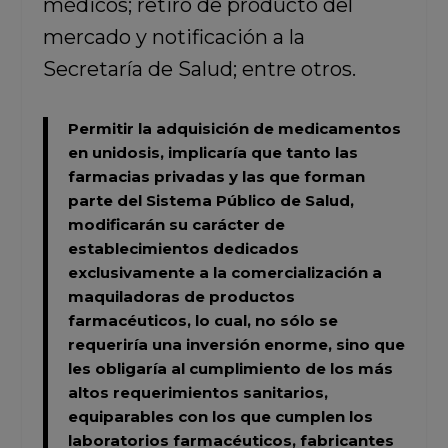
médicos; retiro de producto del
mercado y notificación a la
Secretaría de Salud; entre otros.
Permitir la adquisición de medicamentos
en unidosis, implicaría que tanto las
farmacias privadas y las que forman
parte del Sistema Público de Salud,
modificarán su carácter de
establecimientos dedicados
exclusivamente a la comercialización a
maquiladoras de productos
farmacéuticos,
lo cual, no sólo se
requeriría una inversión enorme, sino que
les obligaría al cumplimiento de los más
altos requerimientos sanitarios,
equiparables con los que cumplen los
laboratorios farmacéuticos, fabricantes