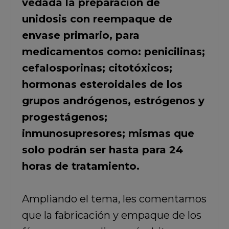
vedada la preparación de
unidosis con reempaque de
envase primario, para
medicamentos como: penicilinas;
cefalosporinas; citotóxicos;
hormonas esteroidales de los
grupos andrógenos, estrógenos y
progestágenos;
inmunosupresores; mismas que
solo podrán ser hasta para 24
horas de tratamiento.
Ampliando el tema, les comentamos
que la fabricación y empaque de los