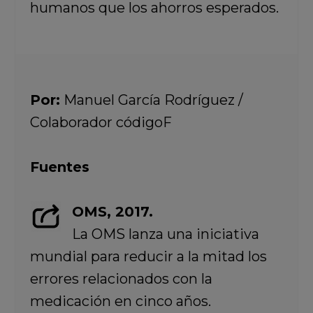
humanos que los ahorros esperados.
Por:
Manuel García Rodríguez /
Colaborador códigoF
Fuentes
OMS, 2017.
La OMS lanza una iniciativa
mundial para reducir a la mitad los
errores relacionados con la
medicación en cinco años.