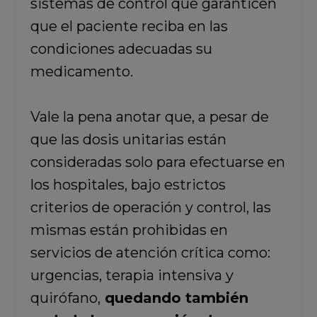
sistemas de control que garanticen
que el paciente reciba en las
condiciones adecuadas su
medicamento.
Vale la pena anotar que, a pesar de
que las dosis unitarias están
consideradas solo para efectuarse en
los hospitales, bajo estrictos
criterios de operación y control, las
mismas están prohibidas en
servicios de atención crítica como:
urgencias, terapia intensiva y
quirófano,
quedando también