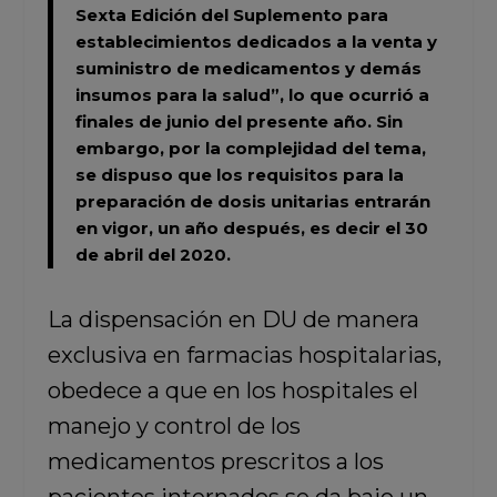
Sexta Edición del Suplemento para
establecimientos dedicados a la venta y
suministro de medicamentos y demás
insumos para la salud”
, lo que ocurrió a
finales de junio del presente año. Sin
embargo, por la complejidad del tema,
se dispuso que los requisitos para la
preparación de dosis unitarias entrarán
en vigor, un año después, es decir el 30
de abril del 2020.
La dispensación en DU de manera
exclusiva en farmacias hospitalarias,
obedece a que en los hospitales el
manejo y control de los
medicamentos prescritos a los