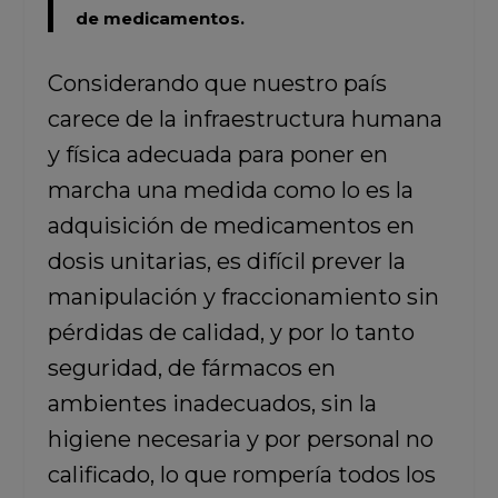
de medicamentos.
Considerando que nuestro país
carece de la infraestructura humana
y física adecuada para poner en
marcha una medida como lo es la
adquisición de medicamentos en
dosis unitarias, es difícil prever la
manipulación y fraccionamiento sin
pérdidas de calidad, y por lo tanto
seguridad, de fármacos en
ambientes inadecuados, sin la
higiene necesaria y por personal no
calificado, lo que rompería todos los