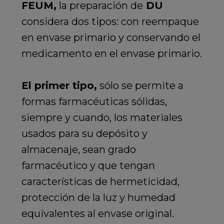
FEUM,
la preparación de
DU
considera dos tipos: con reempaque
en envase primario y conservando el
medicamento en el envase primario.
El primer tipo,
sólo se permite a
formas farmacéuticas sólidas,
siempre y cuando, los materiales
usados para su depósito y
almacenaje, sean grado
farmacéutico y que tengan
características de hermeticidad,
protección de la luz y humedad
equivalentes al envase original.