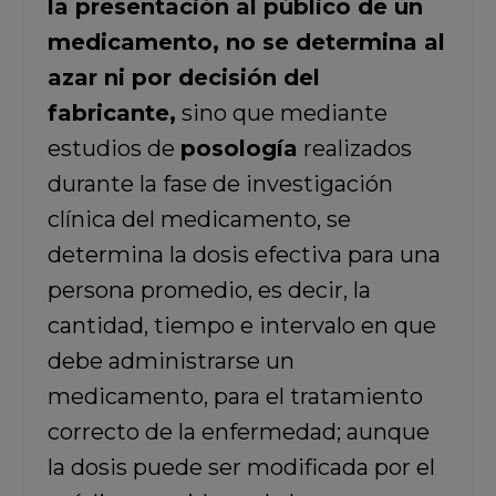
la presentación al público de un
medicamento, no se determina al
azar ni por decisión del
fabricante,
sino que mediante
estudios de
posología
realizados
durante la fase de investigación
clínica del medicamento, se
determina la dosis efectiva para una
persona promedio, es decir, la
cantidad, tiempo e intervalo en que
debe administrarse un
medicamento, para el tratamiento
correcto de la enfermedad; aunque
la dosis puede ser modificada por el