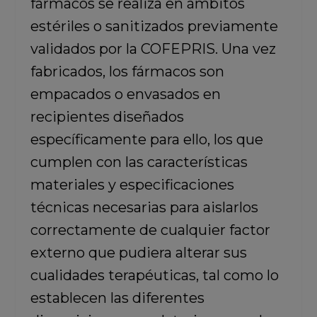
fármacos se realiza en ámbitos
estériles o sanitizados previamente
validados por la COFEPRIS. Una vez
fabricados, los fármacos son
empacados o envasados en
recipientes diseñados
específicamente para ello, los que
cumplen con las características
materiales y especificaciones
técnicas necesarias para aislarlos
correctamente de cualquier factor
externo que pudiera alterar sus
cualidades terapéuticas, tal como lo
establecen las diferentes