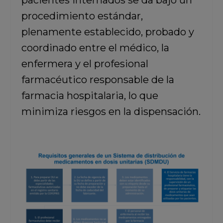
pacientes internados se da bajo un
procedimiento estándar,
plenamente establecido, probado y
coordinado entre el médico, la
enfermera y el profesional
farmacéutico responsable de la
farmacia hospitalaria, lo que
minimiza riesgos en la dispensación.