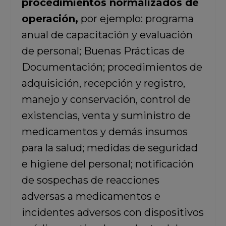
procedimientos normalizados de
operación,
por ejemplo: programa
anual de capacitación y evaluación
de personal; Buenas Prácticas de
Documentación; procedimientos de
adquisición, recepción y registro,
manejo y conservación, control de
existencias, venta y suministro de
medicamentos y demás insumos
para la salud; medidas de seguridad
e higiene del personal; notificación
de sospechas de reacciones
adversas a medicamentos e
incidentes adversos con dispositivos