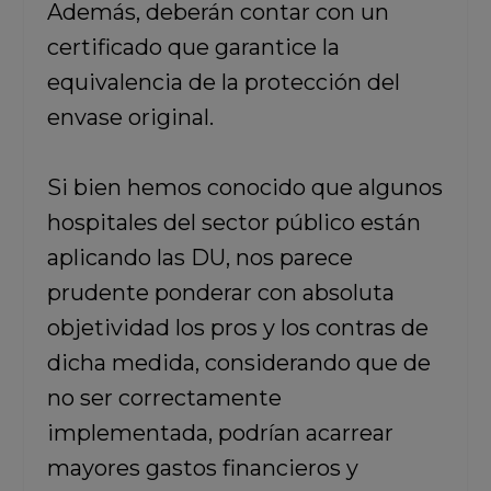
Además, deberán contar con un
certificado que garantice la
equivalencia de la protección del
envase original.
Si bien hemos conocido que algunos
hospitales del sector público están
aplicando las DU, nos parece
prudente ponderar con absoluta
objetividad los pros y los contras de
dicha medida, considerando que de
no ser correctamente
implementada, podrían acarrear
mayores gastos financieros y