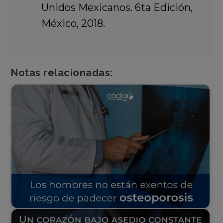
Unidos Mexicanos. 6ta Edición,
México, 2018.
Notas relacionadas: