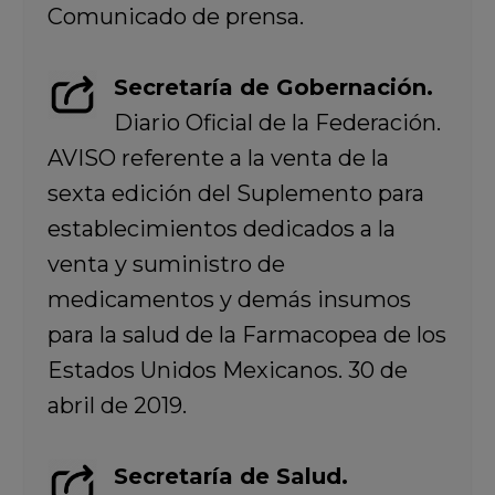
Comunicado de prensa.
Secretaría de Gobernación.
Diario Oficial de la Federación.
AVISO referente a la venta de la
sexta edición del Suplemento para
establecimientos dedicados a la
venta y suministro de
medicamentos y demás insumos
para la salud de la Farmacopea de los
Estados Unidos Mexicanos. 30 de
abril de 2019.
Secretaría de Salud.