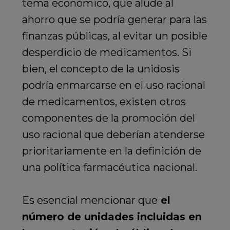
tema económico, que alude al
ahorro que se podría generar para las
finanzas públicas, al evitar un posible
desperdicio de medicamentos. Si
bien, el concepto de la unidosis
podría enmarcarse en el uso racional
de medicamentos, existen otros
componentes de la promoción del
uso racional que deberían atenderse
prioritariamente en la definición de
una política farmacéutica nacional.
Es esencial mencionar que
el
número de unidades incluidas en