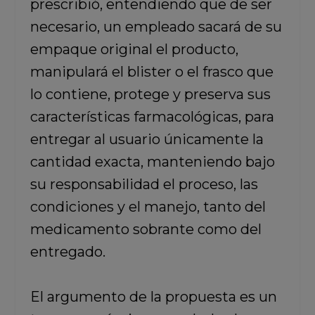
prescribió, entendiendo que de ser
necesario, un empleado sacará de su
empaque original el producto,
manipulará el blister o el frasco que
lo contiene, protege y preserva sus
características farmacológicas, para
entregar al usuario únicamente la
cantidad exacta, manteniendo bajo
su responsabilidad el proceso, las
condiciones y el manejo, tanto del
medicamento sobrante como del
entregado.
El argumento de la propuesta es un