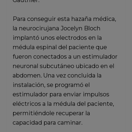
Gauthier.
Para conseguir esta hazaña médica,
la neurocirujana Jocelyn Bloch
implantó unos electrodos en la
médula espinal del paciente
que
fueron conectados a un estimulador
neuronal subcutáneo ubicado en el
abdomen. Una vez concluida la
instalación, se programó el
estimulador para enviar impulsos
eléctricos a la médula del paciente,
permitiéndole recuperar la
capacidad para caminar.