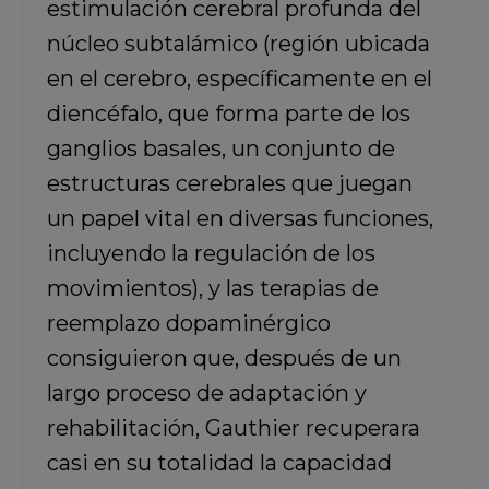
estimulación cerebral profunda del
núcleo subtalámico
(región ubicada
en el cerebro, específicamente en el
diencéfalo, que forma parte de los
ganglios basales, un conjunto de
estructuras cerebrales que juegan
un papel vital en diversas funciones,
incluyendo la regulación de los
movimientos), y las terapias de
reemplazo dopaminérgico
consiguieron que, después de un
largo proceso de adaptación y
rehabilitación,
Gauthier recuperara
casi en su totalidad la capacidad