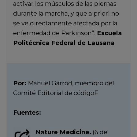
activar los músculos de las piernas
durante la marcha, y que a priori no
se ve directamente afectada por la
enfermedad de Parkinson”.
Escuela
Politécnica Federal de Lausana
Por:
Manuel Garrod, miembro del
Comité Editorial de códigoF
Fuentes:
Nature Medicine.
(6 de