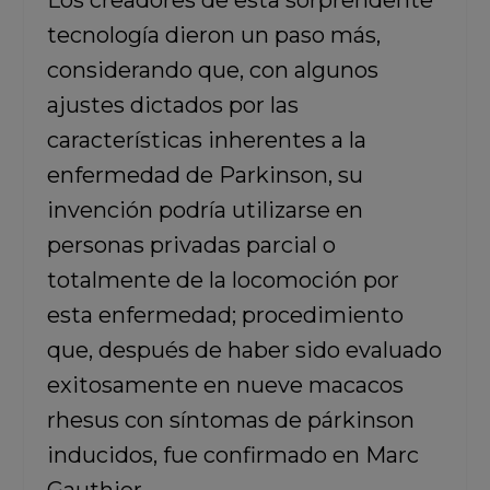
Los creadores de esta sorprendente
tecnología dieron un paso más,
considerando que, con algunos
ajustes dictados por las
características inherentes a la
enfermedad de Parkinson,
su
invención podría utilizarse en
personas privadas parcial o
totalmente de la locomoción por
esta enfermedad;
procedimiento
que, después de haber sido evaluado
exitosamente en nueve macacos
rhesus con síntomas de párkinson
inducidos,
fue confirmado en Marc