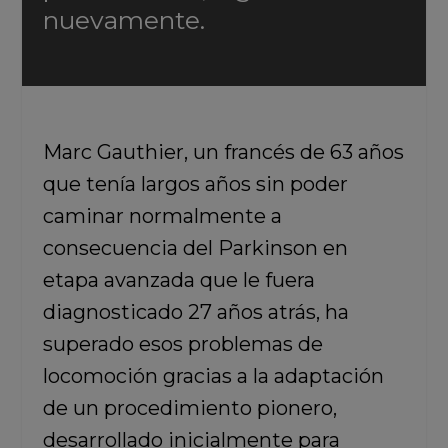
nuevamente.
Marc Gauthier,
un francés de 63 años
que
tenía largos años sin poder
caminar normalmente a
consecuencia del Pa
rkinson en
etapa avanzada
que le fuera
diagnosticado 27 años atrás,
ha
superado esos problemas de
locomoción gracias a la adaptación
de un procedimiento pionero,
desarrollado inicialmente para