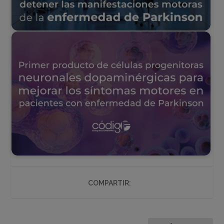
COMPARTIR: