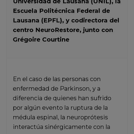
Universidad de Lausana (UNIL), la
Escuela Politécnica Federal de
Lausana (EPFL), y codirectora del
centro NeuroRestore, junto con
Grégoire Courtine
En el caso de las personas con
enfermedad de Parkinson, y a
diferencia de quienes han sufrido
por algún evento la ruptura de la
médula espinal,
la neuroprótesis
interactúa sinérgicamente con la