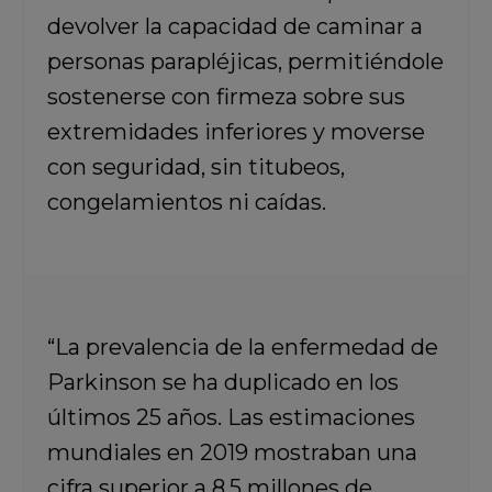
devolver la capacidad de caminar a
personas parapléjicas, permitiéndole
sostenerse con firmeza sobre sus
extremidades inferiores y moverse
con seguridad, sin titubeos,
congelamientos ni caídas.
“La prevalencia de la enfermedad de
Parkinson se ha duplicado en los
últimos 25 años. Las estimaciones
mundiales en 2019 mostraban una
cifra superior a 8.5 millones de