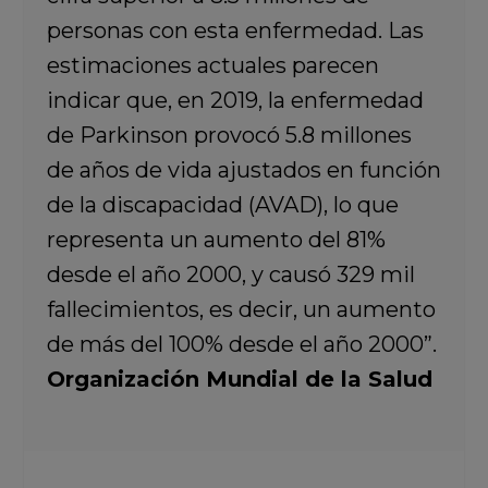
personas con esta enfermedad. Las
estimaciones actuales parecen
indicar que, en 2019, la enfermedad
de Parkinson provocó 5.8 millones
de años de vida ajustados en función
de la discapacidad (AVAD), lo que
representa un aumento del 81%
desde el año 2000, y causó 329 mil
fallecimientos, es decir, un aumento
de más del 100% desde el año 2000”.
Organización Mundial de la Salud