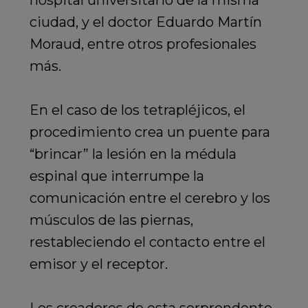
hospital universitario de la misma
ciudad,
y el
doctor Eduardo Martín
Moraud,
entre otros profesionales
más.
En el caso de los tetrapléjicos,
el
procedimiento crea un puente para
“brincar” la lesión en la médula
espinal
que interrumpe la
comunicación entre el cerebro y los
músculos de las piernas,
restableciendo el contacto entre el
emisor y el receptor.