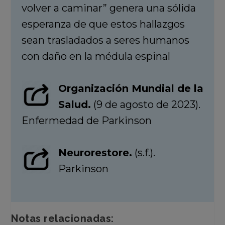
volver a caminar” genera una sólida
esperanza de que estos hallazgos
sean trasladados a seres humanos
con daño en la médula espinal
Organización Mundial de la
Salud.
(9 de agosto de 2023).
Enfermedad de Parkinson
Neurorestore.
(s.f.).
Parkinson
Notas relacionadas: