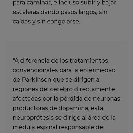
para caminar,
e incluso subir y bajar
escaleras dando pasos largos, sin
caídas y sin congelarse.
“A diferencia de los tratamientos
convencionales para la enfermedad
de Parkinson que se dirigen a
regiones del cerebro directamente
afectadas por la pérdida de neuronas
productoras de dopamina, esta
neuroprótesis se dirige al área de la
médula espinal responsable de