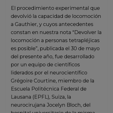
El procedimiento experimental que
devolvió la capacidad de locomoción
a Gauthier, y cuyos antecedentes
constan en nuestra nota “Devolver la
locomoción a personas tetrapléjicas
es posible”, publicada el 30 de mayo
del presente año, fue desarrollado
por un equipo de científicos
liderados por el
neurocientífico
Grégoire Courtine, miembro de la
Escuela Politécnica Federal de
Lausana (EPFL),
Suiza, la
neurocirujana Jocelyn Bloch, del