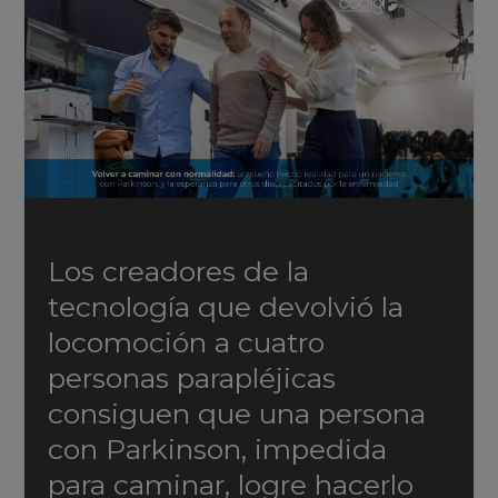
Los creadores de la
tecnología que devolvió la
locomoción a cuatro
personas parapléjicas
consiguen que una persona
con Parkinson, impedida
para caminar, logre hacerlo