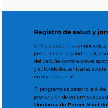
Registro de salud y jo
Entre las acciones anunciadas,
peso, la talla, la salud bucal, v
del país. Se contará con el apoy
y autoridades sanitarias estata
en diversas áreas.
El programa se desarrollará del
prevención de enfermedades de
Unidades de Primer Nivel de