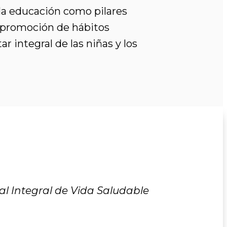
 la educación como pilares
a promoción de hábitos
 integral de las niñas y los
l Integral de Vida Saludable