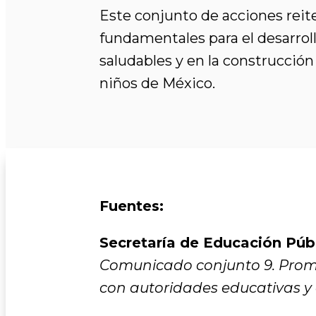
Este conjunto de acciones reit
fundamentales para el desarrol
saludables y en la construcción
niños de México.
Fuentes:
Secretaría de Educación Públ
Comunicado conjunto 9. Promu
con autoridades educativas y 