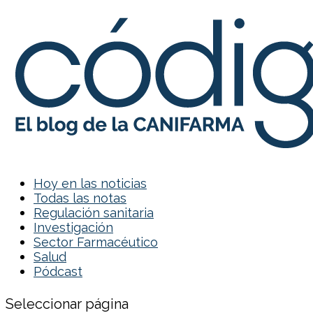
Hoy en las noticias
Todas las notas
Regulación sanitaria
Investigación
Sector Farmacéutico
Salud
Pódcast
Seleccionar página