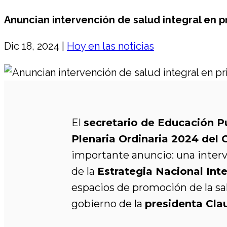
Anuncian intervención de salud integral en p
Dic 18, 2024
|
Hoy en las noticias
El
secretario de Educación Pú
Plenaria Ordinaria 2024 del
importante anuncio: una interv
de la
Estrategia Nacional Int
espacios de promoción de la sa
gobierno de la
presidenta Cl