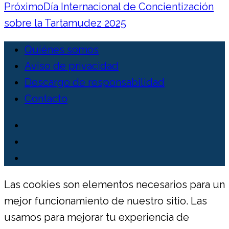
Próximo
Día Internacional de Concientización
sobre la Tartamudez 2025
Quiénes somos
Aviso de privacidad
Descargo de responsabilidad
Contacto
Las cookies son elementos necesarios para un
mejor funcionamiento de nuestro sitio. Las
usamos para mejorar tu experiencia de