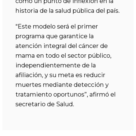
como un punto de inflexión en la
historia de la salud pública del país.
“Este modelo será el primer
programa que garantice la
atención integral del cáncer de
mama en todo el sector público,
independientemente de la
afiliación, y su meta es reducir
muertes mediante detección y
tratamiento oportunos”, afirmó el
secretario de Salud.