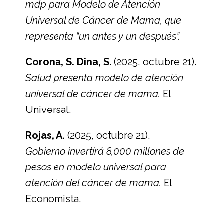
mdp para Modelo de Atención
Universal de Cáncer de Mama, que
representa “un antes y un después”.
Corona, S. Dina, S.
(2025, octubre 21).
Salud presenta modelo de atención
universal de cáncer de mama.
El
Universal.
Rojas, A.
(2025, octubre 21).
Gobierno invertirá 8,000 millones de
pesos en modelo universal para
atención del cáncer de mama.
El
Economista.