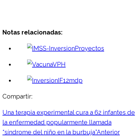
Notas relacionadas:
Compartir:
Una terapia experimental cura a 62 infantes de
la enfermedad popularmente llamada
“síndrome del niño en la burbuja”
Anterior