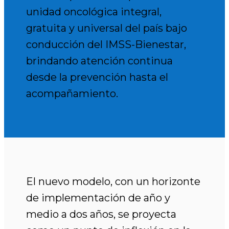
unidad oncológica integral,
gratuita y universal del país bajo
conducción del IMSS-Bienestar,
brindando atención continua
desde la prevención hasta el
acompañamiento.
El nuevo modelo, con un horizonte
de implementación de año y
medio a dos años, se proyecta