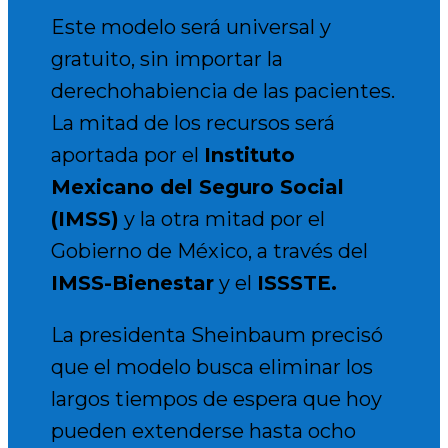
Este modelo será universal y
gratuito, sin importar la
derechohabiencia de las pacientes.
La mitad de los recursos será
aportada por el
Instituto
Mexicano del Seguro Social
(IMSS)
y la otra mitad por el
Gobierno de México, a través del
IMSS-Bienestar
y el
ISSSTE.
La presidenta Sheinbaum precisó
que el modelo busca eliminar los
largos tiempos de espera que hoy
pueden extenderse hasta ocho