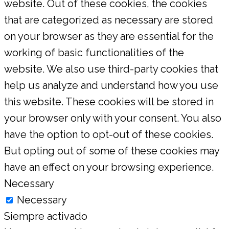
website. Out of these cookies, the cookies
that are categorized as necessary are stored
on your browser as they are essential for the
working of basic functionalities of the
website. We also use third-party cookies that
help us analyze and understand how you use
this website. These cookies will be stored in
your browser only with your consent. You also
have the option to opt-out of these cookies.
But opting out of some of these cookies may
have an effect on your browsing experience.
Necessary
Necessary
Siempre activado