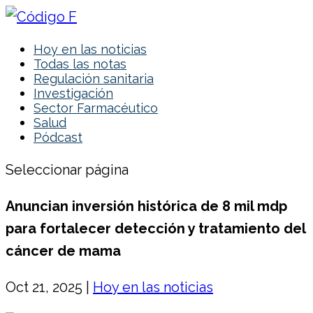
Hoy en las noticias
Todas las notas
Regulación sanitaria
Investigación
Sector Farmacéutico
Salud
Pódcast
Seleccionar página
Anuncian inversión histórica de 8 mil mdp
para fortalecer detección y tratamiento del
cáncer de mama
Oct 21, 2025
|
Hoy en las noticias