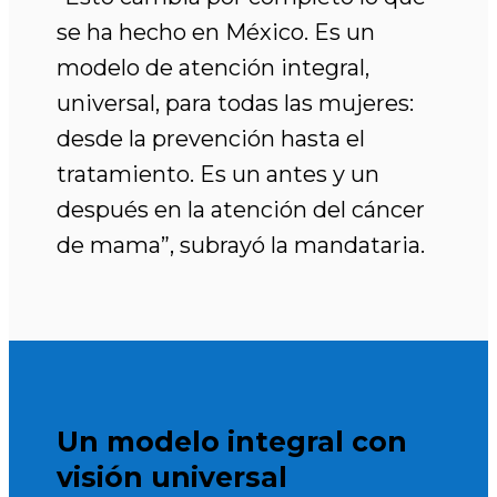
se ha hecho en México. Es un
modelo de atención integral,
universal, para todas las mujeres:
desde la prevención hasta el
tratamiento. Es un antes y un
después en la atención del cáncer
de mama”, subrayó la mandataria.
Un modelo integral con
visión universal