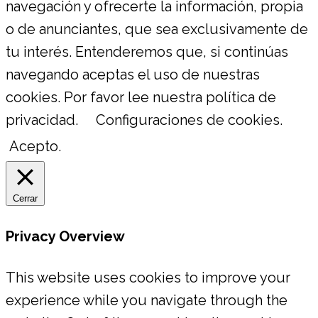
navegación y ofrecerte la información, propia
o de anunciantes, que sea exclusivamente de
tu interés. Entenderemos que, si continúas
navegando aceptas el uso de nuestras
cookies. Por favor lee nuestra política de
privacidad.
Configuraciones de cookies.
Acepto.
Cerrar
Privacy Overview
This website uses cookies to improve your
experience while you navigate through the