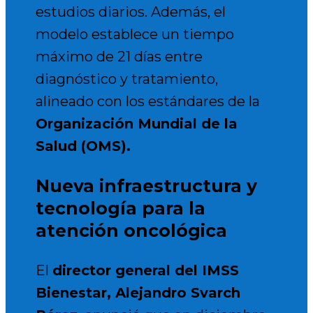
estudios diarios. Además, el
modelo establece un tiempo
máximo de 21 días entre
diagnóstico y tratamiento,
alineado con los estándares de la
Organización Mundial de la
Salud (OMS).
Nueva infraestructura y
tecnología para la
atención oncológica
El
director general del IMSS
Bienestar, Alejandro Svarch