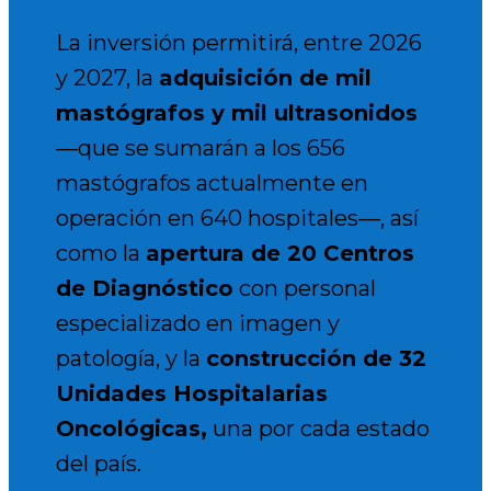
La inversión permitirá, entre 2026
y 2027, la
adquisición de mil
mastógrafos y mil ultrasonidos
—que se sumarán a los 656
mastógrafos actualmente en
operación en 640 hospitales—, así
como la
apertura de 20 Centros
de Diagnóstico
con personal
especializado en imagen y
patología, y la
construcción de 32
Unidades Hospitalarias
Oncológicas
,
una por cada estado
del país.