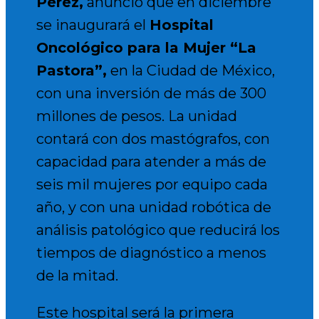
Pérez
,
anunció que en diciembre
se inaugurará el
Hospital
Oncológico para la Mujer “La
Pastora”
,
en la Ciudad de México,
con una inversión de más de 300
millones de pesos. La unidad
contará con dos mastógrafos, con
capacidad para atender a más de
seis mil mujeres por equipo cada
año, y con una unidad robótica de
análisis patológico que reducirá los
tiempos de diagnóstico a menos
de la mitad.
Este hospital será la primera