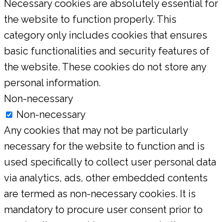
Necessary cookies are absolutely essential for
the website to function properly. This
category only includes cookies that ensures
basic functionalities and security features of
the website. These cookies do not store any
personal information.
Non-necessary
Non-necessary
Any cookies that may not be particularly
necessary for the website to function and is
used specifically to collect user personal data
via analytics, ads, other embedded contents
are termed as non-necessary cookies. It is
mandatory to procure user consent prior to