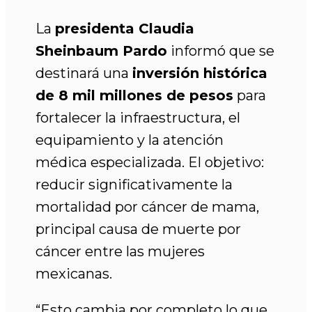
La
presidenta Claudia
Sheinbaum Pardo
informó que se
destinará una
inversión histórica
de 8 mil millones de pesos
para
fortalecer la infraestructura, el
equipamiento y la atención
médica especializada. El objetivo:
reducir significativamente la
mortalidad por cáncer de mama,
principal causa de muerte por
cáncer entre las mujeres
mexicanas.
“Esto cambia por completo lo que