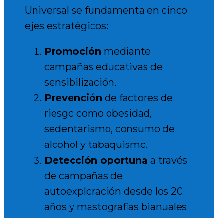
Universal se fundamenta en cinco
ejes estratégicos:
Promoción
mediante
campañas educativas de
sensibilización.
Prevención
de factores de
riesgo como obesidad,
sedentarismo, consumo de
alcohol y tabaquismo.
Detección oportuna
a través
de campañas de
autoexploración desde los 20
años y mastografías bianuales