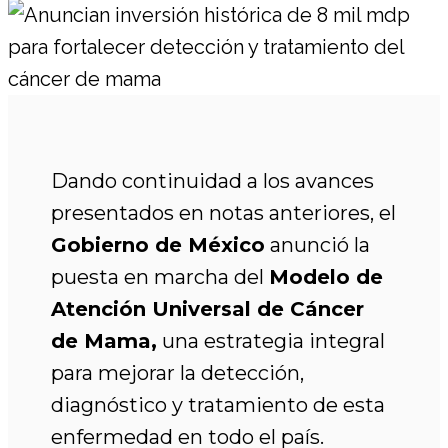
Dando continuidad a los avances
presentados en notas anteriores, el
Gobierno de México
anunció la
puesta en marcha del
Modelo de
Atención Universal de Cáncer
de Mama
,
una estrategia integral
para mejorar la detección,
diagnóstico y tratamiento de esta
enfermedad en todo el país.