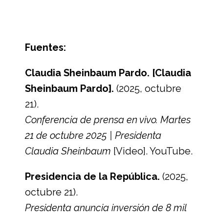
Fuentes:
Claudia Sheinbaum Pardo. [Claudia
Sheinbaum Pardo].
(2025, octubre
21).
Conferencia de prensa en vivo. Martes
21 de octubre 2025 | Presidenta
Claudia Sheinbaum
[Video]. YouTube.
Presidencia de la República.
(2025,
octubre 21).
Presidenta anuncia inversión de 8 mil