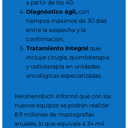
a partir de los 40.
Diagnóstico ágil
,
con
tiempos máximos de 30 días
entre la sospecha y la
confirmación.
Tratamiento integral
que
incluye cirugía, quimioterapia
y radioterapia en unidades
oncológicas especializadas.
Kershenobich informó que con los
nuevos equipos se podrán realizar
8.9 millones de mastografías
anuales, lo que equivale a 34 mil