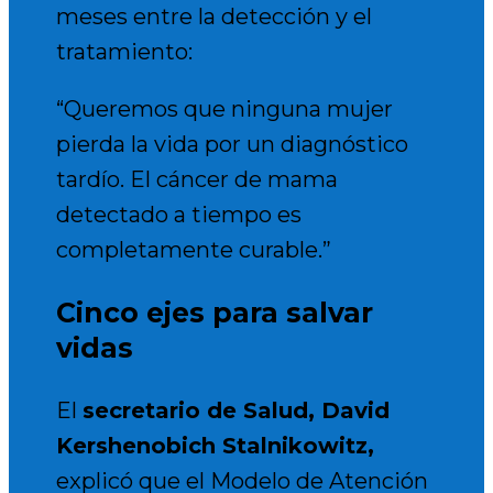
meses entre la detección y el
tratamiento:
“Queremos que ninguna mujer
pierda la vida por un diagnóstico
tardío. El cáncer de mama
detectado a tiempo es
completamente curable.”
Cinco ejes para salvar
vidas
El
secretario de Salud, David
Kershenobich Stalnikowitz
,
explicó que el Modelo de Atención