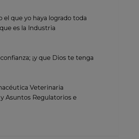
o el que yo haya logrado toda
que es la Industria
confianza; ¡y que Dios te tenga
macéutica Veterinaria
y Asuntos Regulatorios e