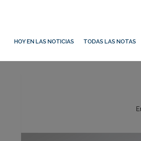
HOY EN LAS NOTICIAS
TODAS LAS NOTAS
E