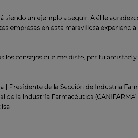
á siendo un ejemplo a seguir. A él le agradezc
tes empresas en esta maravillosa experiencia 
s los consejos que me diste, por tu amistad y 
a |
Presidente de la Sección de Industria Far
al de la Industria Farmacéutica (CANIFARMA) 
pisa