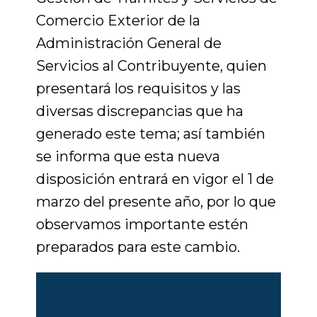
Comercio Exterior de la
Administración General de
Servicios al Contribuyente, quien
presentará los requisitos y las
diversas discrepancias que ha
generado este tema; así también
se informa que esta nueva
disposición entrará en vigor el 1 de
marzo del presente año, por lo que
observamos importante estén
preparados para este cambio.