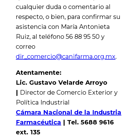
cualquier duda o comentario al
respecto, o bien, para confirmar su
asistencia con María Antonieta
Ruiz, al teléfono 56 88 95 50 y
correo
dir_comercio@canifarma.org.mx
.
Atentamente:
Lic. Gustavo Velarde Arroyo
|
Director de Comercio Exterior y
Política Industrial
Cámara Nacional de la Industria
Farmacéutica
|
Tel. 5688 9616
ext. 135