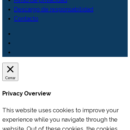
Aviso de privacidad
Descargo de responsabilidad
Contacto
Cerrar
Privacy Overview
This website uses cookies to improve your
experience while you navigate through the
website. Out of these cookies, the cookies