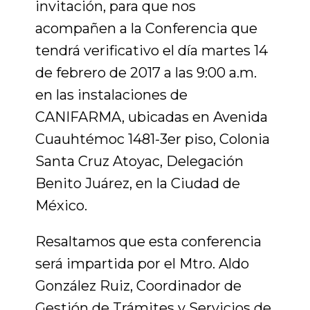
invitación, para que nos
acompañen a la Conferencia que
tendrá verificativo el día martes 14
de febrero de 2017 a las 9:00 a.m.
en las instalaciones de
CANIFARMA, ubicadas en Avenida
Cuauhtémoc 1481-3er piso, Colonia
Santa Cruz Atoyac, Delegación
Benito Juárez, en la Ciudad de
México.
Resaltamos que esta conferencia
será impartida por el Mtro. Aldo
González Ruiz, Coordinador de
Gestión de Trámites y Servicios de