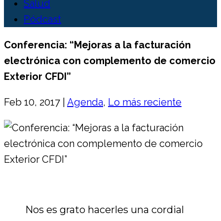
Salud
Pódcast
Conferencia: “Mejoras a la facturación
electrónica con complemento de comercio
Exterior CFDI”
Feb 10, 2017
|
Agenda
,
Lo más reciente
Nos es grato hacerles una cordial