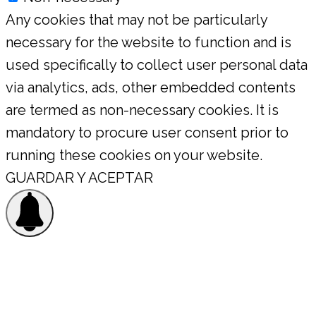
Any cookies that may not be particularly
necessary for the website to function and is
used specifically to collect user personal data
via analytics, ads, other embedded contents
are termed as non-necessary cookies. It is
mandatory to procure user consent prior to
running these cookies on your website.
GUARDAR Y ACEPTAR