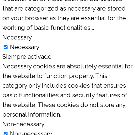
that are categorized as necessary are stored
on your browser as they are essential for the
working of basic functionalities
...
Necessary
Necessary
Siempre activado
Necessary cookies are absolutely essential for
the website to function properly. This
category only includes cookies that ensures
basic functionalities and security features of
the website. These cookies do not store any
personal information.
Non-necessary
Non-necessary