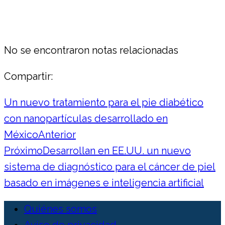
No se encontraron notas relacionadas
Compartir:
Un nuevo tratamiento para el pie diabético
con nanopartículas desarrollado en
México
Anterior
Próximo
Desarrollan en EE.UU. un nuevo
sistema de diagnóstico para el cáncer de piel
basado en imágenes e inteligencia artificial
Quiénes somos